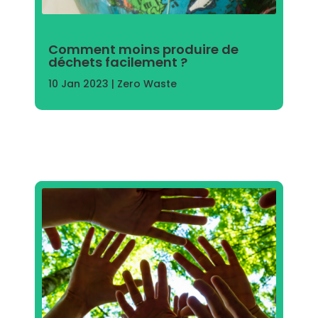
Comment moins produire de
déchets facilement ?
10 Jan 2023
|
Zero Waste