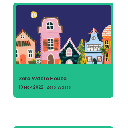
Zero Waste House
18 Nov 2022
|
Zero Waste