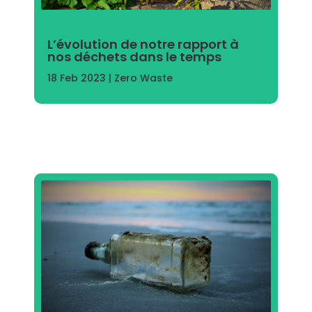
L’évolution de notre rapport à
nos déchets dans le temps
18 Feb 2023
|
Zero Waste