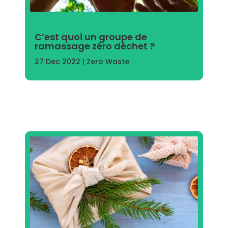
C’est quoi un groupe de
ramassage zéro déchet ?
27 Dec 2022
|
Zero Waste