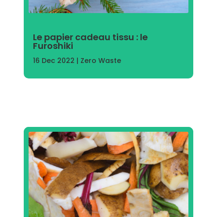
Le papier cadeau tissu : le
Furoshiki
16 Dec 2022
|
Zero Waste