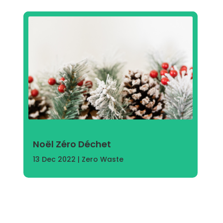
Noël Zéro Déchet
13 Dec 2022
|
Zero Waste