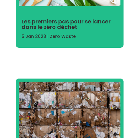
Les premiers pas pour se lancer
dans le zéro déchet
5 Jan 2023
|
Zero Waste