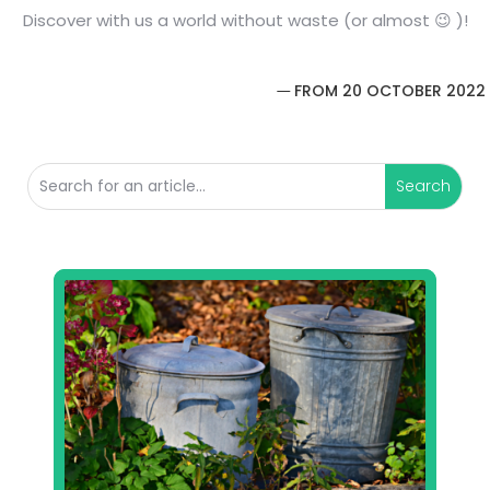
Discover with us a world without waste (or almost 😉 )!
FROM 20 OCTOBER 2022 