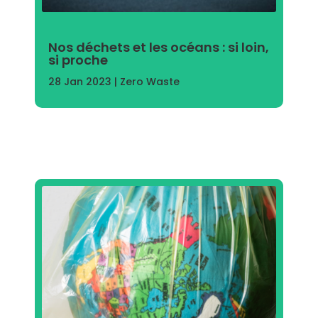
Nos déchets et les océans : si loin,
si proche
28 Jan 2023
|
Zero Waste