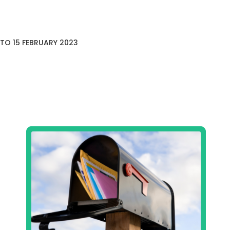
TO 15 FEBRUARY 2023