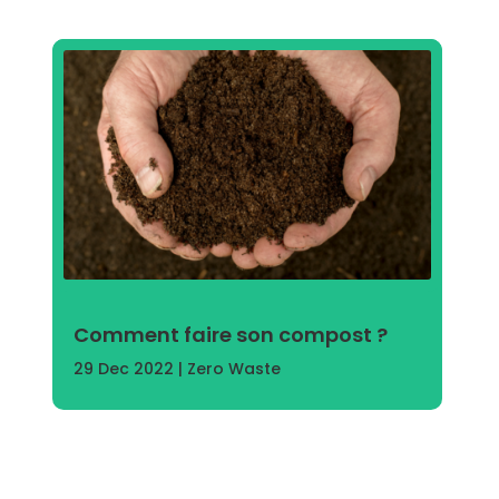
Comment faire son compost ?
29 Dec 2022
|
Zero Waste