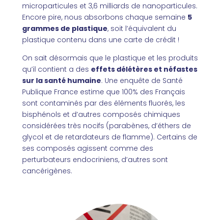
microparticules et 3,6 milliards de nanoparticules.
Encore pire, nous absorbons chaque semaine
5
grammes de plastique
, soit l’équivalent du
plastique contenu dans une carte de crédit !
On sait désormais que le plastique et les produits
qu’il contient a des
effets délétères et néfastes
sur la santé humaine
. Une enquête de Santé
Publique France estime que 100% des Français
sont contaminés par des éléments fluorés, les
bisphénols et d’autres composés chimiques
considérées très nocifs (parabènes, d’éthers de
glycol et de retardateurs de flamme). Certains de
ses composés agissent comme des
perturbateurs endocriniens, d’autres sont
cancérigènes.