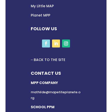
My Little MAP
Planet MPP
FOLLOW US
BACK TO THE SITE
CONTACT US
MPP COMPANY
mathilde@mapetiteplanete.o
rg
SCHOOL PPM