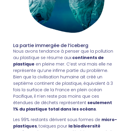
La partie immergée de l’iceberg
Nous avons tendance à penser que la pollution
au plastique se résume aux
continents de
plastique
en pleine mer. C’est vrai mais elle ne
représente qu’une infime partie du problème.
Bien que la civilisation humaine ait créé un
septième continent de plastique, équivalent à 3
fois la surface de la France en plein océan
Pacifique, il n’en reste pas moins que ces
étendues de déchets représentent
seulement
1% du plastique total dans les océans
.
Les 99% restants dérivent sous formes de
micro-
plastiques
, toxiques pour
la biodiversité