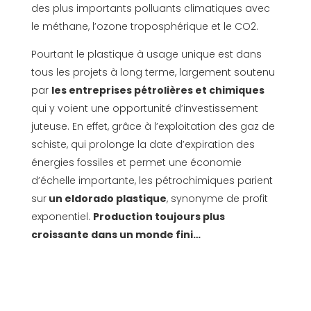
des plus importants polluants climatiques avec
le méthane, l’ozone troposphérique et le CO2.
Pourtant le plastique à usage unique est dans
tous les projets à long terme, largement soutenu
par
les entreprises pétrolières et chimiques
qui y voient une opportunité d’investissement
juteuse. En effet, grâce à l’exploitation des gaz de
schiste, qui prolonge la date d’expiration des
énergies fossiles et permet une économie
d’échelle importante, les pétrochimiques parient
sur
un eldorado plastique
, synonyme de profit
exponentiel.
Production toujours plus
croissante dans un monde fini…