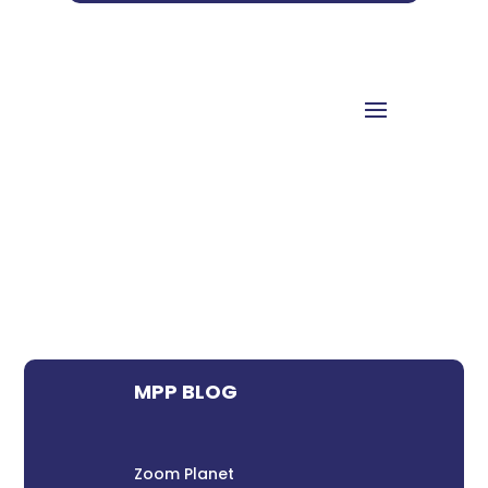
MPP BLOG
Zoom Planet