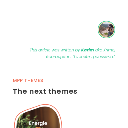
This article was written by
Karim
aka Krimo,
écorappeur : “La limite : pousse-là.”
MPP THEMES
The next themes