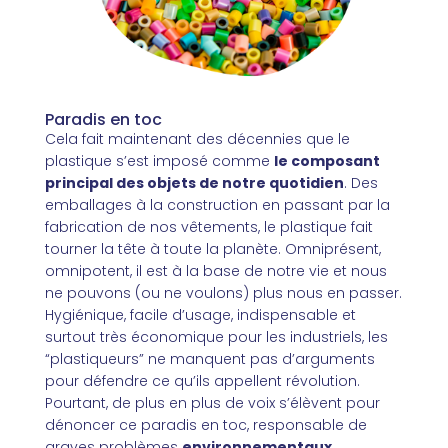
Paradis en toc
Cela fait maintenant des décennies que le
plastique s’est imposé comme
le composant
principal des objets de notre quotidien
. Des
emballages à la construction en passant par la
fabrication de nos vêtements, le plastique fait
tourner la tête à toute la planète. Omniprésent,
omnipotent, il est à la base de notre vie et nous
ne pouvons (ou ne voulons) plus nous en passer.
Hygiénique, facile d’usage, indispensable et
surtout très économique pour les industriels, les
“plastiqueurs” ne manquent pas d’arguments
pour défendre ce qu’ils appellent révolution.
Pourtant, de plus en plus de voix s’élèvent pour
dénoncer ce paradis en toc, responsable de
graves problèmes
environnementaux,