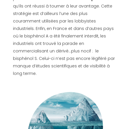
qu’ils ont réussi à tourner à leur avantage. Cette
stratégie est d’ailleurs l’une des plus
couramment utilisées par les lobbyistes
industriels. Enfin, en France et dans d’autres pays
où le bisphénol A a été finalement interdit, les
industriels ont trouvé la parade en
commercialisant un dérivé…plus nocif : le
bisphénol S. Celui-ci n’est pas encore légiféré par
manque d’études scientifiques et de visibilité à
long terme.