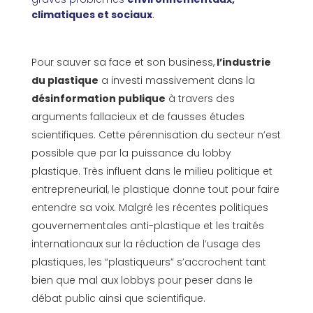
climatiques et sociaux
.
Pour sauver sa face et son business,
l’industrie
du plastique
a investi massivement dans la
désinformation publique
à travers des
arguments fallacieux et de fausses études
scientifiques. Cette pérennisation du secteur n’est
possible que par la puissance du lobby
plastique. Très influent dans le milieu politique et
entrepreneurial, le plastique donne tout pour faire
entendre sa voix. Malgré les récentes politiques
gouvernementales anti-plastique et les traités
internationaux sur la réduction de l’usage des
plastiques, les “plastiqueurs” s’accrochent tant
bien que mal aux lobbys pour peser dans le
débat public ainsi que scientifique.