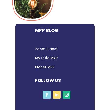
MPP BLOG
Zoom Planet
My Little MAP
Planet MPP
FOLLOW US