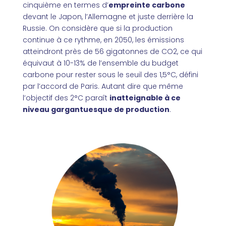
cinquième en termes d’
empreinte carbone
devant le Japon, l’Allemagne et juste derrière la
Russie. On considère que si la production
continue à ce rythme, en 2050, les émissions
atteindront près de 56 gigatonnes de CO2, ce qui
équivaut à 10-13% de l’ensemble du budget
carbone pour rester sous le seuil des 1,5°C, défini
par l’accord de Paris. Autant dire que même
l’objectif des 2°C paraît
inatteignable à ce
niveau gargantuesque de production
.