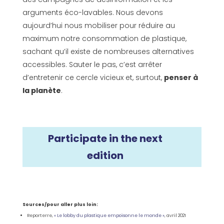
arguments éco-lavables. Nous devons
aujourd’hui nous mobiliser pour réduire au
maximum notre consommation de plastique,
sachant qu’il existe de nombreuses alternatives
accessibles. Sauter le pas, c’est arrêter
d’entretenir ce cercle vicieux et, surtout,
penser à
la planète
.
Participate in the next
edition
Sources/pour aller plus loin:
Reporterre,
« Le lobby du plastique empoisonne le monde »
, avril 2021