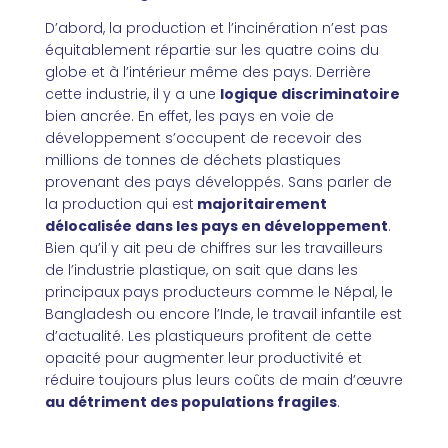
D’abord, la production et l’incinération n’est pas
équitablement répartie sur les quatre coins du
globe et à l’intérieur même des pays. Derrière
cette industrie, il y a une
logique discriminatoire
bien ancrée. En effet, les pays en voie de
développement s’occupent de recevoir des
millions de tonnes de déchets plastiques
provenant des pays développés. Sans parler de
la production qui est
majoritairement
délocalisée dans les pays en développement
.
Bien qu’il y ait peu de chiffres sur les travailleurs
de l’industrie plastique, on sait que dans les
principaux pays producteurs comme le Népal, le
Bangladesh ou encore l’Inde, le travail infantile est
d’actualité. Les plastiqueurs profitent de cette
opacité pour augmenter leur productivité et
réduire toujours plus leurs coûts de main d’œuvre
au détriment des populations fragiles
.