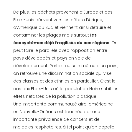
De plus, les déchets provenant d’Europe et des
Etats-Unis dérivent vers les côtes d’Afrique,
d’Amérique du Sud et viennent ainsi détruire et
contaminer les plages mais surtout
les
écosystèmes déjà fragilisés de ces régions
. On
peut faire le parallèle avec l’opposition entre
pays développés et pays en voie de
développement. Parfois au sein même d’un pays,
on retrouve une discrimination sociale qui vise
des classes et des ethnies en particulier. C’est le
cas aux Etats-Unis où la population Noire subit les
effets néfastes de la pollution plastique.
Une importante communauté afro-américaine
en Nouvelle-Orléans est touchée par une
importante prévalence de cancers et de
maladies respiratoires, à tel point qu’on appelle