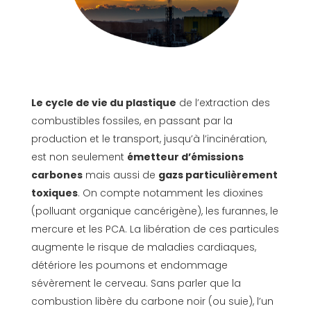
Le cycle de vie du plastique
de l’extraction des
combustibles fossiles, en passant par la
production et le transport, jusqu’à l’incinération,
est non seulement
émetteur d’émissions
carbones
mais aussi de
gazs particulièrement
toxiques
. On compte notamment les dioxines
(polluant organique cancérigène), les furannes, le
mercure et les PCA. La libération de ces particules
augmente le risque de maladies cardiaques,
détériore les poumons et endommage
sévèrement le cerveau. Sans parler que la
combustion libère du carbone noir (ou suie), l’un