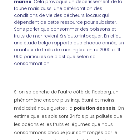
marine
. Cela provoque un dépérissement de la
faune mais aussi une détérioration des
conditions de vie des pêcheurs locaux qui
dépendent de cette ressource pour subsister.
Sans parler que consommer des poissons et
fruits de mer revient à s’auto-intoxiquer. En effet,
une étude belge rapporte que chaque année, un
amateur de fruits de mer ingère entre 2000 et 11
000 particules de plastique selon sa
consommation.
Si on se penche de l’autre côté de l’iceberg, un
phénomène encore plus inquiétant et moins
médiatisé nous guette : la
pollution des sols
. On
estime que les sols sont 24 fois plus pollués que
les océans et les fruits et légumes que nous
consommons chaque jour sont rongés par le