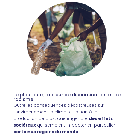
Le plastique, facteur de discrimination et de
racisme
Outre les conséquences désastreuses sur
l’environnement, le climat et la santé, la
production de plastique engendre
des effets
sociétaux
qui semblent impacter en particulier
certaines régions du monde
.