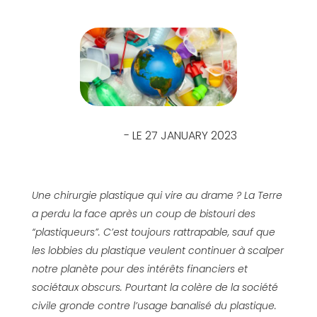
- LE 27 JANUARY 2023
Une chirurgie plastique qui vire au drame ? La Terre
a perdu la face après un coup de bistouri des
“plastiqueurs”. C’est toujours rattrapable, sauf que
les lobbies du plastique veulent continuer à scalper
notre planète pour des intérêts financiers et
sociétaux obscurs. Pourtant la colère de la société
civile gronde contre l’usage banalisé du plastique.