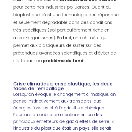
pour certaines industries polluantes. Quant au
bioplastique, c’est une technologie peu répandue
et seulement dégradable dans des conditions
très spécifiques (sol particulièrement riche en
micro-organismes). En bref, une chimère qui
permet aux plastiqueurs de surfer sur des
prétendues avancées scientifiques et d’éviter de
s’attaquer au
problème de fond
.
Crise climatique, crise plastique, les deux
faces de l’emballage
Lorsqu’on évoque le changement climatique, on
pense instinctivement aux transports, aux
énergies fossiles et à l’agriculture chimique.
Pourtant on oublie de mentionner l’un des
principaux émetteurs de gaz à effets de serre. Si
l’industrie du plastique était un pays, elle serait