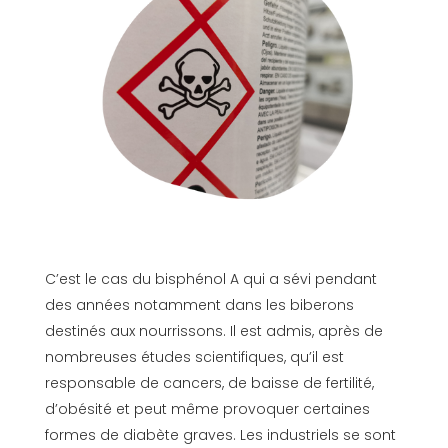
C’est le cas du bisphénol A qui a sévi pendant
des années notamment dans les biberons
destinés aux nourrissons. Il est admis, après de
nombreuses études scientifiques, qu’il est
responsable de cancers, de baisse de fertilité,
d’obésité et peut même provoquer certaines
formes de diabète graves. Les industriels se sont