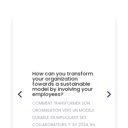
How can you transform
your organization
towards a sustainable
model by involving your
employees?
COMMENT TRANSFORMER SON
ORGANISATION VERS UN MODÈLE
DURABLE, EN IMPLIQUANT SES
COLLABORATEURS ? En 2024, les