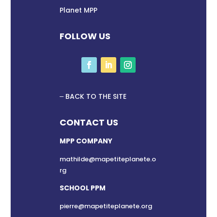
Planet MPP
FOLLOW US
BACK TO THE SITE
CONTACT US
MPP COMPANY
mathilde@mapetiteplanete.o
rg
SCHOOL PPM
pierre@mapetiteplanete.org