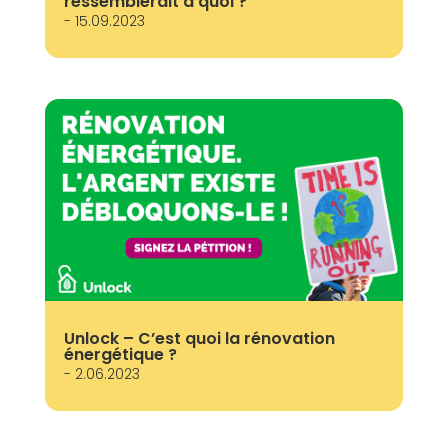
ressemblerait à quoi ?
- 15.09.2023
Unlock – C’est quoi la rénovation
énergétique ?
- 2.06.2023