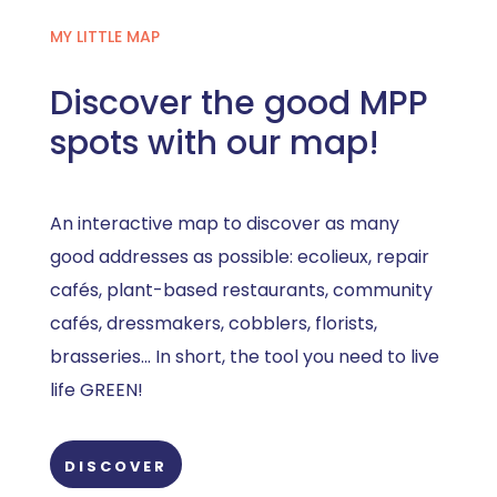
MY LITTLE MAP
Discover the good MPP
spots with our map!
An interactive map to discover as many
good addresses as possible: ecolieux, repair
cafés, plant-based restaurants, community
cafés, dressmakers, cobblers, florists,
brasseries... In short, the tool you need to live
life GREEN!
DISCOVER