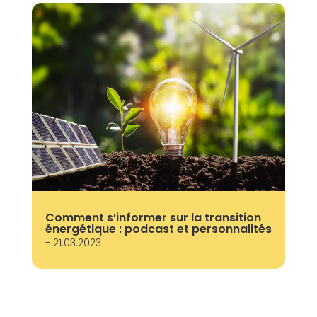
Comment s’informer sur la transition
énergétique : podcast et personnalités
- 21.03.2023