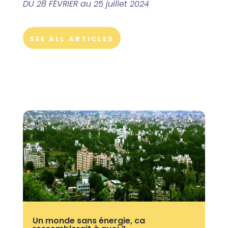
DU 28 FÉVRIER au 25 juillet 2024
SEE ALL ARTICLES
Un monde sans énergie, ca