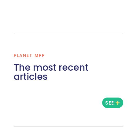
PLANET MPP
The most recent
articles
SEE