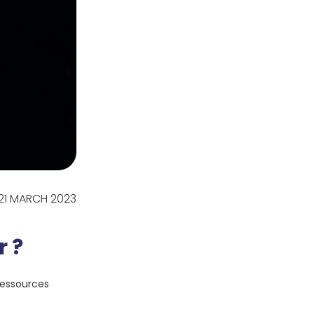
 21 MARCH 2023
r ?
ressources