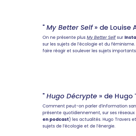
"
My Better Self
» de Louise 
On ne présente plus
My Better Self
sur
Inst
sur les sujets de l’écologie et du féminisme.
faire réagir et soulever les sujets importan
"
Hugo Décrypte
» de Hugo 
Comment peut-on parler d’information sa
présente quotidiennement, sur ses réseaux 
en podcast
) les actualités. Hugo Travers 
sujets de l’écologie et de l’énergie.