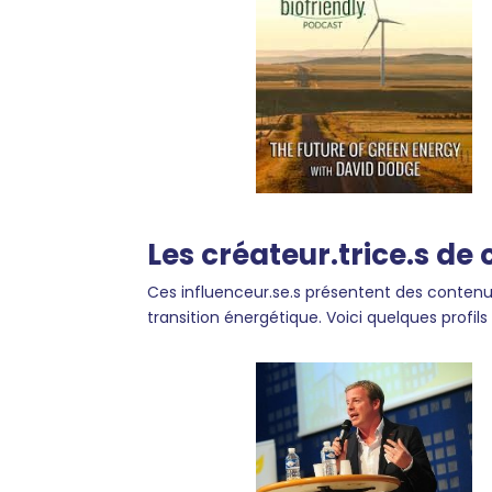
Les créateur.trice.s de
Ces influenceur.se.s présentent des contenus 
transition énergétique. Voici quelques profils