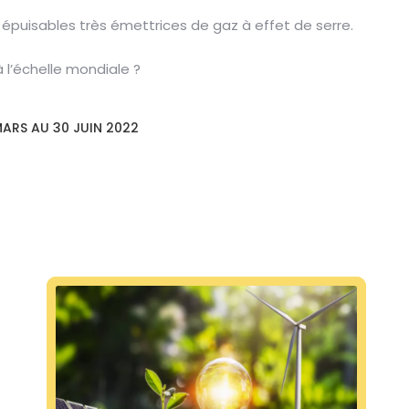
s épuisables très émettrices de gaz à effet de serre.
 l’échelle mondiale ?
MARS AU 30 JUIN 2022