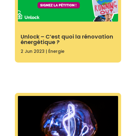
Unlock – C’est quoi la rénovation
énergétique ?
2 Jun 2023
|
Énergie