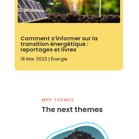
Comment s’informer sur la
transition énergétique :
reportages et livres
18 Mar 2023
|
Énergie
MPP THEMES
The next themes