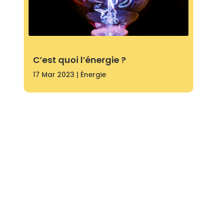
C’est quoi l’énergie ?
17 Mar 2023
|
Énergie