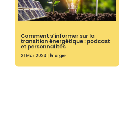
Comment s’informer sur la
transition énergétique : podcast
et personnalités
21 Mar 2023
|
Énergie