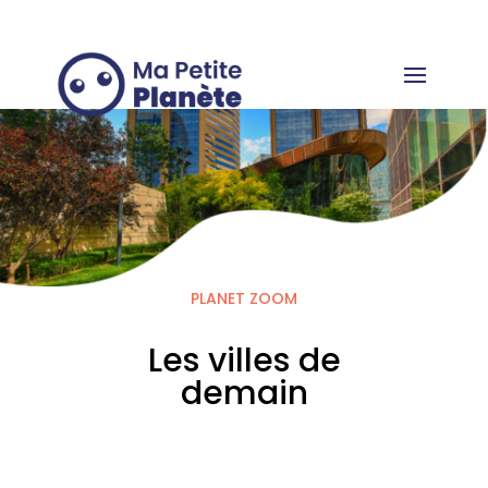
Cookies management panel
PLANET ZOOM
Les villes de
demain