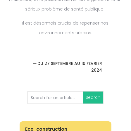
sérieux problème de santé publique.
Il est désormais crucial de repenser nos
environnements urbains.
DU 27 SEPTEMBRE AU 10 FEVRIER
2024
Eco-construction