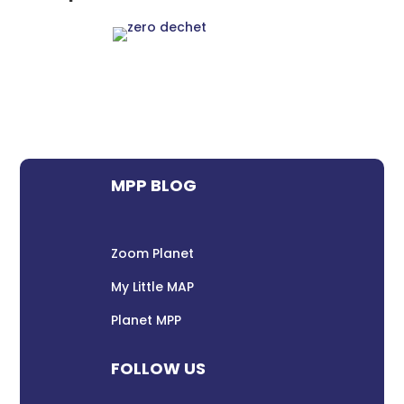
MPP BLOG
Zoom Planet
My Little MAP
Planet MPP
FOLLOW US