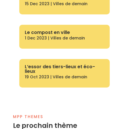
15 Dec 2023
|
Villes de demain
Le compost en ville
1 Dec 2023
|
Villes de demain
L’essor des tiers-lieux et éco-
lieux
19 Oct 2023
|
Villes de demain
MPP THEMES
Le prochain thème