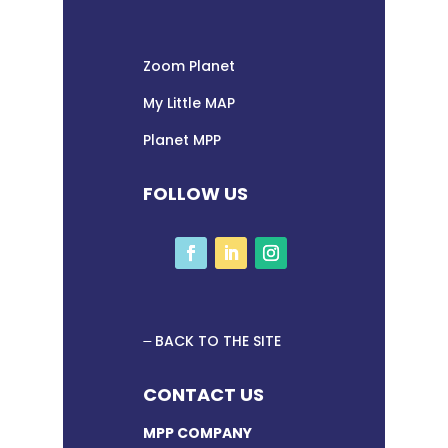
Zoom Planet
My Little MAP
Planet MPP
FOLLOW US
BACK TO THE SITE
CONTACT US
MPP COMPANY