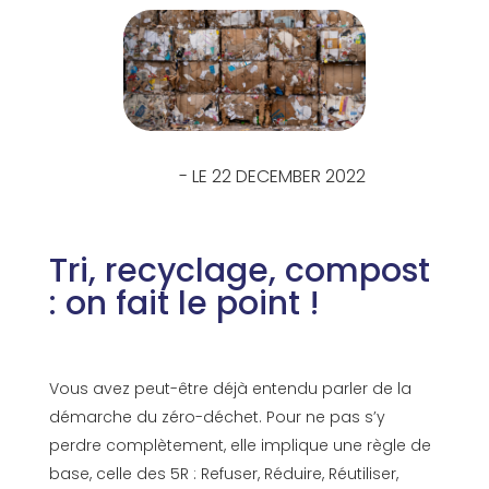
- LE 22 DECEMBER 2022
Tri, recyclage, compost
: on fait le point !
Vous avez peut-être déjà entendu parler de la
démarche du zéro-déchet. Pour ne pas s’y
perdre complètement, elle implique une règle de
base, celle des 5R : Refuser, Réduire, Réutiliser,