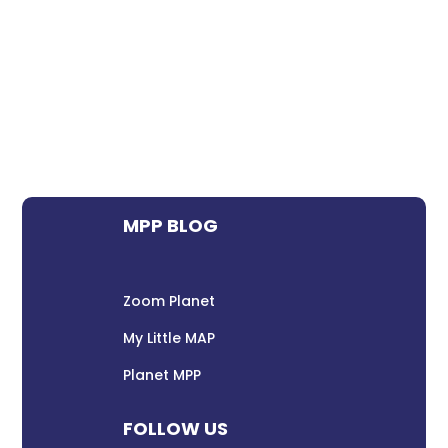
MPP BLOG
Zoom Planet
My Little MAP
Planet MPP
FOLLOW US