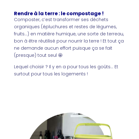
Rendre à la terre : le compostage !
Composter, c’est transformer ses déchets
organiques (épluchures et restes de légumes,
fruits…) en matière humique, une sorte de terreau,
bon à être réutilisé pour nourrir la terre ! Et tout ça
ne demande aucun effort puisque ça se fait
(presque) tout seul 🤩
Lequel choisir ? Il y en a pour tous les goûts… Et
surtout pour tous les logements !