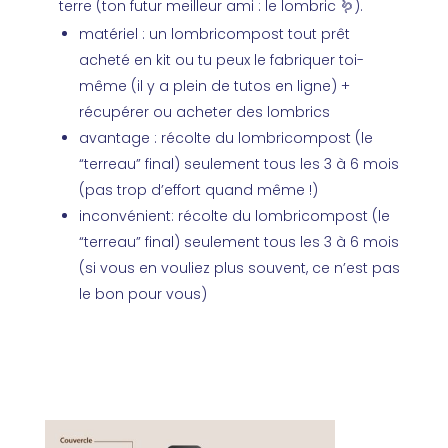
terre (ton futur meilleur ami : le lombric 🪱).
matériel : un lombricompost tout prêt
acheté en kit ou tu peux le fabriquer toi-
même (il y a plein de tutos en ligne) +
récupérer ou acheter des lombrics
avantage : récolte du lombricompost (le
“terreau” final) seulement tous les 3 à 6 mois
(pas trop d’effort quand même !)
inconvénient: récolte du lombricompost (le
“terreau” final) seulement tous les 3 à 6 mois
(si vous en vouliez plus souvent, ce n’est pas
le bon pour vous)