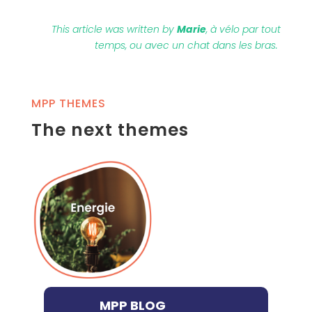
This article was written by
Marie
, à vélo par tout
temps, ou avec un chat dans les bras.
MPP THEMES
The next themes
MPP BLOG