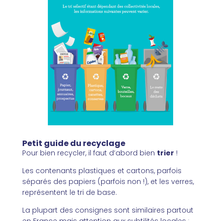
Petit guide du recyclage
Pour bien recycler, il faut d’abord bien
trier
!
Les contenants plastiques et cartons, parfois
séparés des papiers (parfois non !), et les verres,
représentent le tri de base.
La plupart des consignes sont similaires partout