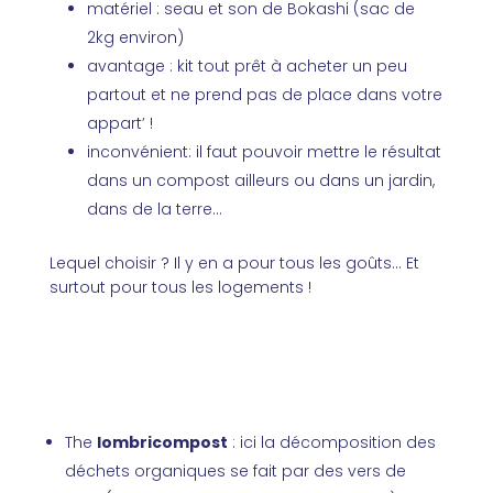
matériel : seau et son de Bokashi (sac de
2kg environ)
avantage : kit tout prêt à acheter un peu
partout et ne prend pas de place dans votre
appart’ !
inconvénient: il faut pouvoir mettre le résultat
dans un compost ailleurs ou dans un jardin,
dans de la terre…
Lequel choisir ? Il y en a pour tous les goûts… Et
surtout pour tous les logements !
The
lombricompost
: ici la décomposition des
déchets organiques se fait par des vers de