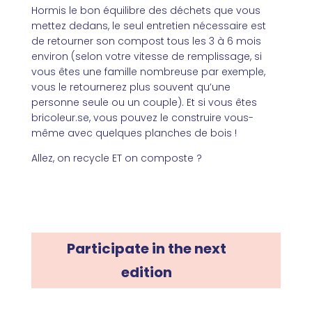
Hormis le bon équilibre des déchets que vous
mettez dedans, le seul entretien nécessaire est
de retourner son compost tous les 3 à 6 mois
environ (selon votre vitesse de remplissage, si
vous êtes une famille nombreuse par exemple,
vous le retournerez plus souvent qu’une
personne seule ou un couple). Et si vous êtes
bricoleur.se
, vous pouvez le construire vous-
même avec quelques planches de bois !
Allez, on recycle ET on composte ?
Participate in the next
edition