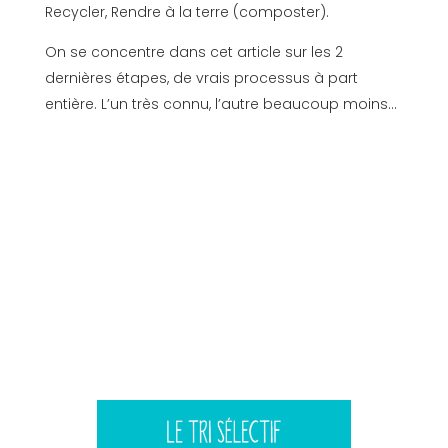
Recycler, Rendre à la terre (composter).
On se concentre dans cet article sur les 2
dernières étapes, de vrais processus à part
entière. L’un très connu, l’autre beaucoup moins…