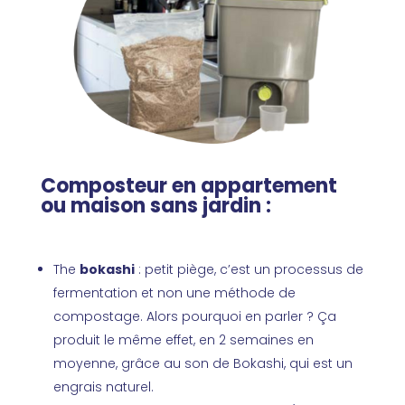
Composteur en appartement
ou maison sans jardin :
The
bokashi
: petit piège, c’est un processus de
fermentation et non une méthode de
compostage. Alors pourquoi en parler ? Ça
produit le même effet, en 2 semaines en
moyenne, grâce au son de Bokashi, qui est un
engrais naturel.