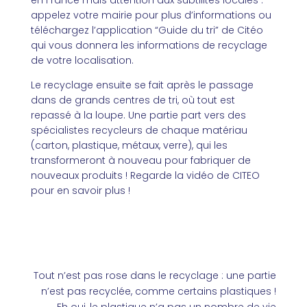
en France mais attention aux subtilités locales :
appelez votre mairie pour plus d’informations ou
téléchargez l’application “Guide du tri” de Citéo
qui vous donnera les informations de recyclage
de votre localisation.
Le recyclage ensuite se fait après le passage
dans de grands centres de tri, où tout est
repassé à la loupe. Une partie part vers des
spécialistes recycleurs de chaque matériau
(carton, plastique, métaux, verre), qui les
transformeront à nouveau pour fabriquer de
nouveaux produits !
Regarde la vidéo de CITEO
pour en savoir plus
!
Tout n’est pas rose dans le recyclage
: une partie
n’est pas recyclée, comme certains plastiques !