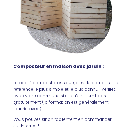
Composteur en maison avec jardin :
Le bac à compost classique, c’est le compost de
référence le plus simple et le plus connu ! Vérifiez
avec votre commune si elle n’en fournit pas
gratuitement (la formation est généralement
fournie avec).
Vous pouvez sinon facilement en commander
sur Internet !