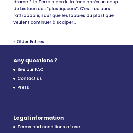
drame ? La Terre a perdu la face après un coup
de bistouri des “plastiqueurs”. C’est toujours
rattrapable, sauf que les lobbies du plastique
veulent continuer à scalper...
« Older Entries
Any questions ?
See our FAQ
Contact us
Press
Legal information
Terms and conditions of use