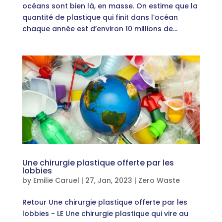
océans sont bien là, en masse. On estime que la
quantité de plastique qui finit dans l’océan
chaque année est d’environ 10 millions de...
Une chirurgie plastique offerte par les
lobbies
by
Emilie Caruel
|
27, Jan, 2023
|
Zero Waste
Retour Une chirurgie plastique offerte par les
lobbies - LE Une chirurgie plastique qui vire au