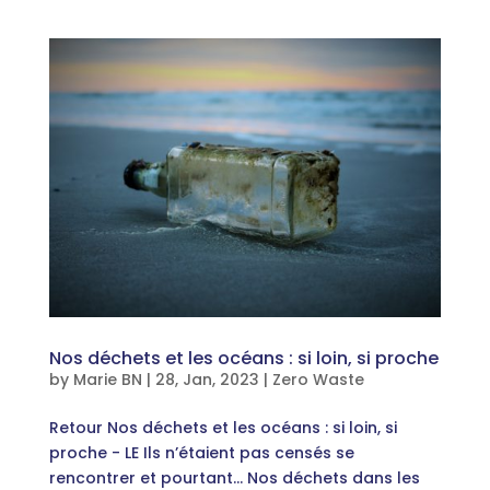
Nos déchets et les océans : si loin, si proche
by
Marie BN
|
28, Jan, 2023
|
Zero Waste
Retour Nos déchets et les océans : si loin, si
proche - LE Ils n’étaient pas censés se
rencontrer et pourtant… Nos déchets dans les