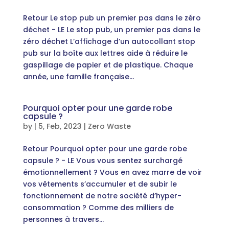
Retour Le stop pub un premier pas dans le zéro
déchet - LE Le stop pub, un premier pas dans le
zéro déchet L’affichage d’un autocollant stop
pub sur la boîte aux lettres aide à réduire le
gaspillage de papier et de plastique. Chaque
année, une famille française...
Pourquoi opter pour une garde robe
capsule ?
by
|
5, Feb, 2023
|
Zero Waste
Retour Pourquoi opter pour une garde robe
capsule ? - LE Vous vous sentez surchargé
émotionnellement ? Vous en avez marre de voir
vos vêtements s’accumuler et de subir le
fonctionnement de notre société d’hyper-
consommation ? Comme des milliers de
personnes à travers...