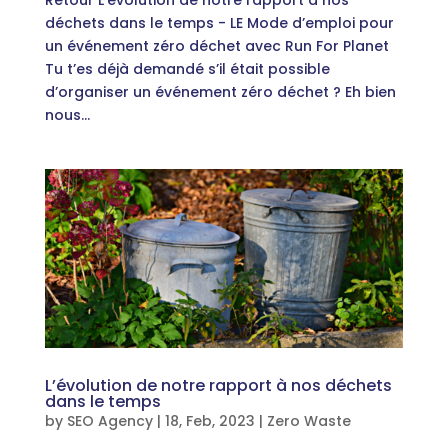
Retour L’évolution de notre rapport à nos
déchets dans le temps - LE Mode d’emploi pour
un événement zéro déchet avec Run For Planet
Tu t’es déjà demandé s’il était possible
d’organiser un événement zéro déchet ? Eh bien
nous...
L’évolution de notre rapport à nos déchets
dans le temps
by
SEO Agency
|
18, Feb, 2023
|
Zero Waste