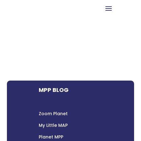
MPP BLOG
Zoom Planet
My Little MAP
Planet MPP