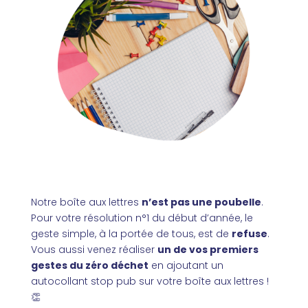
Notre boîte aux lettres
n’est pas une poubelle
.
Pour votre résolution n°1 du début d’année, le
geste simple, à la portée de tous, est de
refuse
.
Vous aussi venez réaliser
un de vos premiers
gestes du zéro déchet
en ajoutant un
autocollant stop pub sur votre boîte aux lettres !
👏