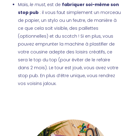
Mais,
le must
, est de
fabriquer soi-même son
stop pub
: il vous faut simplement un morceau
de papier, un stylo ou un feutre, de manière à
ce que cela soit visible, des paillettes
(optionnelles) et du scotch ! Si en plus, vous
pouvez emprunter la machine à plastifier de
votre cousine adepte des loisirs créatifs, ce
sera le top du top (pour éviter de le refaire
dans 2 mois). Le tour est joué, vous avez votre
stop pub. En plus d’être unique, vous rendrez
vos voisins jaloux.