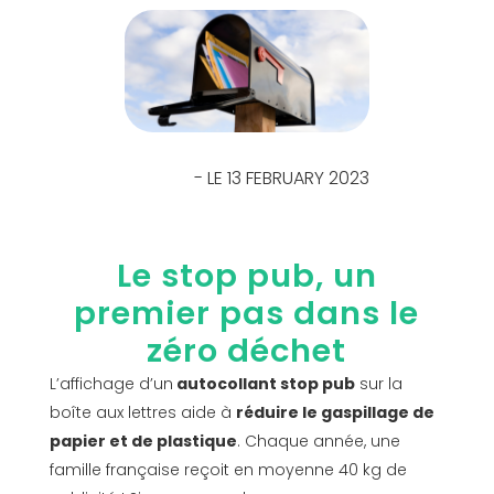
- LE 13 FEBRUARY 2023
Le stop pub, un
premier pas dans le
zéro déchet
L’affichage d’un
autocollant stop pub
sur la
boîte aux lettres aide à
réduire le gaspillage de
papier et de plastique
. Chaque année, une
famille française reçoit en moyenne 40 kg de