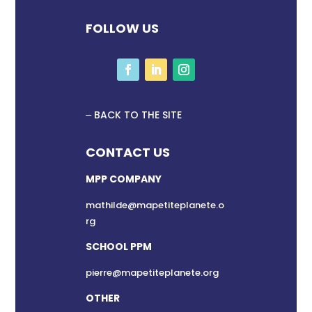
FOLLOW US
BACK TO THE SITE
CONTACT US
MPP COMPANY
mathilde@mapetiteplanete.o
rg
SCHOOL PPM
pierre@mapetiteplanete.org
OTHER