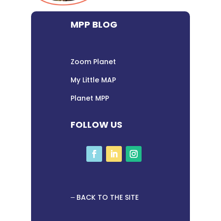
MPP BLOG
Zoom Planet
My Little MAP
Planet MPP
FOLLOW US
BACK TO THE SITE