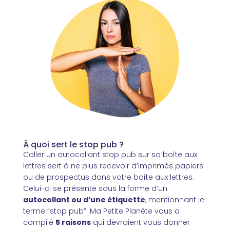
À quoi sert le stop pub ?
Coller un autocollant stop pub sur sa boîte aux
lettres sert à ne plus recevoir d’imprimés papiers
ou de prospectus dans votre boîte aux lettres.
Celui-ci se présente sous la forme d’un
autocollant ou d’une étiquette
, mentionnant le
terme “stop pub”. Ma Petite Planète vous a
compilé
5 raisons
qui devraient vous donner