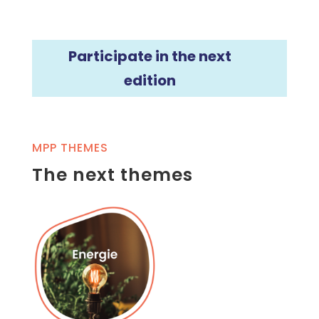
Participate in the next
edition
MPP THEMES
The next themes