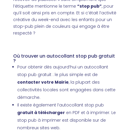
l’étiquette mentionne le terme
“stop pub”
, pour
qu’il soit ainsi pris en compte. Et si c’était l’activité
créative du week-end avec les enfants pour un
stop-pub plein de couleurs qui engage à être
respecté ?
Où trouver un autocollant stop pub gratuit
?
Pour obtenir dès aujourd’hui un autocollant
stop pub gratuit : le plus simple est de
contacter votre Mairie
, la plupart des
collectivités locales sont engagées dans cette
démarche.
Il existe également l’autocollant stop pub
gratuit à télécharger
en PDF et à imprimer. Le
stop pub à imprimer
est disponible sur de
nombreux sites web.