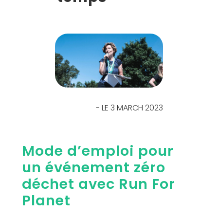
- LE 3 MARCH 2023
Mode d’emploi pour
un événement zéro
déchet avec Run For
Planet