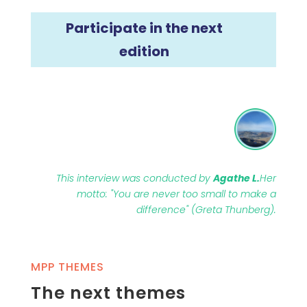
Participate in the next
edition
This interview was conducted by
Agathe L.
Her
motto: "You are never too small to make a
difference" (Greta Thunberg).
MPP THEMES
The next themes