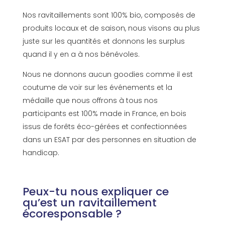
Nos ravitaillements sont
100%
bio, composés de
produits locaux et de saison, nous visons au plus
juste sur les quantités et donnons les surplus
quand il y en a à nos bénévoles.
Nous ne donnons aucun
goodies
comme il est
coutume de voir sur les événements et la
médaille que nous offrons à tous nos
participants est
100%
made
in France, en bois
issus de forêts éco-gérées et confectionnées
dans un ESAT par des personnes en situation de
handicap.
Peux-tu nous expliquer ce
qu’est un ravitaillement
écoresponsable ?