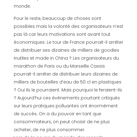
monde.
Pour le reste, beaucoup de choses sont
possibles mais la volonté des organisateurs n’est
pas là car leurs motivations sont avant tout
économiques. Le tour de France pourrait-il arrêter
de distribuer ses dizaines de milliers de goodies
inutiles et made in China ? Les organisateurs du
marathon de Paris ou du Marseille Cassis
pourrait-il arrêter de distribuer leurs dizaines de
milliers de bouteilles d’eau de 50 cl en plastiques
? Oui ils le pourraient. Mais pourquoi le feraient-ils
? Aujourd’hui ces événements pourtant critiqués
sur leurs pratiques polluantes ont énormément
de succès. On a du pouvoir en tant que
consommateurs, on peut choisir de ne plus
acheter, de ne plus consommer.