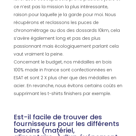
ce n’est pas la mission la plus intéressante,
raison pour laquelle je la garde pour moi. Nous
récupérons et reclassons les puces de
chronométrage au dos des dossards 10km, cela
s’avère également long et pas des plus
passionnant mais écologiquement parlant cela
vaut vraiment la peine.
Concernant le budget, nos médailles en bois
100% made in France sont confectionnées en
ESAT et sont 2 X plus cher que des médailles en
acier. En revanche, nous évitons certains coûts en
supprimant les t-shirts finishers par exemple.
Est-il facile de trouver des
fournisseurs pour les différents
besoins (matériel,