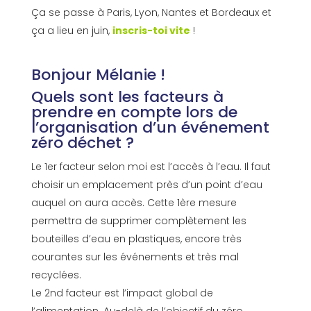
Ça se passe à Paris, Lyon, Nantes et Bordeaux et
ça a lieu en juin,
inscris-toi vite
!
Bonjour Mélanie !
Quels sont les facteurs à
prendre en compte lors de
l’organisation d’un événement
zéro déchet ?
Le 1er facteur selon moi est l’accès à l’eau. Il faut
choisir un emplacement près d’un point d’eau
auquel on aura accès. Cette 1ère mesure
permettra de supprimer complètement les
bouteilles d’eau en plastiques, encore très
courantes sur les événements et très mal
recyclées.
Le 2nd facteur est l’impact global de