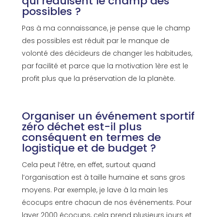
qui réduisent le champ des
possibles ?
Pas à ma connaissance, je pense que le champ
des possibles est réduit par le manque de
volonté des décideurs de changer les habitudes,
par facilité et parce que la motivation 1ère est le
profit plus que la préservation de la planète.
Organiser un événement sportif
zéro déchet est-il plus
conséquent en termes de
logistique et de budget ?
Cela peut l’être, en effet, surtout quand
l’organisation est à taille humaine et sans gros
moyens. Par exemple, je lave à la main les
écocups entre chacun de nos événements. Pour
laver 2000 écocups, cela prend plusieurs jours et