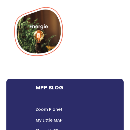
MPP BLOG
Zoom Planet
My Little MAP