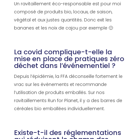
Un ravitaillement éco-responsable est pour moi
composé de produits bio, locaux, de saison,
végétal et aux justes quantités. Donc exit les
bananes et les noix de cajou par exemple 🙂
La covid complique-t-elle la
mise en place de pratiques zéro
déchet dans l’événementiel ?
Depuis l’épidémie, la FFA déconseille fortement le
vrac sur les événements et recommande
l’utilisation de produits emballés. Sur nos
ravitaillements Run for Planet, il y a des barres de
céréales bio emballées individuellement.
Existe-t-il des réglementations