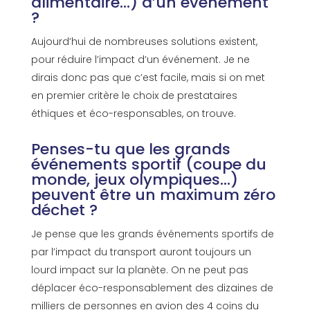
alimentaire…) d’un événement
?
Aujourd’hui de nombreuses solutions existent,
pour réduire l’impact d’un événement. Je ne
dirais donc pas que c’est facile, mais si on met
en premier critère le choix de prestataires
éthiques et éco-responsables, on trouve.
Penses-tu que les grands
événements sportif (coupe du
monde, jeux olympiques…)
peuvent être un maximum zéro
déchet ?
Je pense que les grands événements sportifs de
par l’impact du transport auront toujours un
lourd impact sur la planète. On ne peut pas
déplacer éco-responsablement des dizaines de
milliers de personnes en avion des 4 coins du