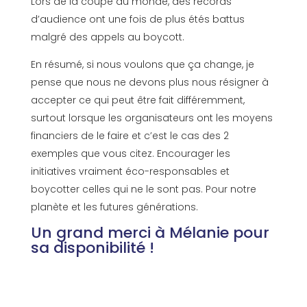
Lors de la coupe du monde, des records
d’audience ont une fois de plus étés battus
malgré des appels au boycott.
En résumé, si nous voulons que ça change, je
pense que nous ne devons plus nous résigner à
accepter ce qui peut être fait différemment,
surtout lorsque les organisateurs ont les moyens
financiers de le faire et c’est le cas des 2
exemples que vous citez. Encourager les
initiatives vraiment éco-responsables et
boycotter celles qui ne le sont pas. Pour notre
planète et les futures générations.
Un grand merci à Mélanie pour
sa disponibilité !