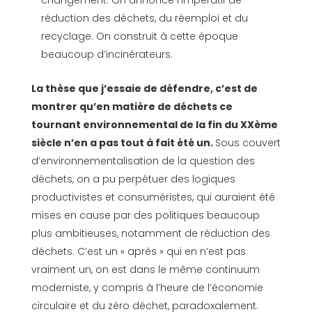
changement. On annonce l’impératif de
réduction des déchets, du réemploi et du
recyclage. On construit à cette époque
beaucoup d’incinérateurs.
La thèse que j’essaie de défendre, c’est de
montrer qu’en matière de déchets ce
tournant environnemental de la fin du XXème
siècle n’en a pas tout à fait été un.
Sous couvert
d’environnementalisation de la question des
déchets, on a pu perpétuer des logiques
productivistes et consuméristes, qui auraient été
mises en cause par des politiques beaucoup
plus ambitieuses, notamment de réduction des
déchets. C’est un « après » qui en n’est pas
vraiment un, on est dans le même continuum
moderniste, y compris à l’heure de l’économie
circulaire et du zéro déchet, paradoxalement.