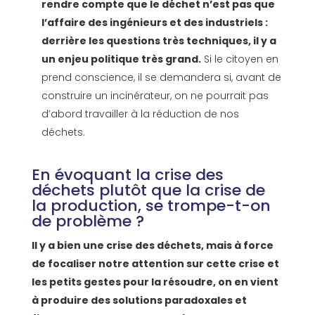
rendre compte que le déchet n’est pas que
l’affaire des ingénieurs et des industriels :
derrière les questions très techniques, il y a
un enjeu politique très grand.
Si le citoyen en
prend conscience, il se demandera si, avant de
construire un incinérateur, on ne pourrait pas
d’abord travailler à la réduction de nos
déchets.
En évoquant la crise des
déchets plutôt que la crise de
la production, se trompe-t-on
de problème ?
Il y a bien une crise des déchets, mais à force
de focaliser notre attention sur cette crise et
les petits gestes pour la résoudre, on en vient
à produire des solutions paradoxales et