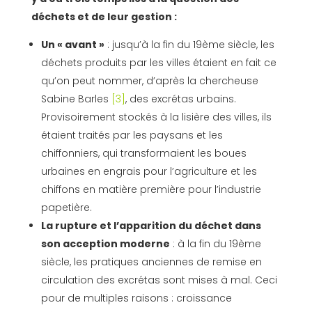
déchets et de leur gestion :
Un « avant »
: jusqu’à la fin du 19ème siècle, les
déchets produits par les villes étaient en fait ce
qu’on peut nommer, d’après la chercheuse
Sabine Barles
[3]
, des excrétas urbains.
Provisoirement stockés à la lisière des villes, ils
étaient traités par les paysans et les
chiffonniers, qui transformaient les boues
urbaines en engrais pour l’agriculture et les
chiffons en matière première pour l’industrie
papetière.
La rupture et l’apparition du déchet dans
son acception moderne
: à la fin du 19ème
siècle, les pratiques anciennes de remise en
circulation des excrétas sont mises à mal. Ceci
pour de multiples raisons : croissance