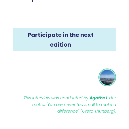
Participate in the next
edition
This interview was conducted by
Agathe L.
Her
motto: "You are never too small to make a
difference" (Greta Thunberg).