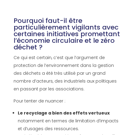
Pourquoi faut-il être
particulièrement vigilants avec
certaines initiatives promettant
l’économie circulaire et le zéro
déchet ?
Ce qui est certain, c’est que l’argument de
protection de l’environnement dans la gestion
des déchets a été très utilisé par un grand
nombre d’acteurs, des industriels aux politiques
en passant par les associations.
Pour tenter de nuancer :
Le recyclage a bien des effets vertueux
notamment en termes de limitation d’impacts
et d’usages des ressources.