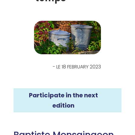
- LE 18 FEBRUARY 2023
Participate in the next
edition