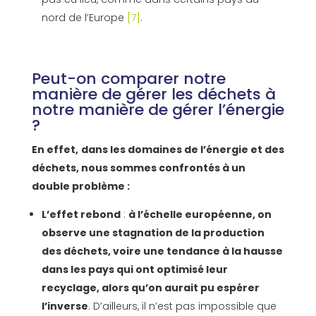
nord de l’Europe
[7]
.
Peut-on comparer notre
manière de gérer les déchets à
notre manière de gérer l’énergie
?
En effet,
dans les domaines de l’énergie et des
déchets, nous sommes confrontés à un
double problème :
L’effet rebond
:
à l’échelle européenne, on
observe une stagnation de la production
des déchets, voire une tendance à la hausse
dans les pays qui ont optimisé leur
recyclage, alors qu’on aurait pu espérer
l’inverse
. D’ailleurs, il n’est pas impossible que