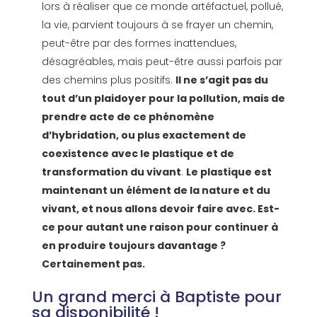
lors à réaliser que ce monde artéfactuel, pollué,
la vie, parvient toujours à se frayer un chemin,
peut-être par des formes inattendues,
désagréables, mais peut-être aussi parfois par
des chemins plus positifs.
Il ne s’agit pas du
tout d’un plaidoyer pour la pollution, mais de
prendre acte de ce phénomène
d’hybridation, ou plus exactement de
coexistence avec le plastique et de
transformation du vivant
.
Le plastique est
maintenant un élément de la nature et du
vivant, et nous allons devoir faire avec. Est-
ce pour autant une raison pour continuer à
en produire toujours davantage ?
Certainement pas.
Un grand merci à Baptiste pour
sa disponibilité !