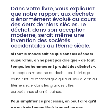
Dans votre livre, vous expliquez
que notre rapport aux déchets
a énormément évolué au cours
des deux derniers siècles. Le
déchet, dans son acception
moderne, serait même une
invention des sociétés
occidentales au 19ème siècle.
Si tout le monde sait ce que sont les déchets
aujourd’hui, on ne peut pas dire que « de tout
temps, les hommes ont produit des déchets ».
L’acception moderne du déchet est l’héritage
d’une rupture métabolique qui a eu lieu à la fin du
19ème siècle, dans les grandes villes
européennes et américaines.
Pour simplifier ce processus, on peut dire qu’il
y a eu trois temps liés à la question des