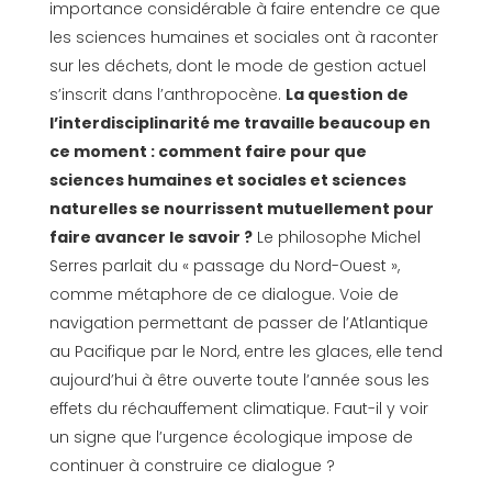
importance considérable à faire entendre ce que
les sciences humaines et sociales ont à raconter
sur les déchets, dont le mode de gestion actuel
s’inscrit dans l’anthropocène.
La question de
l’interdisciplinarité me travaille beaucoup en
ce moment : comment faire pour que
sciences humaines et sociales et sciences
naturelles se nourrissent mutuellement pour
faire avancer le savoir ?
Le philosophe Michel
Serres parlait du « passage du Nord-Ouest »,
comme métaphore de ce dialogue. Voie de
navigation permettant de passer de l’Atlantique
au Pacifique par le Nord, entre les glaces, elle tend
aujourd’hui à être ouverte toute l’année sous les
effets du réchauffement climatique. Faut-il y voir
un signe que l’urgence écologique impose de
continuer à construire ce dialogue ?