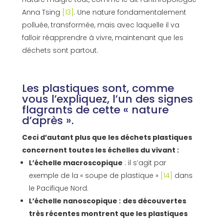
Anna Tsing
[13]
. Une nature fondamentalement
polluée, transformée, mais avec laquelle il va
falloir réapprendre à vivre, maintenant que les
déchets sont partout.
Les plastiques sont, comme
vous l’expliquez, l’un des signes
flagrants de cette « nature
d’après ».
Ceci d’autant plus que les déchets plastiques
concernent toutes les échelles du vivant :
L’échelle macroscopique
: il s’agit par
exemple de la « soupe de plastique »
[14]
dans
le Pacifique Nord.
L’échelle nanoscopique :
des découvertes
très récentes montrent que les plastiques