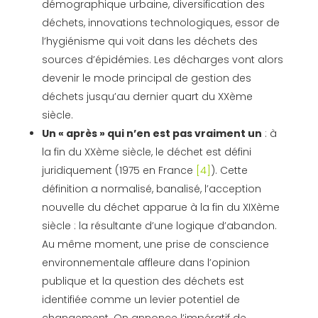
démographique urbaine, diversification des
déchets, innovations technologiques, essor de
l’hygiénisme qui voit dans les déchets des
sources d’épidémies. Les décharges vont alors
devenir le mode principal de gestion des
déchets jusqu’au dernier quart du XXème
siècle.
Un « après » qui n’en est pas vraiment un
: à
la fin du XXème siècle, le déchet est défini
juridiquement (1975 en France
[4]
). Cette
définition a normalisé, banalisé, l’acception
nouvelle du déchet apparue à la fin du XIXème
siècle : la résultante d’une logique d’abandon.
Au même moment, une prise de conscience
environnementale affleure dans l’opinion
publique et la question des déchets est
identifiée comme un levier potentiel de