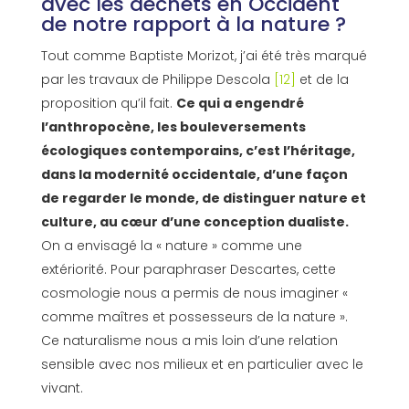
avec les déchets en Occident
de notre rapport à la nature ?
Tout comme Baptiste Morizot, j’ai été très marqué
par les travaux de Philippe Descola
[12]
et de la
proposition qu’il fait.
Ce qui a engendré
l’anthropocène, les bouleversements
écologiques contemporains, c’est l’héritage,
dans la modernité occidentale, d’une façon
de regarder le monde, de distinguer nature et
culture, au cœur d’une conception dualiste.
On a envisagé la « nature » comme une
extériorité. Pour paraphraser Descartes, cette
cosmologie nous a permis de nous imaginer «
comme maîtres et possesseurs de la nature ».
Ce naturalisme nous a mis loin d’une relation
sensible avec nos milieux et en particulier avec le
vivant.