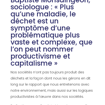
Baptiste Monsaingeon,
sociologue : « Plus
qu’une maladie, le
déchet est un
symptôme d’une
problématique plus
vaste et complexe, que
l’on peut nommer
productivisme et
capitalisme »
Nos sociétés n’ont pas toujours produit des
déchets et la façon dont nous les gérons en dit
long sur le rapport que nous entretenons avec
notre environnement, mais aussi sur les logiques
productivistes à l’œuvre dans nos sociétés.