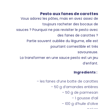
Pesto aux fanes de carottes
Vous adorez les pâtes, mais en avez assez de
toujours racheter des bocaux de
sauces ? Pourquoi ne pas revisiter le pesto avec
des fanes de carottes ?
Partie souvent oubliée du légume, elle est
pourtant comestible et très
savoureuse.
La transformer en une sauce pesto est un jeu
d’enfant.
Ingredients :
– les fanes d’une botte de carottes
– 50 g d’amandes entières
– 50 g de parmesan
– 1 gousse d’ail
– 100 g d’huile d’olive