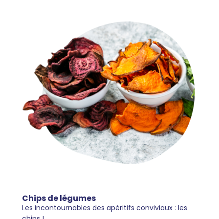
Chips de légumes
Les incontournables des apéritifs conviviaux : les
chips !