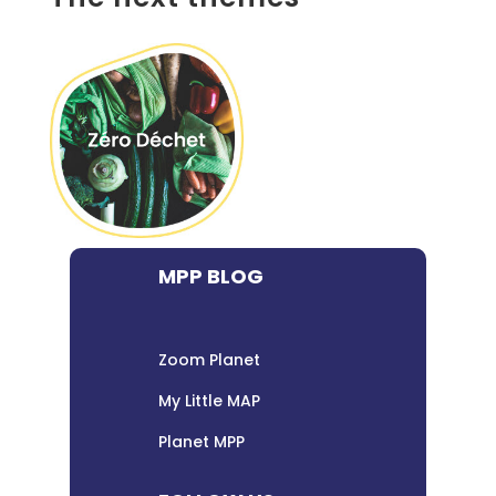
MPP BLOG
Zoom Planet
My Little MAP
Planet MPP