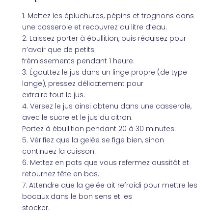
1. Mettez les épluchures, pépins et trognons dans
une casserole et recouvrez du litre d’eau.
2. Laissez porter à ébullition, puis réduisez pour
n’avoir que de petits
frémissements pendant 1 heure.
3. Égouttez le jus dans un linge propre (de type
lange), pressez délicatement pour
extraire tout le jus.
4. Versez le jus ainsi obtenu dans une casserole,
avec le sucre et le jus du citron.
Portez à ébullition pendant 20 à 30 minutes.
5. Vérifiez que la gelée se fige bien, sinon
continuez la cuisson.
6. Mettez en pots que vous refermez aussitôt et
retournez tête en bas.
7. Attendre que la gelée ait refroidi pour mettre les
bocaux dans le bon sens et les
stocker.