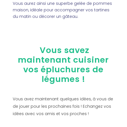
Vous aurez ainsi une superbe gelée de pommes
maison, idéale pour accompagner vos tartines
du matin ou décorer un gâteau.
Vous savez
maintenant cuisiner
vos épluchures de
légumes !
Vous avez maintenant quelques idées, à vous de
de jouer pour les prochaines fois ! Echangez vos
idées avec vos amis et vos proches !