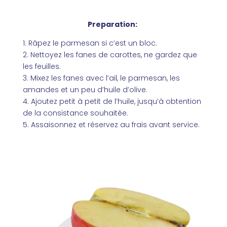
Preparation:
1. Râpez le parmesan si c’est un bloc.
2. Nettoyez les fanes de carottes, ne gardez que
les feuilles.
3. Mixez les fanes avec l’ail, le parmesan, les
amandes et un peu d’huile d’olive.
4. Ajoutez petit à petit de l’huile, jusqu’à obtention
de la consistance souhaitée.
5. Assaisonnez et réservez au frais avant service.