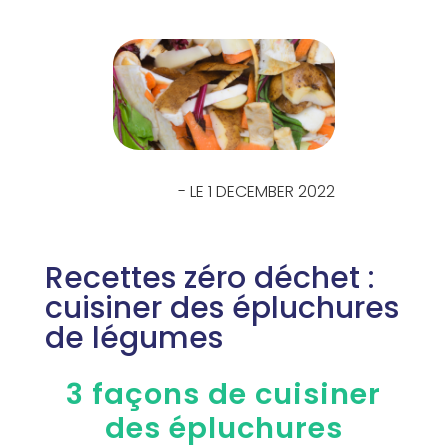
- LE 1 DECEMBER 2022
Recettes zéro déchet :
cuisiner des épluchures
de légumes
3 façons de cuisiner
des épluchures