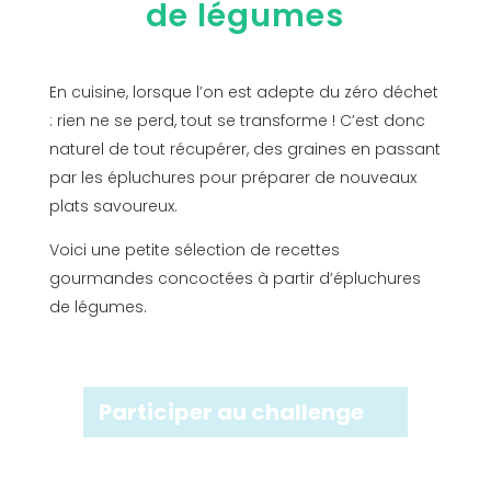
de légumes
En cuisine, lorsque l’on est adepte du zéro déchet
: rien ne se perd, tout se transforme ! C’est donc
naturel de tout récupérer, des graines en passant
par les épluchures pour préparer de nouveaux
plats savoureux.
Voici une petite sélection de recettes
gourmandes concoctées à partir d’épluchures
de légumes.
Participer au challenge