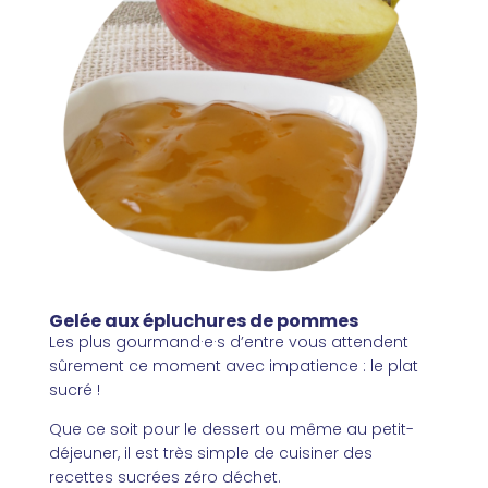
Gelée aux épluchures de pommes
Les plus gourmand·e·s d’entre vous attendent
sûrement ce moment avec impatience : le plat
sucré !
Que ce soit pour le dessert ou même au petit-
déjeuner, il est très simple de cuisiner des
recettes sucrées zéro déchet.