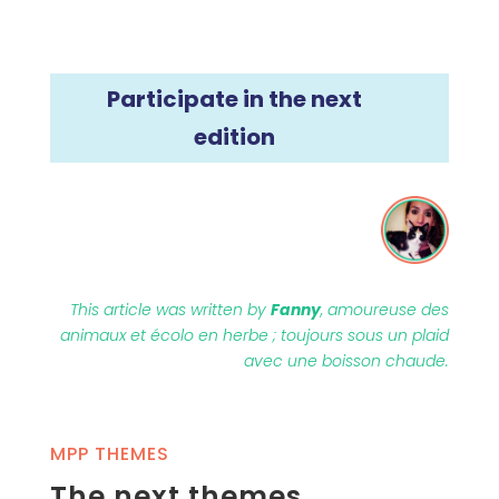
Participate in the next
edition
This article was written by
Fanny
, amoureuse des
animaux et écolo en herbe ; toujours sous un plaid
avec une boisson chaude.
MPP THEMES
The next themes