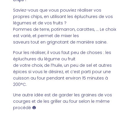
Saviez-vous que vous pouviez réaliser vos
propres chips, en utilisant les épluchures de vos
légumes et de vos fruits ?
Pommes de terre, potimarron, carottes, … Le choix
est varié, et permet de mixer les
saveurs tout en grignotant de manière saine.
Pour les réaliser, il vous faut peu de choses : les
épluchures du légume ou fruit
de votre choix, de l’huile, un peu de sel et autres
épices si vous le désirez, et c’est parti pour une
cuisson au four pendant environ 15 minutes à
200°C.
Une autre idée est de garder les graines de vos
courges et de les griller au four selon le même
procédé 🎃