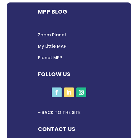
MPP BLOG
Zoom Planet
My Little MAP
Planet MPP
FOLLOW US
BACK TO THE SITE
CONTACT US