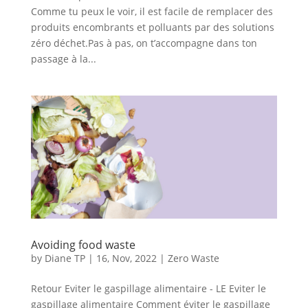
Comme tu peux le voir, il est facile de remplacer des
produits encombrants et polluants par des solutions
zéro déchet.Pas à pas, on t’accompagne dans ton
passage à la...
Avoiding food waste
by
Diane TP
|
16, Nov, 2022
|
Zero Waste
Retour Eviter le gaspillage alimentaire - LE Eviter le
gaspillage alimentaire Comment éviter le gaspillage