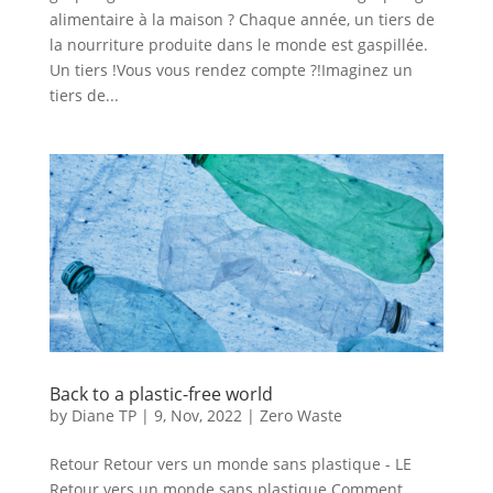
alimentaire à la maison ? Chaque année, un tiers de
la nourriture produite dans le monde est gaspillée.
Un tiers !Vous vous rendez compte ?!Imaginez un
tiers de...
Back to a plastic-free world
by
Diane TP
|
9, Nov, 2022
|
Zero Waste
Retour Retour vers un monde sans plastique - LE
Retour vers un monde sans plastique Comment