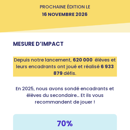
PROCHAINE ÉDITION LE
16 NOVEMBRE 2026
MESURE D’IMPACT
Depuis notre lancement,
620 00
0
élèves et
leurs encadrants ont joué et réalisé
6 933
879
défis.
En 2025, nous avons sondé encadrants et
élèves du secondaire… Et ils vous
recommandent de jouer !
70%