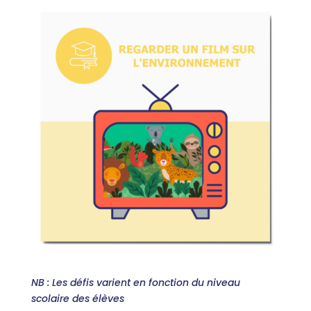
NB : Les défis varient en fonction du niveau
scolaire des élèves