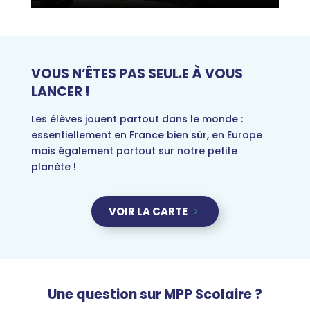
VOUS N’ÊTES PAS SEUL.E À VOUS
LANCER !
Les élèves jouent partout dans le monde :
essentiellement en France bien sûr, en Europe
mais également partout sur notre petite
planète !
VOIR LA CARTE
Une question sur MPP Scolaire ?