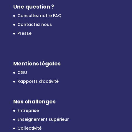
Une question ?
Consultez notre FAQ
Contactez nous
Presse
Mentions légales
CGU
Rapports d’activité
Nos challenges
Entreprise
Enseignement supérieur
Collectivité