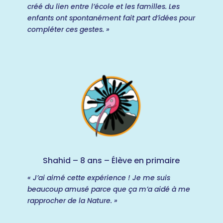
créé du lien entre l’école et les familles. Les
enfants ont spontanément fait part d’idées pour
compléter ces gestes. »
Shahid – 8 ans – Élève en primaire
« J’ai aimé cette expérience ! Je me suis
beaucoup amusé parce que ça m’a aidé à me
rapprocher de la Nature. »