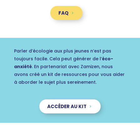
FAQ
Parler d’écologie aux plus jeunes n’est pas
toujours facile. Cela peut générer de
l’
éco-
anxiété
.
En partenariat avec Zamizen, nous
avons créé un kit de ressources pour vous aider
à aborder le sujet plus sereinement.
ACCÉDER AU KIT