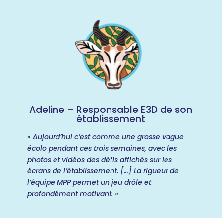
Adeline – Responsable E3D de son
établissement
« Aujourd’hui c’est comme une grosse vague
écolo pendant ces trois semaines, avec les
photos et vidéos des défis affichés sur les
écrans de l’établissement. […] La rigueur de
l’équipe MPP permet un jeu drôle et
profondément motivant. »