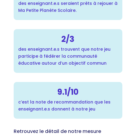
des enseignant.e.s seraient prêts à rejouer à
Ma Petite Planète Scolaire.
2/3
des enseignant.e.s trouvent que notre jeu
participe à fédérer la communauté
éducative autour d’un objectif commun
9.1/10
c’est la note de recommandation que les
enseignant.e.s donnent à notre jeu
Retrouvez le détail de notre mesure