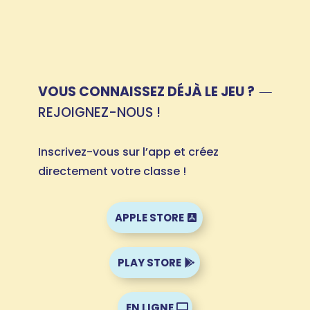
VOUS CONNAISSEZ DÉJÀ LE JEU ?
REJOIGNEZ-NOUS !
Inscrivez-vous sur l’app et créez
directement votre classe !
APPLE STORE
PLAY STORE
EN LIGNE