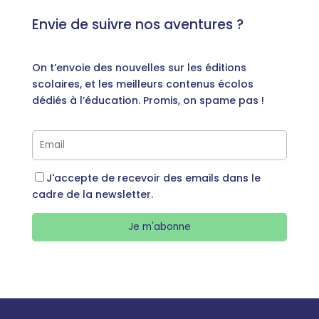
Envie de suivre nos aventures ?
On t’envoie des nouvelles sur les éditions
scolaires, et les meilleurs contenus écolos
dédiés à l’éducation. Promis, on spame pas !
J'accepte de recevoir des emails dans le
cadre de la newsletter.
Je m'abonne