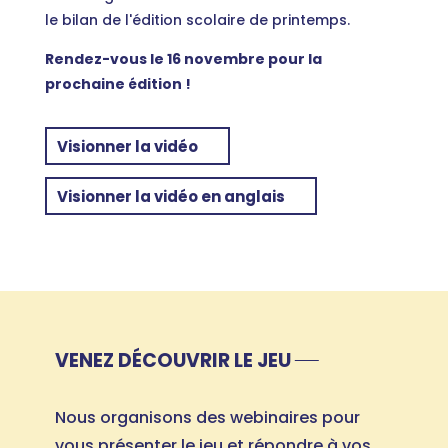
le bilan de l'édition scolaire de printemps.
Rendez-vous le 16 novembre pour la
prochaine édition !
Visionner la vidéo
Visionner la vidéo en anglais
VENEZ DÉCOUVRIR LE JEU
Nous organisons des webinaires pour
vous présenter le jeu et répondre à vos