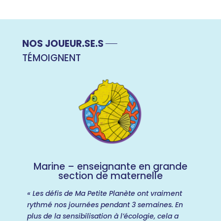
NOS JOUEUR.SE.S
TÉMOIGNENT
Marine – enseignante en grande
section de maternelle
« Les défis de Ma Petite Planète ont vraiment
rythmé nos journées pendant 3 semaines. En
plus de la sensibilisation à l’écologie, cela a