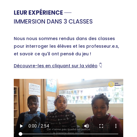
LEUR EXPÉRIENCE
IMMERSION DANS 3 CLASSES
Nous nous sommes rendus dans des classes
pour interroger les élèves et les professeur.e.s,
et savoir ce qu'il ont pensé du jeu !
Découvre-les en cliquant sur la vidéo
👇