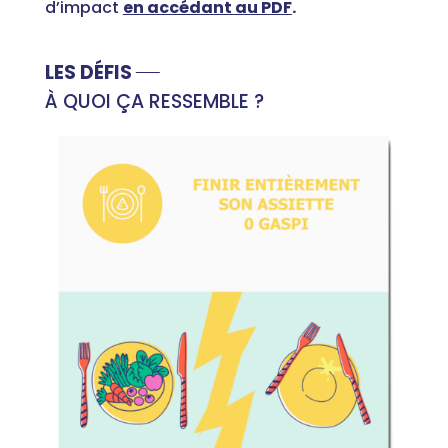
d’impact
en accédant
au PDF
.
LES DÉFIS
À QUOI ÇA RESSEMBLE ?