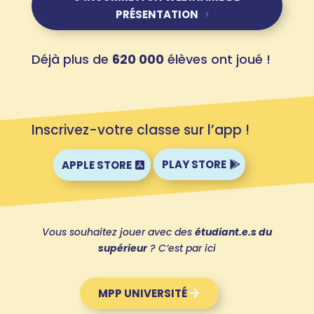
PRÉSENTATION
Déjà plus de
620 000
élèves ont joué !
Inscrivez-votre classe sur l’app !
PLAY STORE
APPLE STORE
Vous souhaitez jouer avec des
étudiant.e.s du
supérieur
? C’est par ici
MPP UNIVERSITÉ