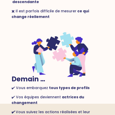
descendante
✖️ Il est parfois difficile de mesurer
ce qui
change réellement
Demain …
✔️ Vous embarquez
tous types de profils
✔️ Vos équipes deviennent
actrices du
changement
✔️
Vous suivez les actions réalisées et leur