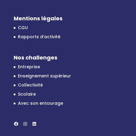
Mentions légales
CGU
Rapports d’activité
Nos challenges
Entreprise
Enseignement supérieur
Collectivité
Scolaire
Avec son entourage
Facebook
Instagram
LinkedIn