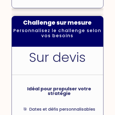
Challenge sur mesure
Personnalisez le challenge selon
vos besoins
Sur devis
Idéal pour propulser votre
stratégie
🎯 Dates et défis personnalisables