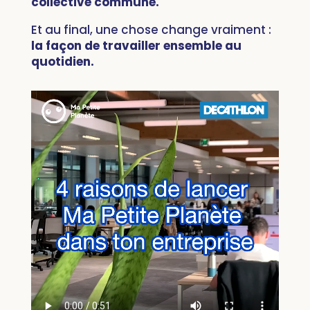
collective commune.
Et au final, une chose change vraiment :
la façon de travailler ensemble au
quotidien.