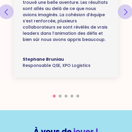
trouvé une belle aventure. Les résultats
sont allés au delà de ce que nous
avions imaginés. La cohésion d’équipe
s’est renforcée, plusieurs
collaborateurs se sont révélés de vrais
leaders dans l’animation des défis et
bien sûr nous avons appris beaucoup.
Stephane Bruniau
Responsable QSE
,
XPO Logistics
À
vous de
jouer !