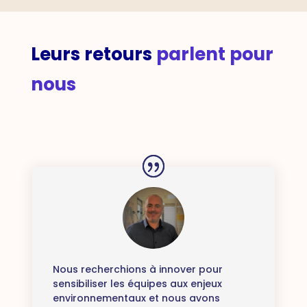
Leurs retours
parlent pour
nous
Nous recherchions à innover pour
sensibiliser les équipes aux enjeux
environnementaux et nous avons