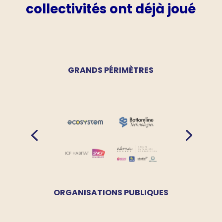
collectivités ont déjà joué
GRANDS PÉRIMÈTRES
ORGANISATIONS PUBLIQUES