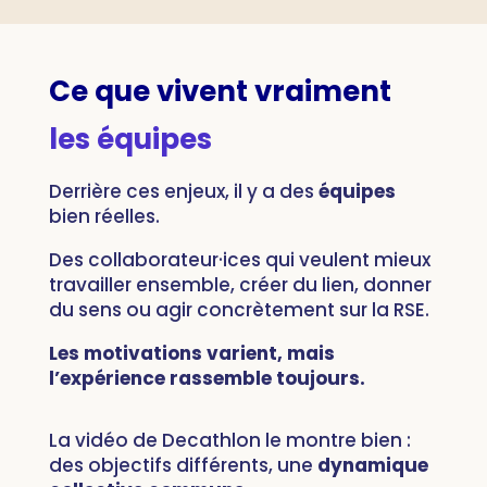
Ce que vivent vraiment
les équipes
Derrière ces enjeux, il y a des
équipes
bien réelles.
Des collaborateur·ices qui veulent mieux
travailler ensemble, créer du lien, donner
du sens ou agir concrètement sur la RSE.
Les motivations varient, mais
l’expérience rassemble toujours.
La vidéo de Decathlon le montre bien :
des objectifs différents, une
dynamique