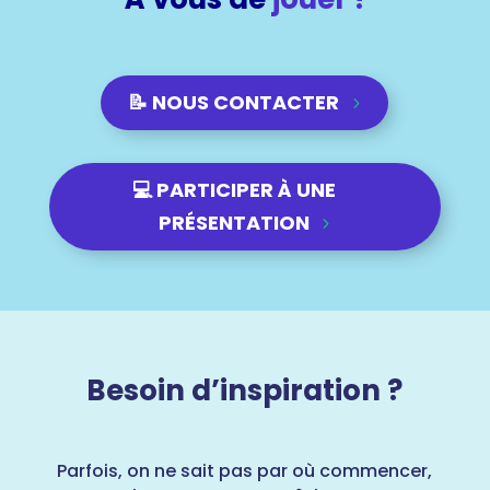
📝 NOUS CONTACTER
💻 PARTICIPER À UNE
PRÉSENTATION
Besoin d’inspiration ?
Parfois, on ne sait pas par où commencer,