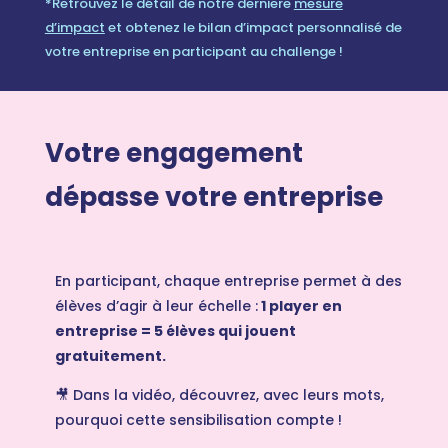
*Retrouvez le détail de notre derniere
mesure
d’impact
et obtenez le
bilan d’impact personnalisé de
votre entreprise en participant au challenge !
Votre engagement
dépasse
votre entreprise
En participant, chaque entreprise permet à des
élèves d’agir à leur échelle :
1 player en
entreprise = 5 élèves qui jouent
gratuitement.
🎥 Dans la vidéo, découvrez, avec leurs mots,
pourquoi cette sensibilisation compte !