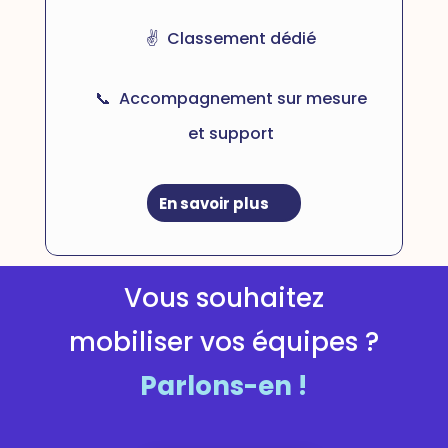
✌️ Classement dédié
📞 Accompagnement sur mesure
et support
En savoir plus
Vous souhaitez
mobiliser
vos équipes ?
Parlons-en !