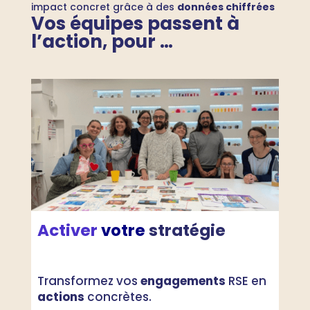
impact concret grâce à des
données chiffrées
Vos équipes passent à
l’action, pour …
Activer
votre
stratégie
Transformez vos
engagements
RSE en
actions
concrètes.