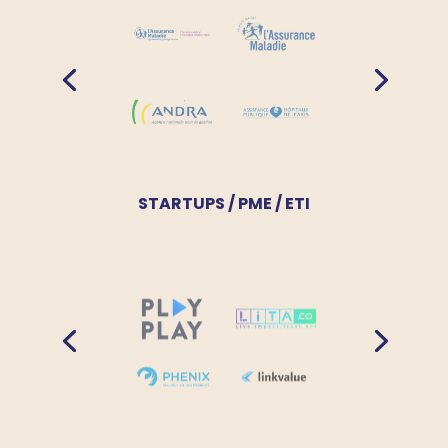
STARTUPS / PME / ETI