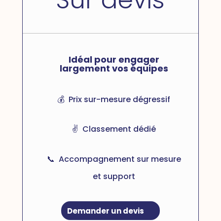
Idéal pour engager
largement vos équipes
💰 Prix sur-mesure dégressif
✌️ Classement dédié
📞 Accompagnement sur mesure
et support
Demander un devis