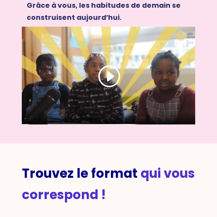
Grâce à vous, les habitudes de demain se
construisent aujourd’hui.
Trouvez le format
qui vous
correspond !