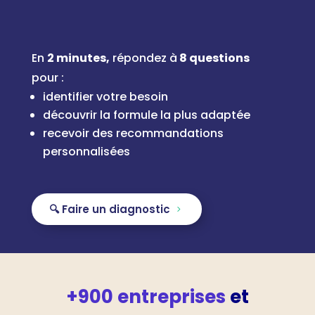
En
2 minutes,
répondez à
8 questions
pour :
identifier votre besoin
découvrir la formule la plus adaptée
recevoir des recommandations
personnalisées
🔍 Faire un diagnostic
+900 entreprises
et