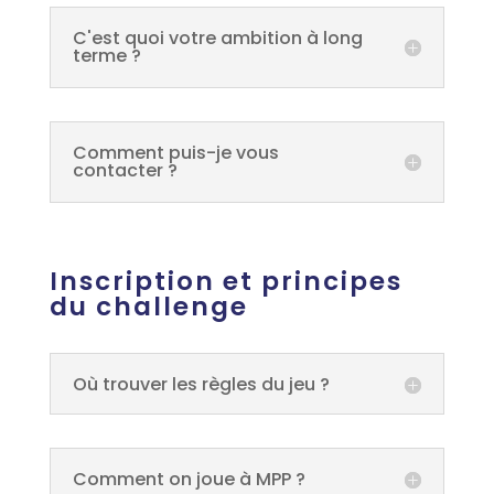
C'est quoi votre ambition à long
terme ?
Comment puis-je vous
contacter ?
Inscription et principes
du challenge
Où trouver les règles du jeu ?
Comment on joue à MPP ?