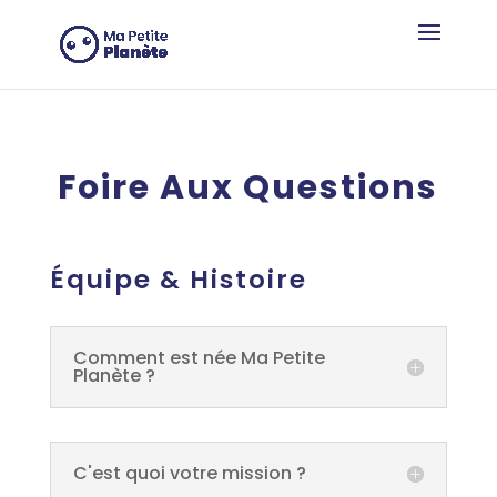
Panneau de gestion des cookies
Foire Aux Questions
Équipe & Histoire
Comment est née Ma Petite
Planète ?
C'est quoi votre mission ?