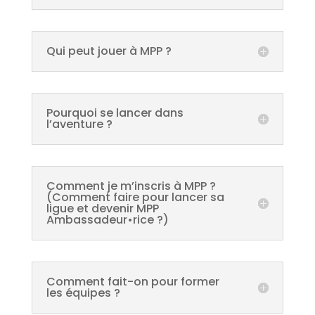
Qui peut jouer à MPP ?
Pourquoi se lancer dans
l’aventure ?
Comment je m’inscris à MPP ?
(Comment faire pour lancer sa
ligue et devenir MPP
Ambassadeur•rice ?)
Comment fait-on pour former
les équipes ?