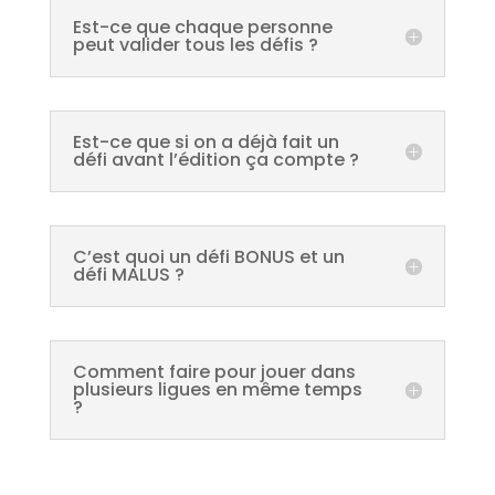
Est-ce que chaque personne
peut valider tous les défis ?
Est-ce que si on a déjà fait un
défi avant l’édition ça compte ?
C’est quoi un défi BONUS et un
défi MALUS ?
Comment faire pour jouer dans
plusieurs ligues en même temps
?