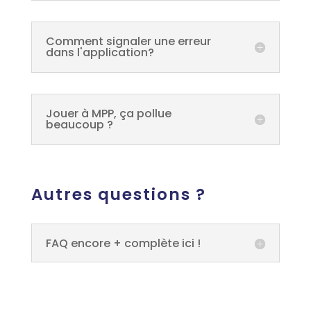
Comment signaler une erreur
dans l'application?
Jouer à MPP, ça pollue
beaucoup ?
Autres questions ?
FAQ encore + complète ici !