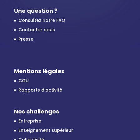
Une question ?
Consultez notre FAQ
Contactez nous
Presse
Mentions légales
CGU
Rapports d’activité
Nos challenges
Entreprise
Enseignement supérieur
Collectivité