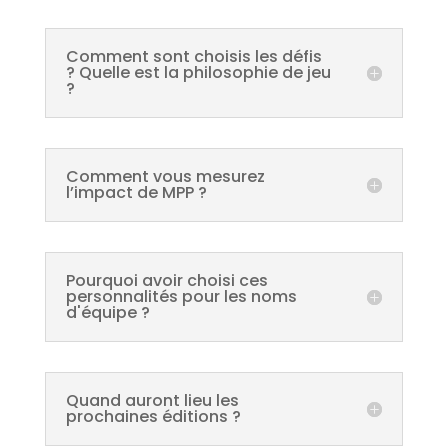
Comment sont choisis les défis
? Quelle est la philosophie de jeu
?
Comment vous mesurez
l’impact de MPP ?
Pourquoi avoir choisi ces
personnalités pour les noms
d'équipe ?
Quand auront lieu les
prochaines éditions ?