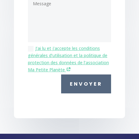
J’ai lu et j’accepte les conditions
générales d’utilisation et la politique de
protection des données de l’association
Ma Petite Planète
ENVOYER