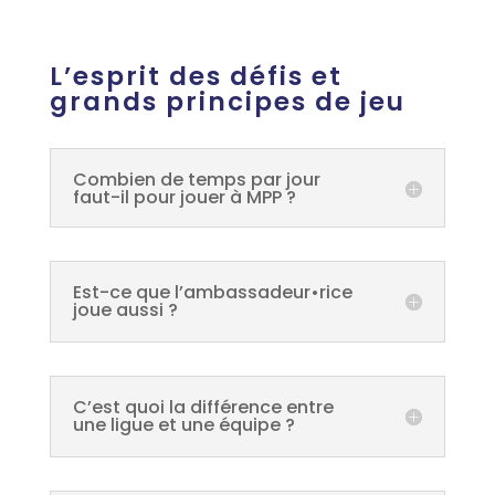
L’esprit des défis et
grands principes de jeu
Combien de temps par jour
faut-il pour jouer à MPP ?
Est-ce que l’ambassadeur•rice
joue aussi ?
C’est quoi la différence entre
une ligue et une équipe ?