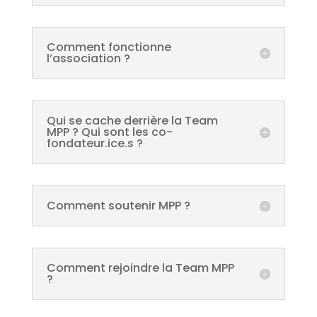
Comment fonctionne
l’association ?
Qui se cache derrière la Team
MPP ? Qui sont les co-
fondateur.ice.s ?
Comment soutenir MPP ?
Comment rejoindre la Team MPP
?