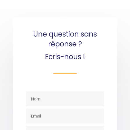
Une question sans
réponse ?
Ecris-nous !