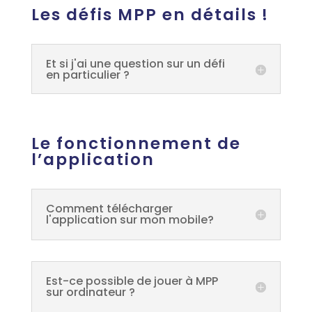
Les défis MPP en détails !
Et si j'ai une question sur un défi
en particulier ?
Le fonctionnement de
l’application
Comment télécharger
l'application sur mon mobile?
Est-ce possible de jouer à MPP
sur ordinateur ?