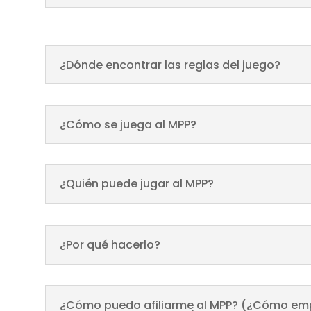
¿Dónde encontrar las reglas del juego?
¿Cómo se juega al MPP?
¿Quién puede jugar al MPP?
¿Por qué hacerlo?
¿Cómo puedo afiliarme al MPP? (¿Cómo empi