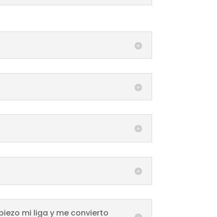
ezo mi liga y me convierto