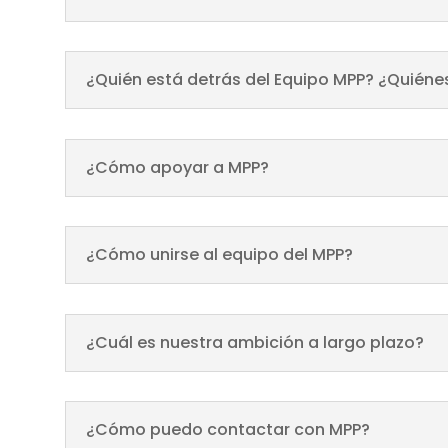
¿Quién está detrás del Equipo MPP? ¿Quién
¿Cómo apoyar a MPP?
¿Cómo unirse al equipo del MPP?
¿Cuál es nuestra ambición a largo plazo?
¿Cómo puedo contactar con MPP?