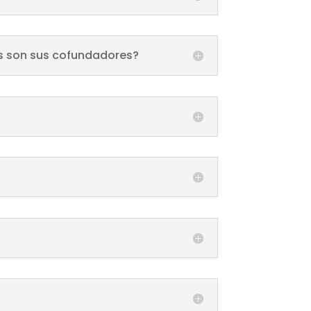
es son sus cofundadores?