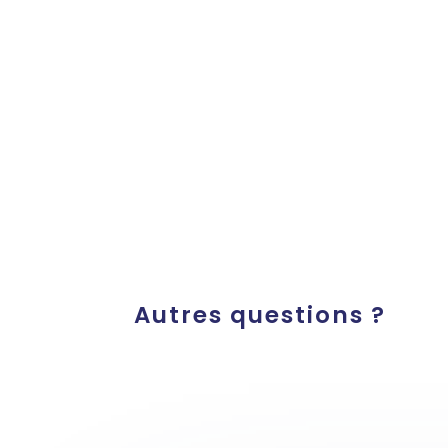
Autres questions ?