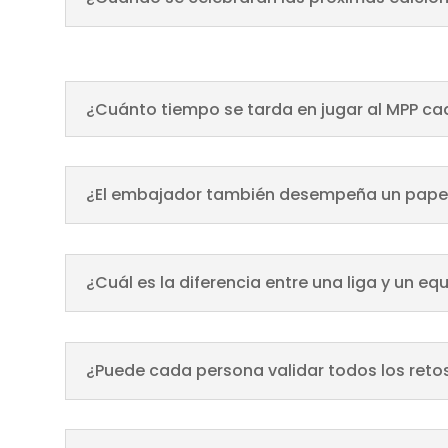
¿Cuánto tiempo se tarda en jugar al MPP ca
¿El embajador también desempeña un pape
¿Cuál es la diferencia entre una liga y un eq
¿Puede cada persona validar todos los reto