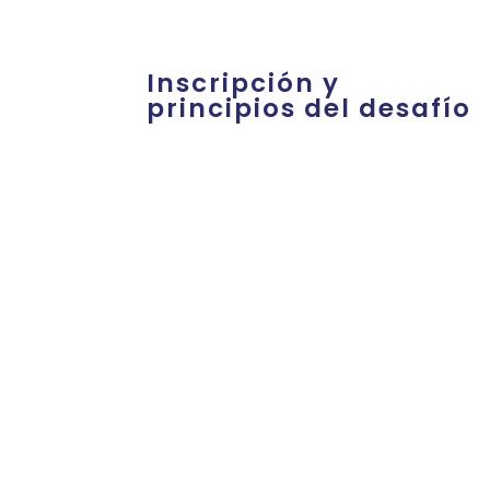
Inscripción y
principios del desafío