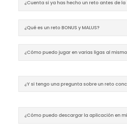
¿Cuenta si ya has hecho un reto antes de la
¿Qué es un reto BONUS y MALUS?
¿Cómo puedo jugar en varias ligas al mism
¿Y si tengo una pregunta sobre un reto con
¿Cómo puedo descargar la aplicación en mi