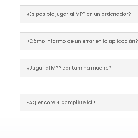
¿Es posible jugar al MPP en un ordenador?
¿Cómo informo de un error en la aplicación?
¿Jugar al MPP contamina mucho?
FAQ encore + complète ici !