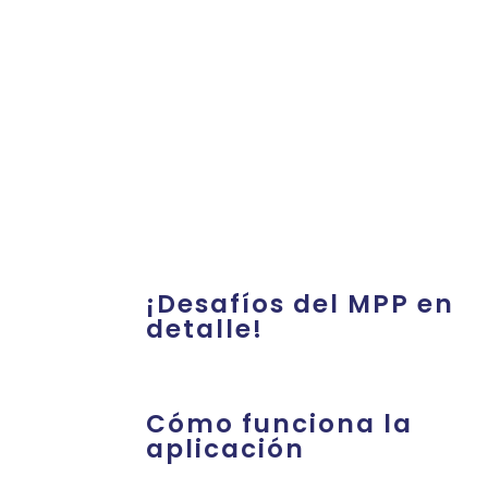
¡Desafíos del MPP en
detalle!
Cómo funciona la
aplicación