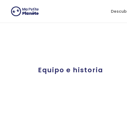
Panel de gestión de cookies
Descubr
Equipo e historia