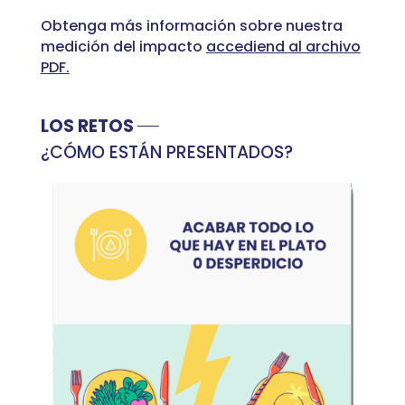
Obtenga más información sobre nuestra
medición del impacto
accediend
al archivo
PDF.
LOS RETOS
¿CÓMO ESTÁN PRESENTADOS?