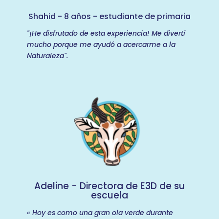
Shahid - 8 años - estudiante de primaria
"¡He disfrutado de esta experiencia! Me divertí
mucho porque me ayudó a acercarme a la
Naturaleza".
Adeline - Directora de E3D de su
escuela
« Hoy es como una gran ola verde durante