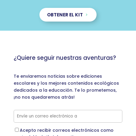
OBTENER EL KIT
¿Quiere seguir nuestras aventuras?
Te enviaremos noticias sobre ediciones
escolares y los mejores contenidos ecológicos
dedicados a la educación. Te lo prometemos,
¡no nos quedaremos atrás!
Acepto recibir correos electrónicos como