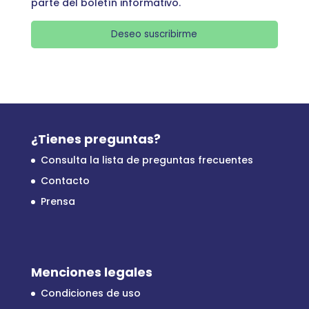
parte del boletín informativo.
Deseo suscribirme
¿Tienes preguntas?
Consulta la lista de preguntas frecuentes
Contacto
Prensa
Menciones legales
Condiciones de uso