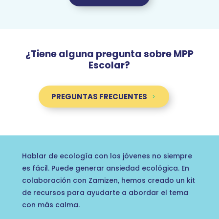
¿Tiene alguna pregunta sobre MPP
Escolar?
PREGUNTAS FRECUENTES
Hablar de ecología con los jóvenes no siempre
es fácil. Puede generar ansiedad ecológica. En
colaboración con Zamizen, hemos creado un kit
de recursos para ayudarte a abordar el tema
con más calma.