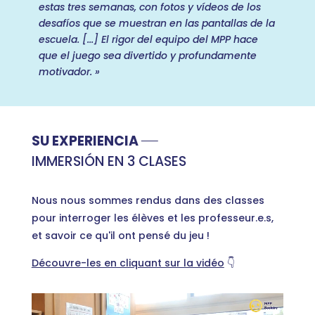
estas tres semanas, con fotos y vídeos de los
desafíos que se muestran en las pantallas de la
escuela. [...] El rigor del equipo del MPP hace
que el juego sea divertido y profundamente
motivador. »
SU EXPERIENCIA
IMMERSIÓN EN 3 CLASES
Nous nous sommes rendus dans des classes
pour interroger les élèves et les professeur.e.s,
et savoir ce qu'il ont pensé du jeu !
Découvre-les en cliquant sur la vidéo
👇