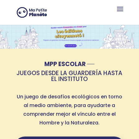
Panel de gestión de cookies
MPP ESCOLAR
JUEGOS DESDE LA GUARDERÍA HASTA
EL INSTITUTO
Un juego de desafíos ecológicos en torno
al medio ambiente, para ayudarte a
comprender mejor el vínculo entre el
Hombre y la Naturaleza.