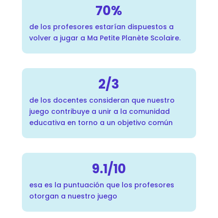
70%
de los profesores estarían dispuestos a
volver a jugar a Ma Petite Planète Scolaire.
2/3
de los docentes consideran que nuestro
juego contribuye a unir a la comunidad
educativa en torno a un objetivo común
9.1/10
esa es la puntuación que los profesores
otorgan a nuestro juego