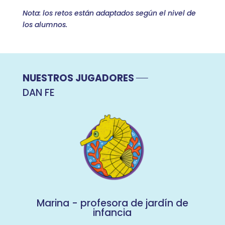
Nota: los retos están adaptados según el nivel de
los alumnos.
NUESTROS JUGADORES
DAN FE
Marina - profesora de jardín de
infancia