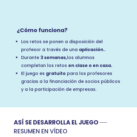
¿Cómo funciona?
Los retos se ponen a disposición del
profesor a través de una
aplicación.
.
Durante
3 semanas,
los alumnos
completan los retos
en clase o en casa.
El juego es
gratuito
para los profesores
gracias a la financiación de socios públicos
y a la participación de empresas.
ASÍ SE DESARROLLA EL JUEGO
RESUMEN EN VÍDEO