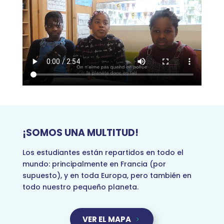
¡SOMOS UNA MULTITUD!
Los estudiantes están repartidos en todo el
mundo: principalmente en Francia (por
supuesto), y en toda Europa, pero también en
todo nuestro pequeño planeta.
VER EL MAPA