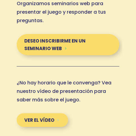
Organizamos seminarios web para
presentar el juego y responder a tus
preguntas.
DESEO INSCRIBIRME EN UN
SEMINARIO WEB
¿No hay horario que le convenga? Vea
nuestro vídeo de presentación para
saber más sobre el juego.
VER EL VÍDEO