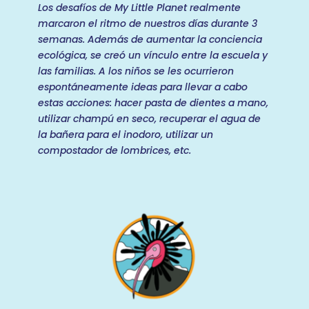
Los desafíos de My Little Planet realmente
marcaron el ritmo de nuestros días durante 3
semanas. Además de aumentar la conciencia
ecológica, se creó un vínculo entre la escuela y
las familias. A los niños se les ocurrieron
espontáneamente ideas para llevar a cabo
estas acciones: hacer pasta de dientes a mano,
utilizar champú en seco, recuperar el agua de
la bañera para el inodoro, utilizar un
compostador de lombrices, etc.