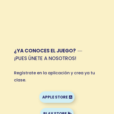
¿YA CONOCES EL JUEGO?
¡PUES ÚNETE A NOSOTROS!
Regístrate en la aplicación y crea ya tu
clase.
APPLE STORE
PLAY STORE