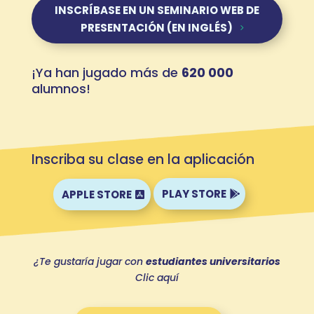
INSCRÍBASE EN UN SEMINARIO WEB DE
PRESENTACIÓN (EN INGLÉS)
¡Ya han jugado más de
620 000
alumnos!
Inscriba su clase en la aplicación
PLAY STORE
APPLE STORE
¿Te gustaría jugar con
estudiantes universitarios
Clic aquí