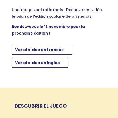
Une image vaut mille mots : Découvre en vidéo
le bilan de l'édition scolaire de printemps.
Rendez-vous le 16 novembre pour la
prochaine édition !
Ver el vídeo en francés
Ver el vídeo en inglés
DESCUBRIR EL JUEGO