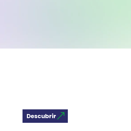
Descubrir