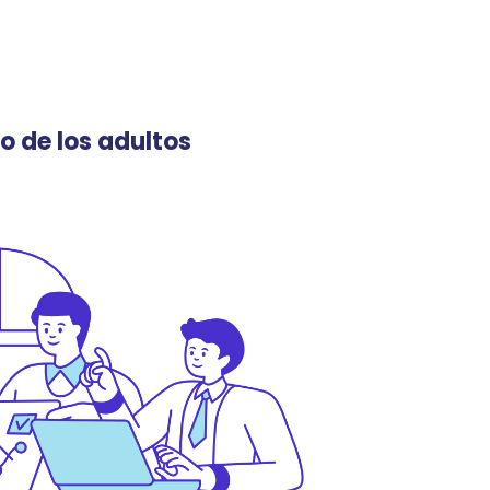
to de los adultos