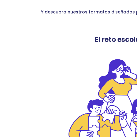
Y descubra nuestros formatos diseñados p
El reto escol