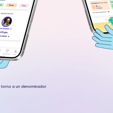
en torno a un denominador