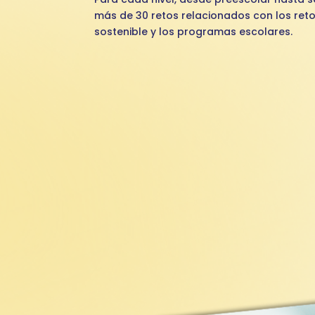
más de 30 retos relacionados con los reto
sostenible y los programas escolares.