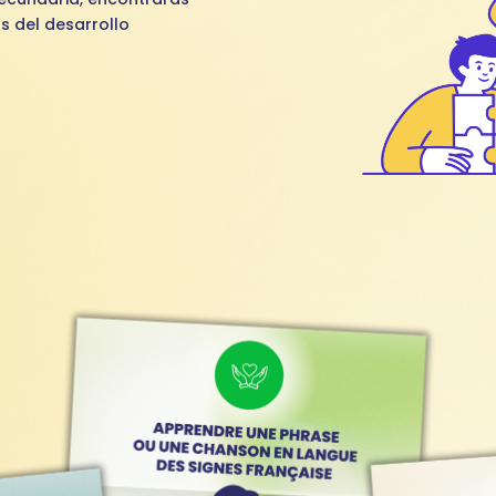
s del desarrollo