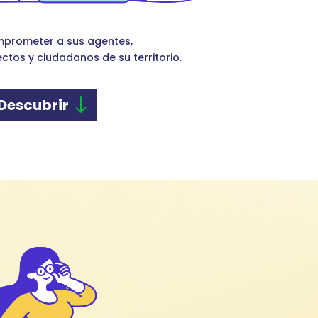
prometer a sus agentes,
ctos y ciudadanos de su territorio.
Descubrir