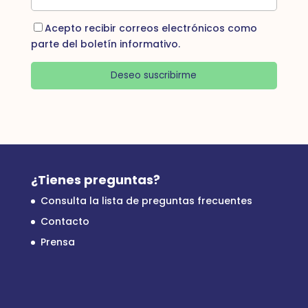
Acepto recibir correos electrónicos como
parte del boletín informativo.
Deseo suscribirme
¿Tienes preguntas?
Consulta la lista de preguntas frecuentes
Contacto
Prensa