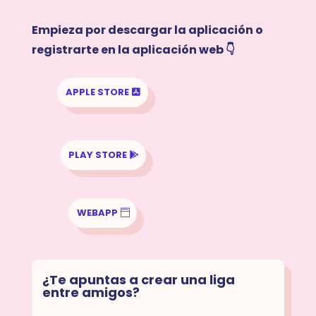
Empieza por descargar la aplicación o
registrarte en la aplicación web 👇
APPLE STORE
PLAY STORE
WEBAPP
¿Te apuntas a crear una liga
entre amigos?