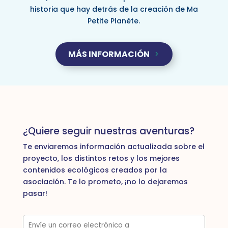
historia que hay detrás de la creación de Ma
Petite Planète.
MÁS INFORMACIÓN
¿Quiere seguir nuestras aventuras?
Te enviaremos información actualizada sobre el
proyecto, los distintos retos y los mejores
contenidos ecológicos creados por la
asociación. Te lo prometo, ¡no lo dejaremos
pasar!