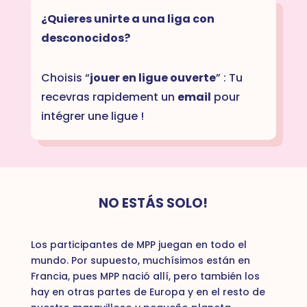
¿Quieres unirte a una liga con
desconocidos?
Choisis “
jouer en ligue ouverte
” : Tu
recevras rapidement un
email
pour
intégrer une ligue !
NO ESTÁS SOLO!
Los participantes de MPP juegan en todo el
mundo. Por supuesto, muchísimos están en
Francia, pues MPP nació allí, pero también los
hay en otras partes de Europa y en el resto de