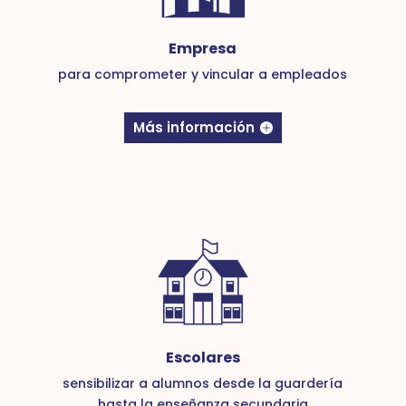
Empresa
para comprometer y vincular a
empleados
Más información
Escolares
sensibilizar a alumnos desde la guardería
hasta la enseñanza secundaria