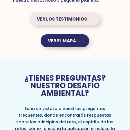
nuestro maravilloso y pequeño planeta.
VER LOS TESTIMONIOS
VER EL MAPA
¿TIENES PREGUNTAS?
NUESTRO DESAFÍO
AMBIENTAL?
Echa un vistazo a nuestras preguntas
frecuentes, donde encontrarás respuestas
sobre los principios del reto, el espíritu de los
retos, cómo funciona la aplicación e incluso la