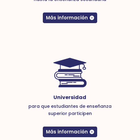
Más información
Universidad
para que estudiantes de enseñanza
superior participen
Más información