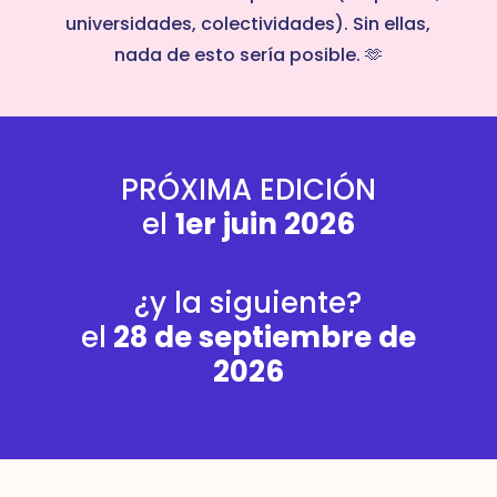
universidades, colectividades). Sin ellas,
nada de esto sería posible. 🫶
PRÓXIMA EDICIÓN
el
1er juin 2026
¿y la siguiente?
el
28 de septiembre de
2026