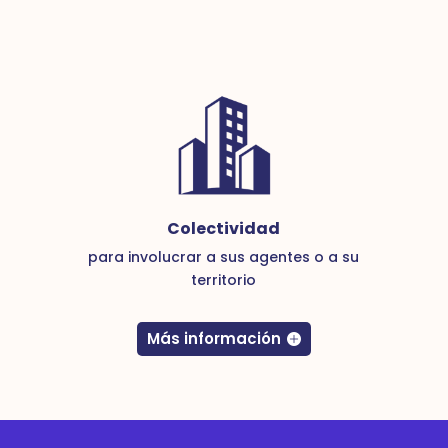
Colectividad
para involucrar a sus agentes o a su
territorio
Más información