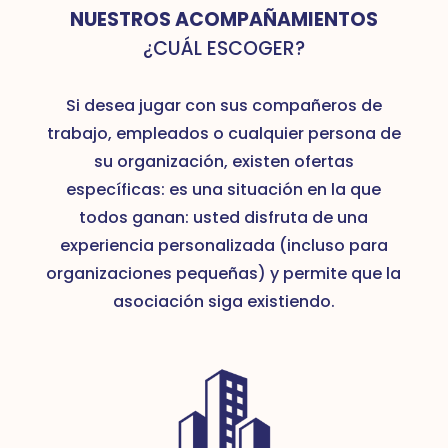
NUESTROS ACOMPAÑAMIENTOS
¿CUÁL ESCOGER?
Si desea jugar con sus compañeros de
trabajo, empleados o cualquier persona de
su organización, existen ofertas
específicas: es una situación en la que
todos ganan: usted disfruta de una
experiencia personalizada (incluso para
organizaciones pequeñas) y permite que la
asociación siga existiendo.