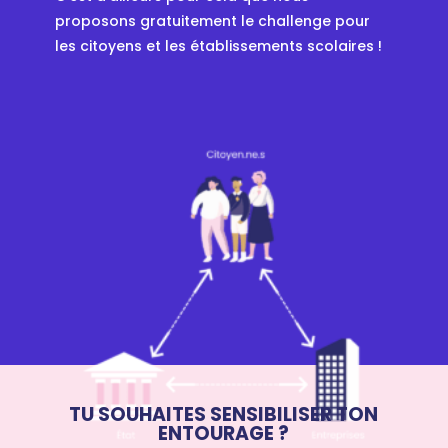
proposons gratuitement le challenge pour
les citoyens et les établissements scolaires !
TU SOUHAITES SENSIBILISER TON
ENTOURAGE ?