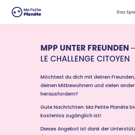
Cookie-Einstellungen
Das Spi
MPP UNTER FREUNDEN
LE CHALLENGE CITOYEN
Möchtest du dich mit deinen Freunden,
deinen Mitbewohnern und vielen ander
herausfordern?
Gute Nachrichten: Ma Petite Planète bi
kostenlos zugänglich ist!
Dieses Angebot ist dank der Unterstüt