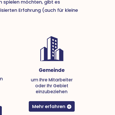
n spielen möchten, gibt es
isierten Erfahrung (auch für kleine
Gemeinde
en
um Ihre Mitarbeiter
oder Ihr Gebiet
einzubeziehen
Mehr erfahren