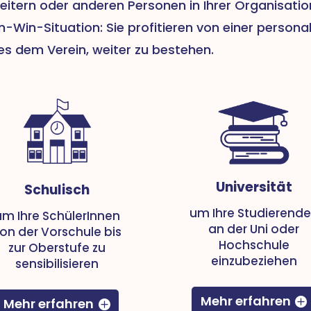
beitern oder anderen Personen in Ihrer Organisatio
n-Win-Situation: Sie profitieren von einer personal
s dem Verein, weiter zu bestehen.
Universität
Schulisch
um Ihre Studierend
um Ihre SchülerInnen
an der Uni oder
on der Vorschule bis
Hochschule
zur Oberstufe zu
einzubeziehen
sensibilisieren
Mehr erfahren
Mehr erfahren