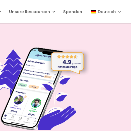
Unsere Ressourcen
Spenden
Deutsch