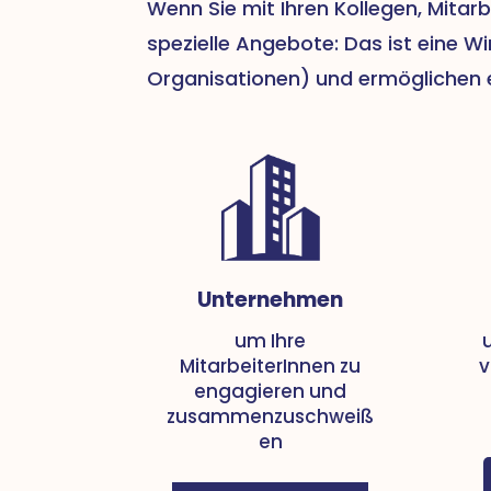
Wenn Sie mit Ihren Kollegen, Mitar
spezielle Angebote: Das ist eine Wi
Organisationen) und ermöglichen e
Unternehmen
um Ihre
MitarbeiterInnen zu
v
engagieren und
zusammenzuschweiß
en