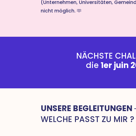
(Unternehmen, Universitäten, Gemeinde
nicht möglich. 🫶
NÄCHSTE CHAL
die
1er juin 
UNSERE BEGLEITUNGEN
WELCHE PASST ZU MIR ?