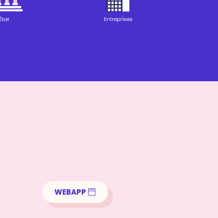
WEBAPP