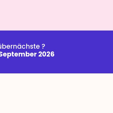
übernächste ?
 September 2026