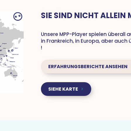
SIE SIND NICHT ALLEIN
Unsere MPP-Player spielen überall a
in Frankreich, in Europa, aber auch
!
ERFAHRUNGSBERICHTE ANSEHEN
SIEHE KARTE