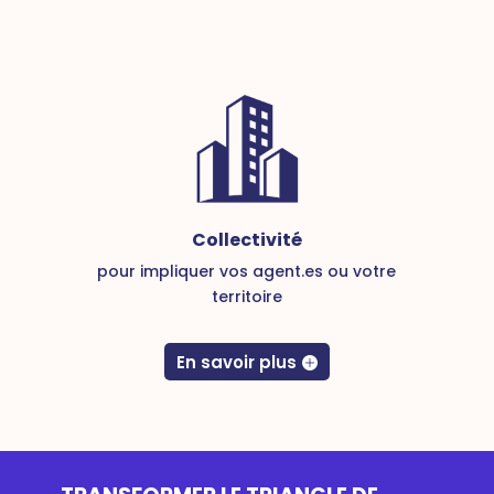
Collectivité
pour impliquer vos agent.es ou votre
territoire
En savoir plus