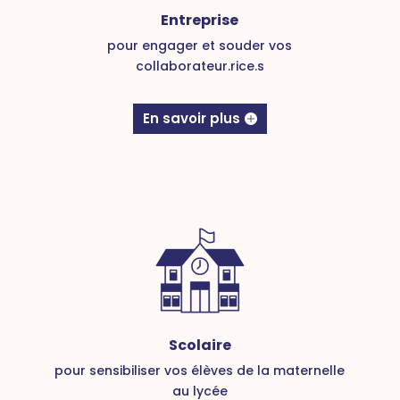
Entreprise
pour engager et souder vos
collaborateur.rice.s
En savoir plus
Scolaire
pour sensibiliser vos élèves de la maternelle
au lycée