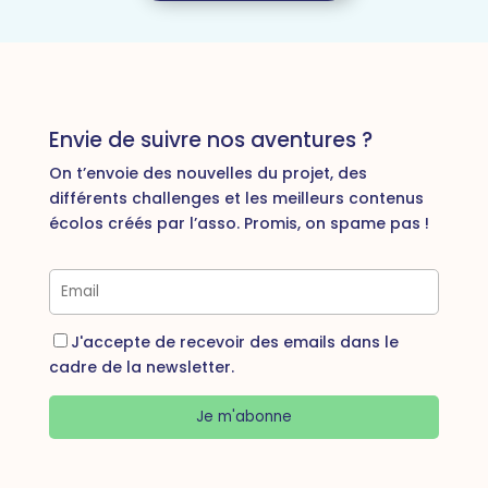
Envie de suivre nos aventures ?
On t’envoie des nouvelles du projet, des
différents challenges et les meilleurs contenus
écolos créés par l’asso. Promis, on spame pas !
J'accepte de recevoir des emails dans le
cadre de la newsletter.
Je m'abonne