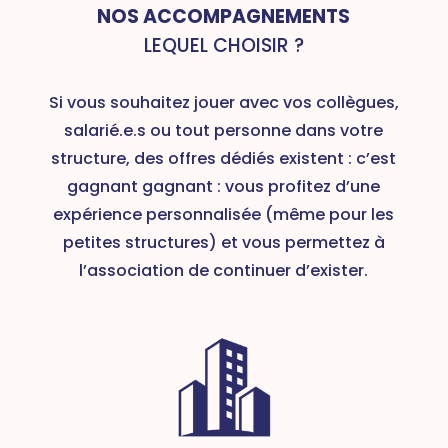
NOS ACCOMPAGNEMENTS
LEQUEL CHOISIR ?
Si vous souhaitez jouer avec vos collègues,
salarié.e.s ou tout personne dans votre
structure, des offres dédiés existent : c’est
gagnant gagnant : vous profitez d’une
expérience personnalisée (même pour les
petites structures) et vous permettez à
l’association de continuer d’exister.