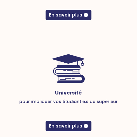
En savoir plus
Université
pour impliquer vos étudiant.e.s du supérieur
En savoir plus