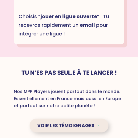
Choisis “
jouer en ligue ouverte
” : Tu
recevras rapidement un
email
pour
intégrer une ligue !
TU N’ES PAS SEUL.E À TE LANCER !
Nos MPP Players jouent partout dans le monde.
Essentiellement en France mais aussi en Europe
et partout sur notre petite planète !
VOIR LES TÉMOIGNAGES