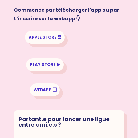
Commence par télécharger l’app ou par
t’inscrire sur la webapp 👇
APPLE STORE
PLAY STORE
WEBAPP
Partant.e pour lancer une ligue
entre ami.e.s ?