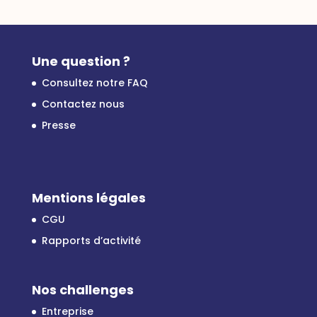
Une question ?
Consultez notre FAQ
Contactez nous
Presse
Mentions légales
CGU
Rapports d’activité
Nos challenges
Entreprise