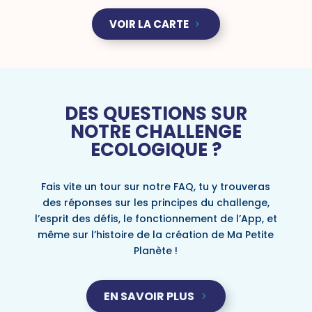
VOIR LA CARTE
DES QUESTIONS SUR
NOTRE CHALLENGE
ECOLOGIQUE ?
Fais vite un tour sur notre FAQ, tu y trouveras
des réponses sur les principes du challenge,
l’esprit des défis, le fonctionnement de l’App, et
même sur l’histoire de la création de Ma Petite
Planète !
EN SAVOIR PLUS