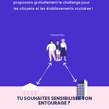
proposons gratuitement le challenge pour
les citoyens et les établissements scolaires !
TU SOUHAITES SENSIBILISER TON
ENTOURAGE ?