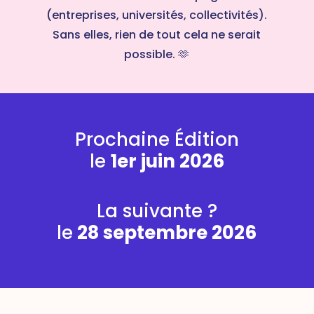
(entreprises, universités, collectivités).
Sans elles, rien de tout cela ne serait
possible. 🫶
Prochaine Édition
le
1er juin 2026
La suivante ?
le
28 septembre 2026