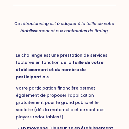
Ce rétroplanning est à adapter à la taille de votre
établissement et aux contraintes de timing.
Le challenge est une prestation de services
facturée en fonction de la
taille de votre
établissement et du nombre de
participant.e.s.
Votre participation financière permet
également de proposer l’application
gratuitement pour le grand public et le
scolaire
(dès la maternelle et ce sont des
players redoutables !).
→ En moyenne, 1 joueur.se en établissement