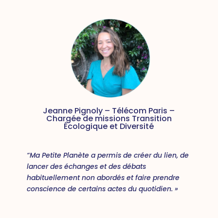
Jeanne Pignoly – Télécom Paris –
Chargée de missions Transition
Écologique et Diversité
“Ma Petite Planète a permis de créer du lien, de
lancer des échanges et des débats
habituellement non abordés et faire prendre
conscience de certains actes du quotidien. »