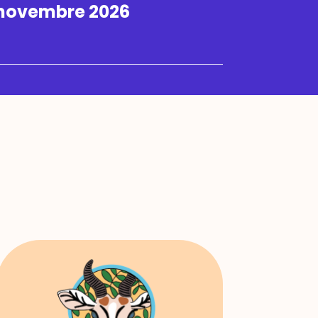
 novembre 2026