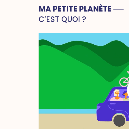
MA PETITE PLANÈTE
C’EST QUOI ?