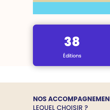
38
Éditions
NOS ACCOMPAGNEMEN
LEQUEL CHOISIR ?