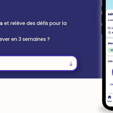
rs
et relève des défis pour la
ever en 3 semaines ?