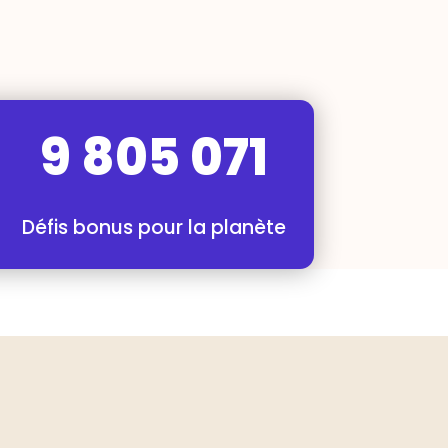
9 805 071
Défis bonus pour la planète