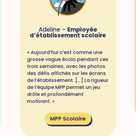
Adeline –
Employée
d’établissement scolaire
« Aujourd’hui c’est comme une
grosse vague écolo pendant ces
trois semaines, avec les photos
des défis affichés sur les écrans
de l’établissement. […] La rigueur
de l’équipe MPP permet un jeu
drôle et profondément
motivant. »
MPP Scolaire