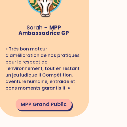
Sarah –
MPP
Ambassadrice GP
« Très bon moteur
d’amélioration de nos pratiques
pour le respect de
l’environnement, tout en restant
un jeu ludique !! Compétition,
aventure humaine, entraide et
bons moments garantis !!! »
MPP Grand Public