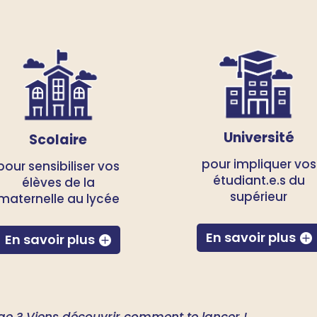
Université
Scolaire
pour impliquer vos
pour sensibiliser vos
étudiant.e.s du
élèves de la
supérieur
maternelle au lycée
En savoir plus
En savoir plus