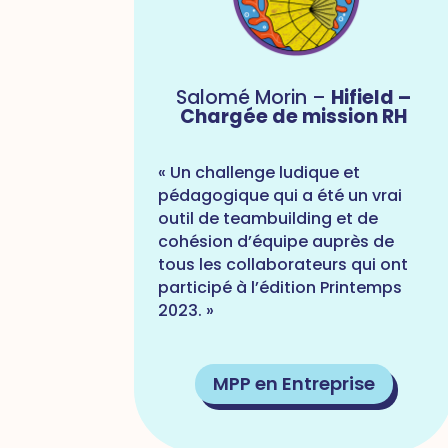
Salomé Morin –
Hifield –
Chargée de mission RH
« Un challenge ludique et
pédagogique qui a été un vrai
outil de teambuilding et de
cohésion d’équipe auprès de
tous les collaborateurs qui ont
participé à l’édition Printemps
2023. »
MPP en Entreprise