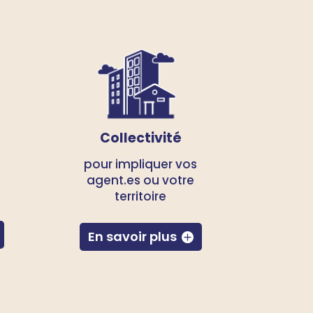
Collectivité
pour impliquer vos
agent.es ou votre
territoire
En savoir plus