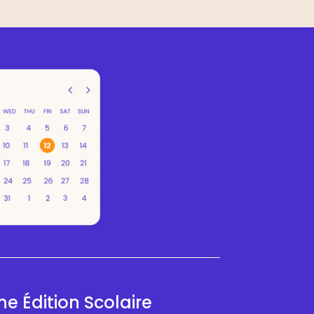
e Édition Scolaire