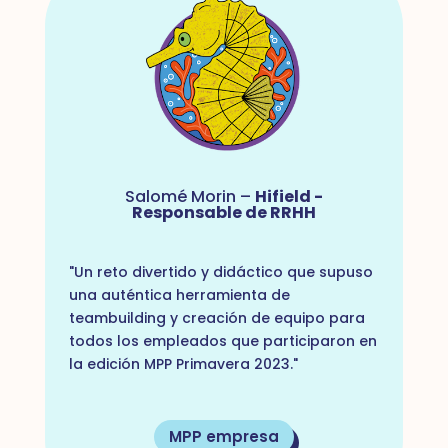
Salomé Morin –
Hifield -
Responsable de RRHH
"Un reto divertido y didáctico que supuso
una auténtica herramienta de
teambuilding y creación de equipo para
todos los empleados que participaron en
la edición MPP Primavera 2023."
MPP empresa