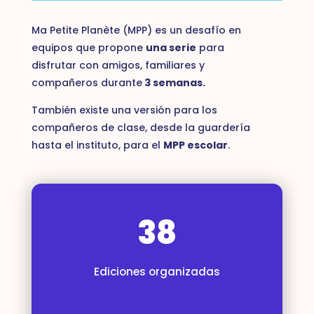
Ma Petite Planète (MPP) es un desafío en
equipos que propone
una serie
para
disfrutar con amigos, familiares y
compañeros durante
3 semanas.
También existe una versión para los
compañeros de clase, desde la guardería
hasta el instituto, para el
MPP escolar
.
38
Ediciones organizadas