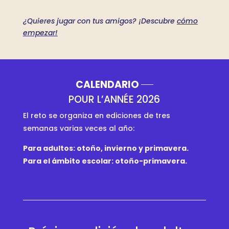
¿Quieres jugar con tus amigos? ¡Descubre
cómo
empezar!
CALENDARIO
POUR L’ANNÉE 2026
El reto se organiza en ediciones de tres
semanas varias veces al año:
Para adultos: otoño, invierno y primavera.
Para el ámbito escolar: otoño-primavera.