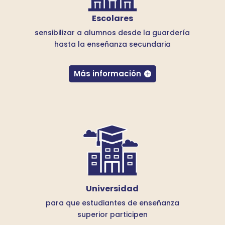
Escolares
sensibilizar a alumnos desde la guardería
hasta la enseñanza secundaria
Más información
Universidad
para que estudiantes de enseñanza
superior participen