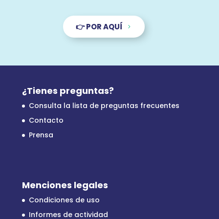
👉 POR AQUÍ
¿Tienes preguntas?
Consulta la lista de preguntas frecuentes
Contacto
Prensa
Menciones legales
Condiciones de uso
Informes de actividad