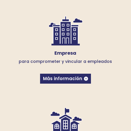
Empresa
para comprometer y vincular a
empleados
Más información