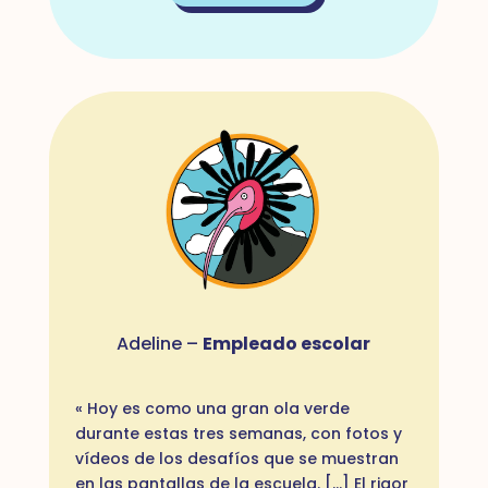
Adeline –
Empleado escolar
« Hoy es como una gran ola verde
durante estas tres semanas, con fotos y
vídeos de los desafíos que se muestran
en las pantallas de la escuela. [...] El rigor