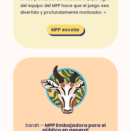
del equipo del MPP hace que el juego sea
divertido y profundamente motivador. »
MPP escolar
Sarah –
MPP Embajadora para el
público en general