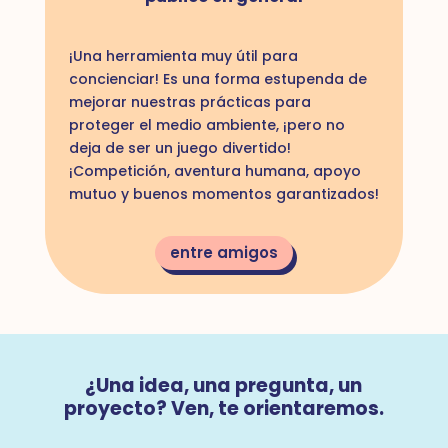
¡Una herramienta muy útil para
concienciar! Es una forma estupenda de
mejorar nuestras prácticas para
proteger el medio ambiente, ¡pero no
deja de ser un juego divertido!
¡Competición, aventura humana, apoyo
mutuo y buenos momentos garantizados!
entre amigos
¿Una idea, una pregunta, un
proyecto? Ven, te orientaremos.