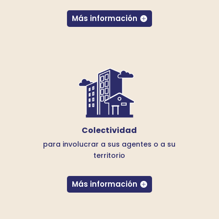
Más información
Colectividad
para involucrar a sus agentes o a su
territorio
Más información