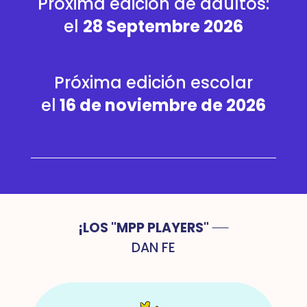
Próxima edición de adultos:
el
28
Septembre 2026
Próxima edición escolar
el
16 de noviembre de 2026
¡LOS "MPP PLAYERS"
DAN FE