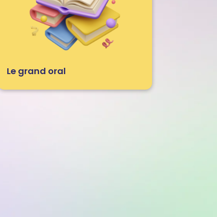
Le grand oral