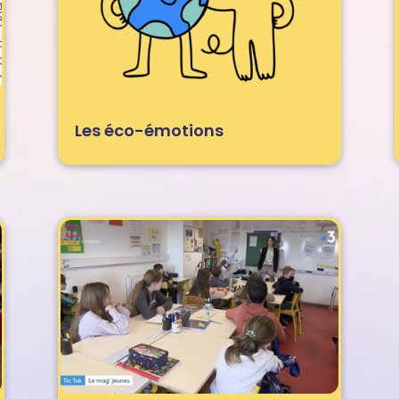
Les éco-émotions