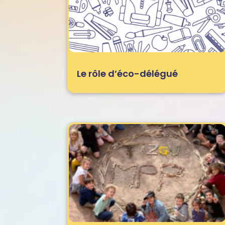
Le rôle d’éco-délégué