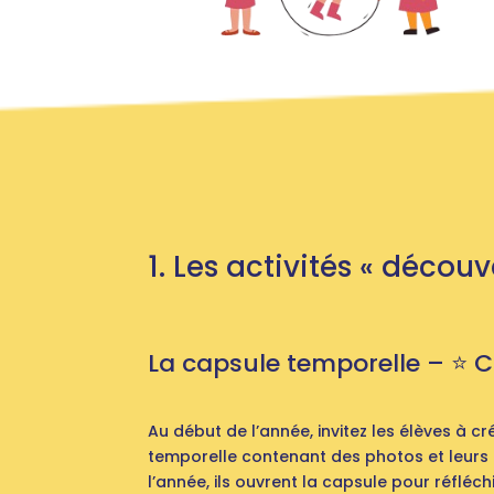
1. Les activités « découv
La capsule temporelle – ⭐️ C
Au début de l’année, invitez les élèves à c
temporelle contenant des photos et leurs a
l’année, ils ouvrent la capsule pour réfléchi