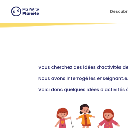
Panel de gestión de cookies
Descubri
Vous cherchez des idées d’activités d
Nous avons interrogé les enseignant.e.
Voici donc quelques idées d’activités