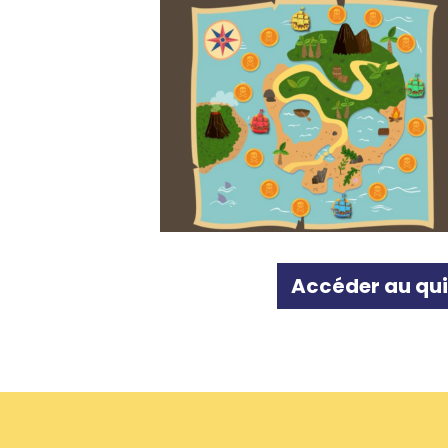
Accéder au qu