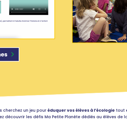
nes
s cherchez un jeu pour
éduquer vos élèves à l’écologie
tout 
z découvrir les défis Ma Petite Planète dédiés au élèves de l