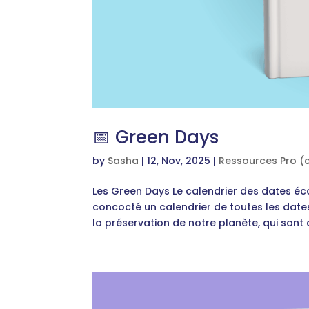
📅 Green Days
by
Sasha
|
12, Nov, 2025
|
Ressources Pro (
Les Green Days Le calendrier des dates é
concocté un calendrier de toutes les dates
la préservation de notre planète, qui sont 