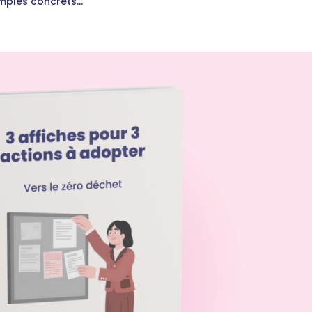
mples concrets...