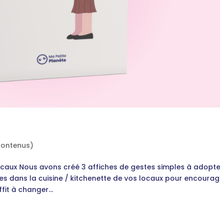
contenus)
locaux Nous avons créé 3 affiches de gestes simples à adopte
es dans la cuisine / kitchenette de vos locaux pour encourag
fit à changer...