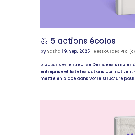
💪 5 actions écolos
by
Sasha
|
9, Sep, 2025
|
Ressources Pro (c
5 actions en entreprise Des idées simples 
entreprise et listé les actions qui motiven
mettre en place dans votre structure pou