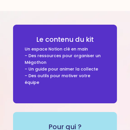
Le contenu du kit
Un espace Notion clé en main
– Des ressources pour organiser un
Mégothon
– Un guide pour animer la collecte
– Des outils pour motiver votre
équipe
Pour qui ?