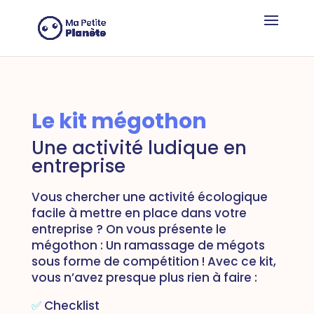
Cookies management panel
Le kit mégothon
Une activité ludique en
entreprise
Vous chercher une activité écologique
facile à mettre en place dans votre
entreprise ? On vous présente le
mégothon : Un ramassage de mégots
sous forme de compétition ! Avec ce kit,
vous n’avez presque plus rien à faire :
✅
Checklist