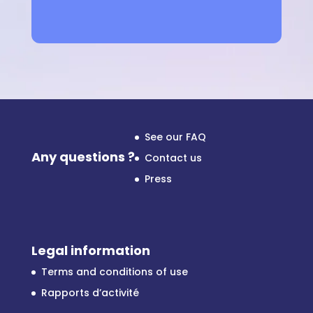
See our FAQ
Any questions ?
Contact us
Press
Legal information
Terms and conditions of use
Rapports d’activité