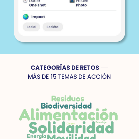
CATEGORÍAS DE RETOS
MÁS DE 15 TEMAS DE ACCIÓN