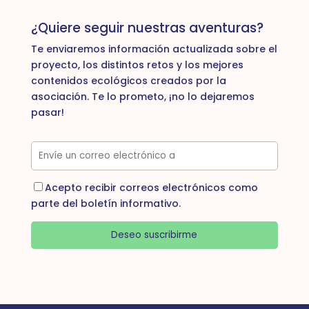
¿Quiere seguir nuestras aventuras?
Te enviaremos información actualizada sobre el
proyecto, los distintos retos y los mejores
contenidos ecológicos creados por la
asociación. Te lo prometo, ¡no lo dejaremos
pasar!
Acepto recibir correos electrónicos como
parte del boletín informativo.
Deseo suscribirme