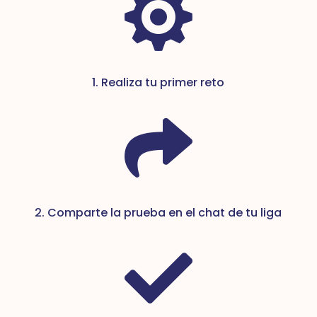

1. Realiza tu primer reto

2. Comparte la prueba en el chat de tu liga
