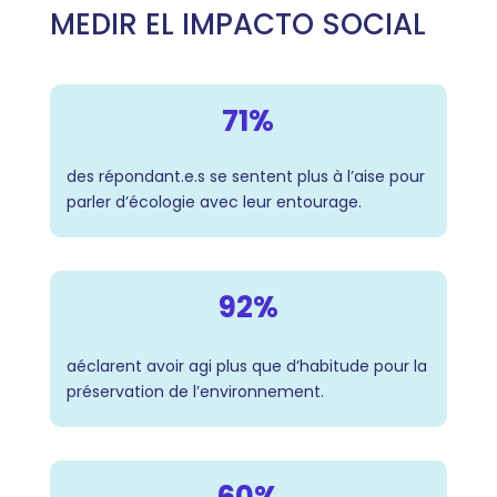
MEDIR EL IMPACTO SOCIAL
71%
des répondant.e.s se sentent plus à l’aise pour
parler d’écologie avec leur entourage.
92%
a
éclarent avoir agi plus que d’habitude pour la
préservation de l’environnement.