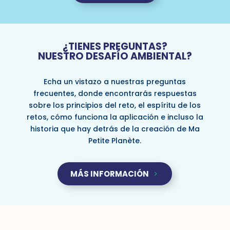
¿TIENES PREGUNTAS?
NUESTRO DESAFÍO AMBIENTAL?
Echa un vistazo a nuestras preguntas
frecuentes, donde encontrarás respuestas
sobre los principios del reto, el espíritu de los
retos, cómo funciona la aplicación e incluso la
historia que hay detrás de la creación de Ma
Petite Planète.
MÁS INFORMACIÓN