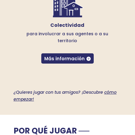
Colectividad
para involucrar a sus agentes o a su
territorio
Más información
¿Quieres jugar con tus amigos? ¡Descubre
cómo
empezar!
POR QUÉ JUGAR