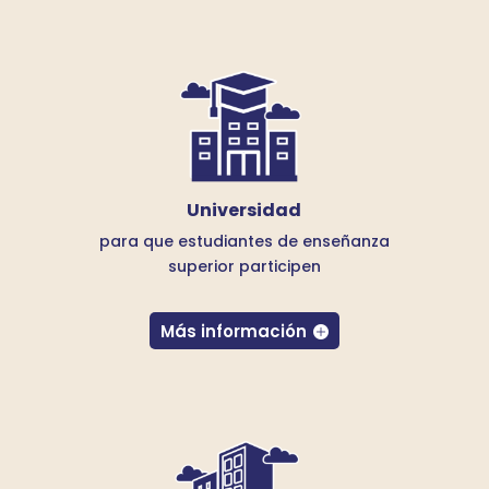
Universidad
para que estudiantes de enseñanza
superior participen
Más información