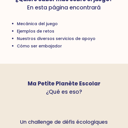
En esta página encontrará
Mecánica del juego
Ejemplos de retos
Nuestros diversos servicios de apoyo
Cómo ser embajador
Ma Petite Planète Escolar
¿Qué es eso?
Un challenge de défis écologiques