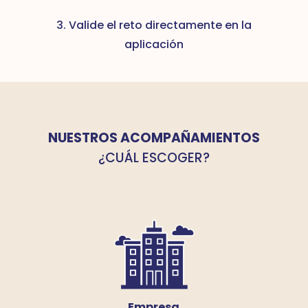
3. Valide el reto directamente en la
aplicación
NUESTROS ACOMPAÑAMIENTOS
¿CUÁL ESCOGER?
Empresa