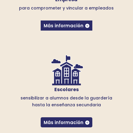
para comprometer y vincular a
empleados
Más información
Escolares
sensibilizar a alumnos desde la guardería
hasta la enseñanza secundaria
Más información