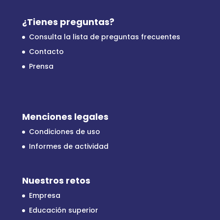
¿Tienes preguntas?
Consulta la lista de preguntas frecuentes
Contacto
Prensa
Menciones legales
Condiciones de uso
Informes de actividad
Nuestros retos
Empresa
Educación superior