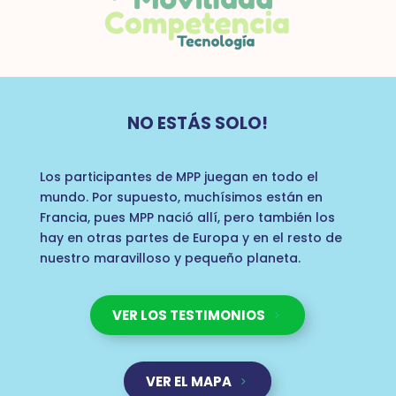
NO ESTÁS SOLO!
Los participantes de MPP juegan en todo el
mundo. Por supuesto, muchísimos están en
Francia, pues MPP nació allí, pero también los
hay en otras partes de Europa y en el resto de
nuestro maravilloso y pequeño planeta.
VER LOS TESTIMONIOS
VER EL MAPA