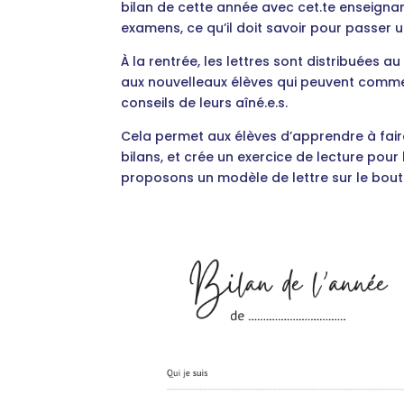
bilan de cette année avec cet.te enseignant
examens, ce qu’il doit savoir pour passer 
À la rentrée, les lettres sont distribuées a
aux nouvelleaux élèves qui peuvent comm
conseils de leurs aîné.e.s.
Cela permet aux élèves d’apprendre à fair
bilans, et crée un exercice de lecture pour
proposons un modèle de lettre sur le bou