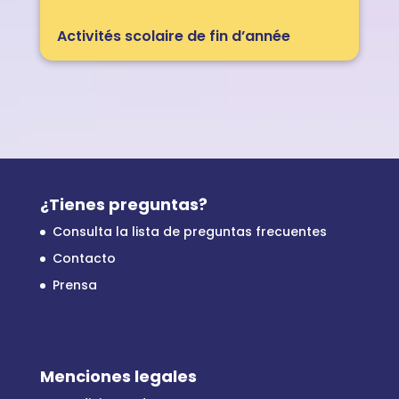
Activités scolaire de fin d’année
¿Tienes preguntas?
Consulta la lista de preguntas frecuentes
Contacto
Prensa
Menciones legales