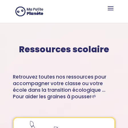
Panel de gestión de cookies
Ressources scolaire
Retrouvez toutes nos ressources pour
accompagner votre classe ou votre
école dans la transition écologique …
Pour aider les graines à pousser🌱