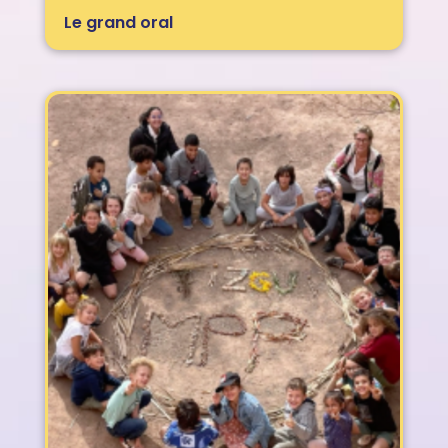
Le grand oral