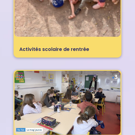
Activités scolaire de rentrée