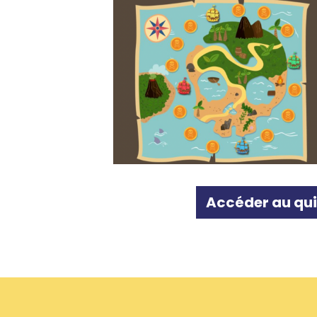
Accéder au qu