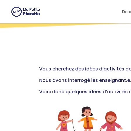
Cookies management panel
Dis
Vous cherchez des idées d’activités d
Nous avons interrogé les enseignant.e.
Voici donc quelques idées d’activités