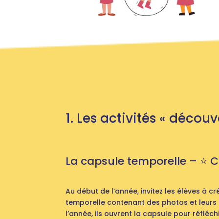
1. Les activités « découv
La capsule temporelle – ⭐️ C
Au début de l’année, invitez les élèves à c
temporelle contenant des photos et leurs a
l’année, ils ouvrent la capsule pour réfléchi