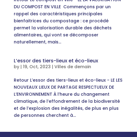
DU COMPOST EN VILLE Commençons par un
rappel des caractéristiques principales
bienfaitrices du compostage : ce procédé
permet la valorisation durable des déchets
alimentaires, qui vont se décomposer
naturellement, mais...
L’essor des tiers-lieux et éco-lieux
by
|
19, Oct, 2023
|
Villes de demain
Retour L’essor des tiers-lieux et éco-lieux - LE LES
NOUVEAUX LIEUX DE PARTAGE RESPECTUEUX DE
L’ENVIRONNEMENT À l’heure du changement
climatique, de l’effondrement de la biodiversité
et de l’explosion des inégalités, de plus en plus
de personnes cherchent à...