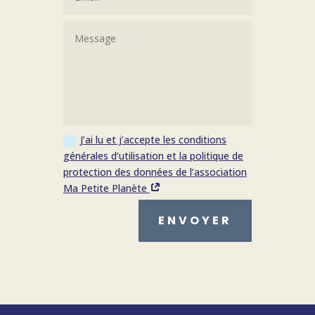
J’ai lu et j’accepte les conditions
générales d’utilisation et la politique de
protection des données de l’association
Ma Petite Planète
ENVOYER