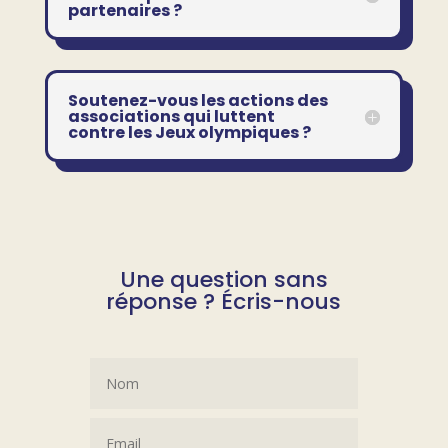
partenaires ?
Soutenez-vous les actions des
associations qui luttent
contre les Jeux olympiques ?
Une question sans
réponse ? Écris-nous