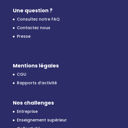
Une question ?
Consultez notre FAQ
Contactez nous
Presse
Mentions légales
CGU
Rapports d’activité
Nos challenges
Entreprise
Enseignement supérieur