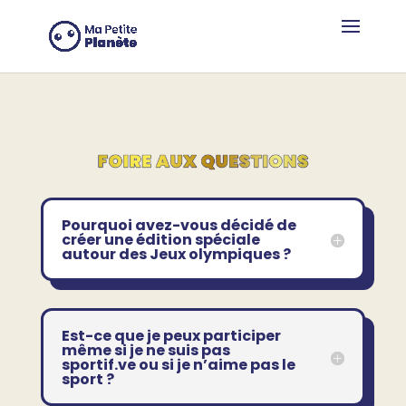
Panneau de gestion des cookies
Pourquoi avez-vous décidé de
créer une édition spéciale
autour des Jeux olympiques ?
Est-ce que je peux participer
même si je ne suis pas
sportif.ve ou si je n’aime pas le
sport ?