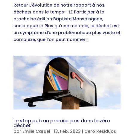
Retour L’évolution de notre rapport à nos
déchets dans le temps - LE Participer à la
prochaine édition Baptiste Monsaingeon,
sociologue : « Plus qu’une maladie, le déchet est
un symptôme d’une problématique plus vaste et
complexe, que l’on peut nommer...
Le stop pub un premier pas dans le zéro
déchet
por
Emilie Caruel
|
13, Feb, 2023
|
Cero Residuos