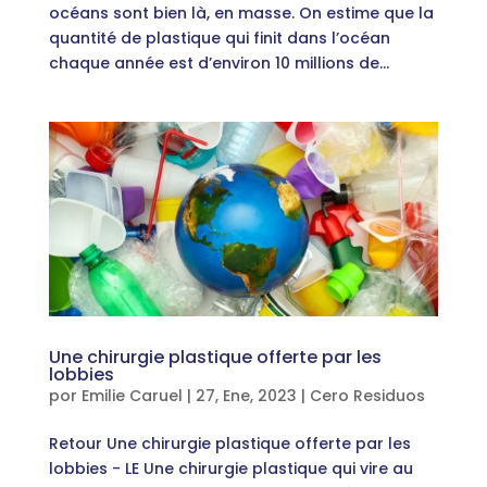
océans sont bien là, en masse. On estime que la
quantité de plastique qui finit dans l’océan
chaque année est d’environ 10 millions de...
Une chirurgie plastique offerte par les
lobbies
por
Emilie Caruel
|
27, Ene, 2023
|
Cero Residuos
Retour Une chirurgie plastique offerte par les
lobbies - LE Une chirurgie plastique qui vire au