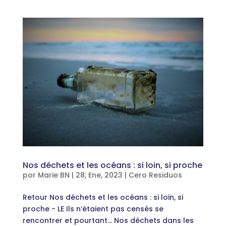
Nos déchets et les océans : si loin, si proche
por
Marie BN
|
28, Ene, 2023
|
Cero Residuos
Retour Nos déchets et les océans : si loin, si
proche - LE Ils n’étaient pas censés se
rencontrer et pourtant… Nos déchets dans les