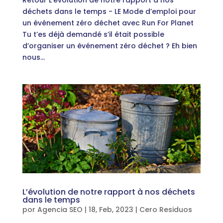
Retour L’évolution de notre rapport à nos
déchets dans le temps - LE Mode d’emploi pour
un événement zéro déchet avec Run For Planet
Tu t’es déjà demandé s’il était possible
d’organiser un événement zéro déchet ? Eh bien
nous...
L’évolution de notre rapport à nos déchets
dans le temps
por
Agencia SEO
|
18, Feb, 2023
|
Cero Residuos