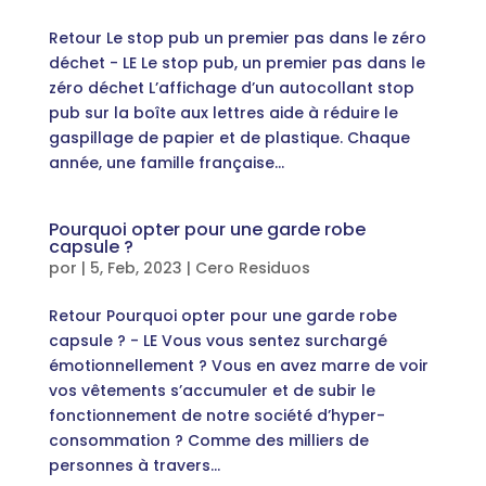
Retour Le stop pub un premier pas dans le zéro
déchet - LE Le stop pub, un premier pas dans le
zéro déchet L’affichage d’un autocollant stop
pub sur la boîte aux lettres aide à réduire le
gaspillage de papier et de plastique. Chaque
année, une famille française...
Pourquoi opter pour une garde robe
capsule ?
por
|
5, Feb, 2023
|
Cero Residuos
Retour Pourquoi opter pour une garde robe
capsule ? - LE Vous vous sentez surchargé
émotionnellement ? Vous en avez marre de voir
vos vêtements s’accumuler et de subir le
fonctionnement de notre société d’hyper-
consommation ? Comme des milliers de
personnes à travers...