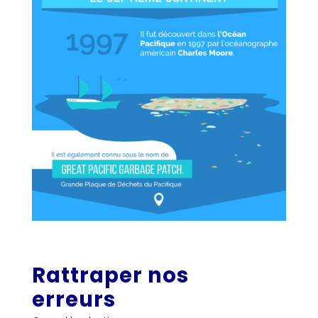
Rattraper nos
erreurs