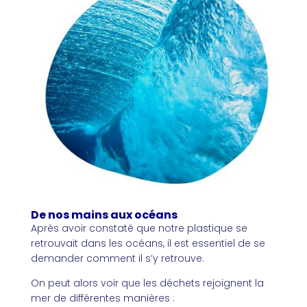
De nos mains aux océans
Après avoir constaté que notre plastique se
retrouvait dans les océans, il est essentiel de se
demander comment il s’y retrouve.
On peut alors voir que les déchets rejoignent la
mer de différentes manières :