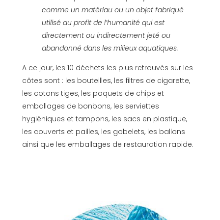
comme un matériau ou un objet fabriqué
utilisé au profit de l’humanité qui est
directement ou indirectement jeté ou
abandonné dans les milieux aquatiques.
A ce jour, les 10 déchets les plus retrouvés sur les
côtes sont : les bouteilles, les filtres de cigarette,
les cotons tiges, les paquets de chips et
emballages de bonbons, les serviettes
hygiéniques et tampons, les sacs en plastique,
les couverts et pailles, les gobelets, les ballons
ainsi que les emballages de restauration rapide.