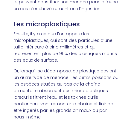
Ils peuvent constituer une menace pour la faune
en cas d’enchevêtrement ou d’ingestion.
Les microplastiques
Ensuite, il y a ce que l’on appelle les
microplastiques, qui sont des particules d’une
taille inférieure à cinq millimètres et qui
représentent plus de 90% des plastiques marins
des eaux de surface.
Or, lorsqu’il se décompose, ce plastique devient
un autre type de menace. Les petits poissons ou
les espèces situées au bas de la chaîne
alimentaire absorbent ces micro plastiques
lorsqu’ils filtrent l’eau et les toxines qu’ils
contiennent vont remonter la chaîne et finir par
être ingérés par les grands animaux ou par
nous-même.