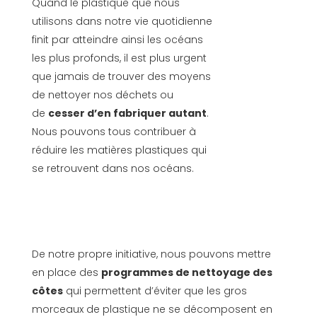
Quand le plastique que nous
utilisons dans notre vie quotidienne
finit par atteindre ainsi les océans
les plus profonds, il est plus urgent
que jamais de trouver des moyens
de nettoyer nos déchets ou
de
cesser d’en fabriquer autant
.
Nous pouvons tous contribuer à
réduire les matières plastiques qui
se retrouvent dans nos océans.
De notre propre initiative, nous pouvons mettre
en place des
programmes de nettoyage des
côtes
qui permettent d’éviter que les gros
morceaux de plastique ne se décomposent en