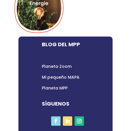
BLOG DEL MPP
Planeta Zoom
Mi pequeño MAPA
Planeta MPP
SÍGUENOS