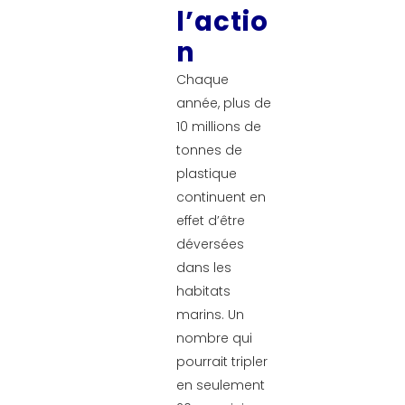
l’actio
n
Chaque
année, plus de
10 millions de
tonnes de
plastique
continuent en
effet d’être
déversées
dans les
habitats
marins. Un
nombre qui
pourrait tripler
en seulement