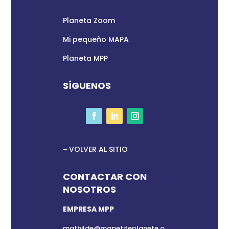
Planeta Zoom
Mi pequeño MAPA
Planeta MPP
SÍGUENOS
VOLVER AL SITIO
CONTACTAR CON
NOSOTROS
EMPRESA MPP
mathilde@mapetiteplanete.o