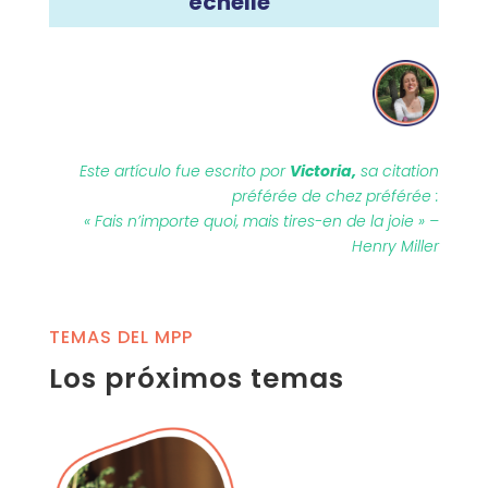
échelle
Este artículo fue escrito por
Victoria,
sa citation
préférée de chez préférée :
« Fais n’importe quoi, mais tires-en de la joie » –
Henry Miller
TEMAS DEL MPP
Los próximos temas