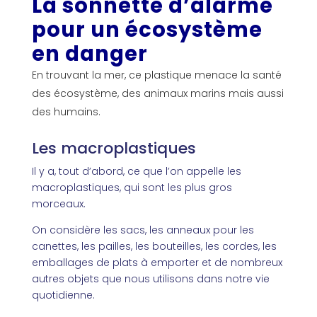
La sonnette d’alarme
pour un écosystème
en danger
En trouvant la mer, ce plastique menace la santé
des écosystème, des animaux marins mais aussi
des humains.
Les macroplastiques
Il y a, tout d’abord, ce que l’on appelle les
macroplastiques, qui sont les plus gros
morceaux.
On considère les sacs, les anneaux pour les
canettes, les pailles, les bouteilles, les cordes, les
emballages de plats à emporter et de nombreux
autres objets que nous utilisons dans notre vie
quotidienne.