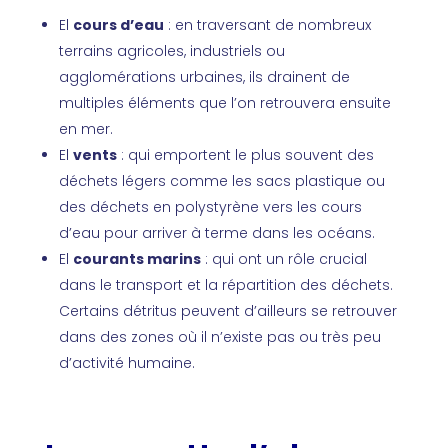
El
cours d’eau
: en traversant de nombreux
terrains agricoles, industriels ou
agglomérations urbaines, ils drainent de
multiples éléments que l’on retrouvera ensuite
en mer.
El
vents
: qui emportent le plus souvent des
déchets légers comme les sacs plastique ou
des déchets en polystyrène vers les cours
d’eau pour arriver à terme dans les océans.
El
courants marins
: qui ont un rôle crucial
dans le transport et la répartition des déchets.
Certains détritus peuvent d’ailleurs se retrouver
dans des zones où il n’existe pas ou très peu
d’activité humaine.