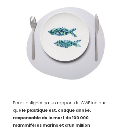
Pour souligner ça, un rapport du WWF indique
que
le plastique est, chaque année,
responsable de la mort de 100 000
mammifères marins et d’un million