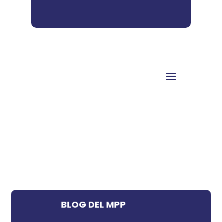
BLOG DEL MPP