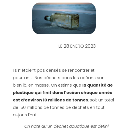
- LE 28 ENERO 2023
Ils n’étaient pas censés se rencontrer et
pourtant… Nos déchets dans les océans sont
bien là, en masse. On estime que
la quantité de
plastique qui finit dans l’océan chaque année
est d’environ 10 millions de tonnes
, soit un total
de 150 millions de tonnes de déchets en tout
aujourd’hui.
On note qu’un déchet aquatique est défini