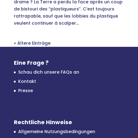
drame ? La Terre a perdu la face après un coup
de bistouri des “plastiqueurs”. C’est toujours
rattrapable, sauf que les lobbies du plastique
veulent continuer à scalper...
« Ältere Einträge
Eine Frage ?
Schau dich unsere FAQs an
Kontakt
Presse
Rechtliche Hinweise
Allgemeine Nutzungsbedingungen