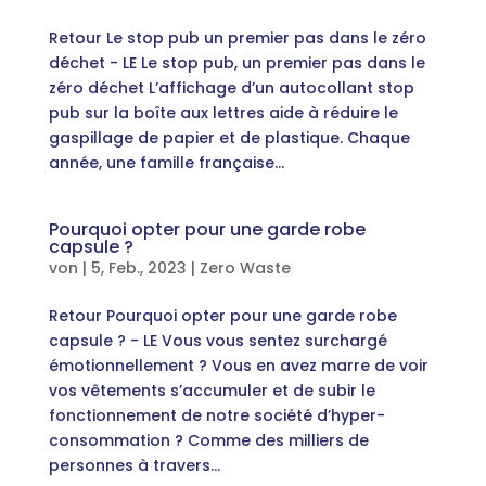
Retour Le stop pub un premier pas dans le zéro
déchet - LE Le stop pub, un premier pas dans le
zéro déchet L’affichage d’un autocollant stop
pub sur la boîte aux lettres aide à réduire le
gaspillage de papier et de plastique. Chaque
année, une famille française...
Pourquoi opter pour une garde robe
capsule ?
von
|
5, Feb., 2023
|
Zero Waste
Retour Pourquoi opter pour une garde robe
capsule ? - LE Vous vous sentez surchargé
émotionnellement ? Vous en avez marre de voir
vos vêtements s’accumuler et de subir le
fonctionnement de notre société d’hyper-
consommation ? Comme des milliers de
personnes à travers...