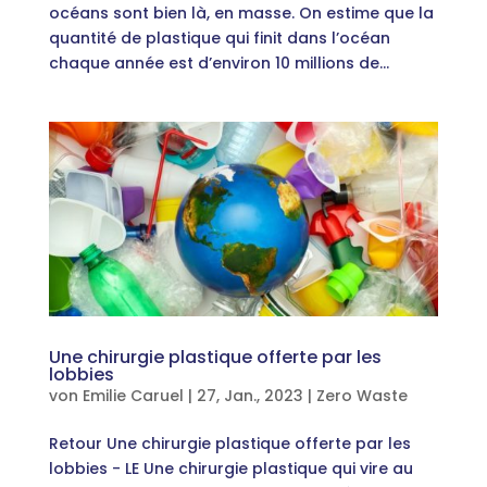
océans sont bien là, en masse. On estime que la
quantité de plastique qui finit dans l’océan
chaque année est d’environ 10 millions de...
Une chirurgie plastique offerte par les
lobbies
von
Emilie Caruel
|
27, Jan., 2023
|
Zero Waste
Retour Une chirurgie plastique offerte par les
lobbies - LE Une chirurgie plastique qui vire au