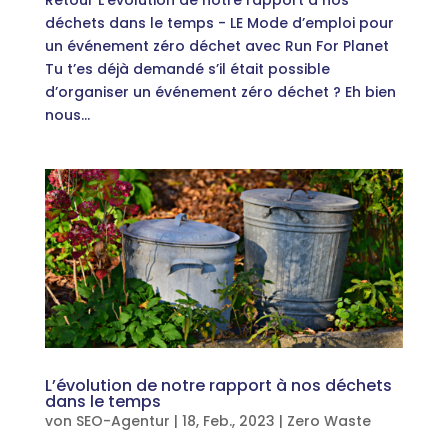
Retour L’évolution de notre rapport à nos
déchets dans le temps - LE Mode d’emploi pour
un événement zéro déchet avec Run For Planet
Tu t’es déjà demandé s’il était possible
d’organiser un événement zéro déchet ? Eh bien
nous...
L’évolution de notre rapport à nos déchets
dans le temps
von
SEO-Agentur
|
18, Feb., 2023
|
Zero Waste