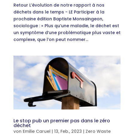
Retour L’évolution de notre rapport à nos
déchets dans le temps - LE Participer à la
prochaine édition Baptiste Monsaingeon,
sociologue : « Plus qu’une maladie, le déchet est
un symptôme d’une problématique plus vaste et
complexe, que l’on peut nommer...
Le stop pub un premier pas dans le zéro
déchet
von
Emilie Caruel
|
13, Feb., 2023
|
Zero Waste