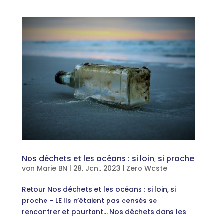
Nos déchets et les océans : si loin, si proche
von
Marie BN
|
28, Jan., 2023
|
Zero Waste
Retour Nos déchets et les océans : si loin, si
proche - LE Ils n’étaient pas censés se
rencontrer et pourtant… Nos déchets dans les