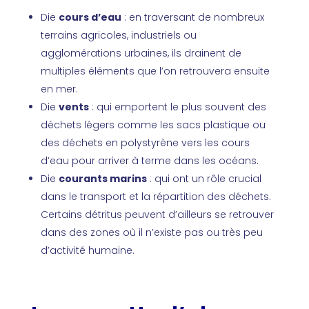
Die
cours d’eau
: en traversant de nombreux
terrains agricoles, industriels ou
agglomérations urbaines, ils drainent de
multiples éléments que l’on retrouvera ensuite
en mer.
Die
vents
: qui emportent le plus souvent des
déchets légers comme les sacs plastique ou
des déchets en polystyrène vers les cours
d’eau pour arriver à terme dans les océans.
Die
courants marins
: qui ont un rôle crucial
dans le transport et la répartition des déchets.
Certains détritus peuvent d’ailleurs se retrouver
dans des zones où il n’existe pas ou très peu
d’activité humaine.