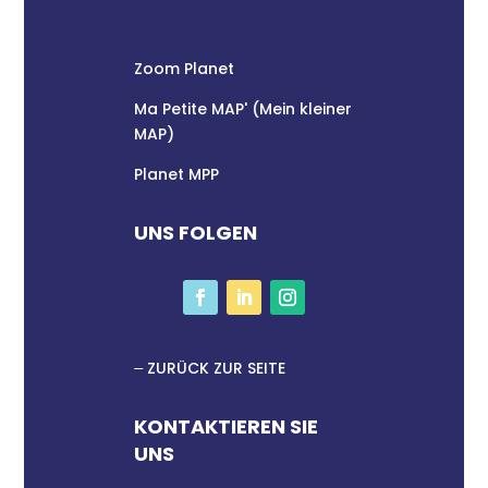
Zoom Planet
Ma Petite MAP' (Mein kleiner
MAP)
Planet MPP
UNS FOLGEN
ZURÜCK ZUR SEITE
KONTAKTIEREN SIE
UNS