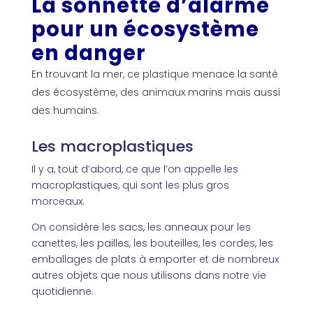
La sonnette d’alarme
pour un écosystème
en danger
En trouvant la mer, ce plastique menace la santé
des écosystème, des animaux marins mais aussi
des humains.
Les macroplastiques
Il y a, tout d’abord, ce que l’on appelle les
macroplastiques, qui sont les plus gros
morceaux.
On considère les sacs, les anneaux pour les
canettes, les pailles, les bouteilles, les cordes, les
emballages de plats à emporter et de nombreux
autres objets que nous utilisons dans notre vie
quotidienne.