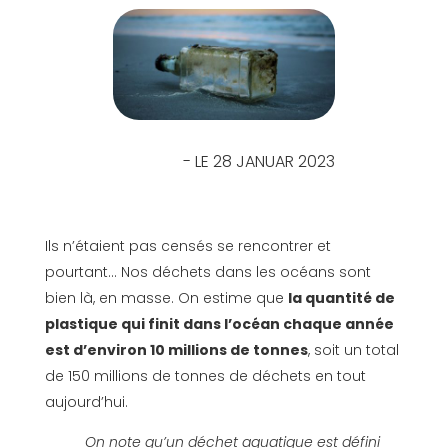
- LE 28 JANUAR 2023
Ils n’étaient pas censés se rencontrer et
pourtant… Nos déchets dans les océans sont
bien là, en masse. On estime que
la quantité de
plastique qui finit dans l’océan chaque année
est d’environ 10 millions de tonnes
, soit un total
de 150 millions de tonnes de déchets en tout
aujourd’hui.
On note qu’un déchet aquatique est défini