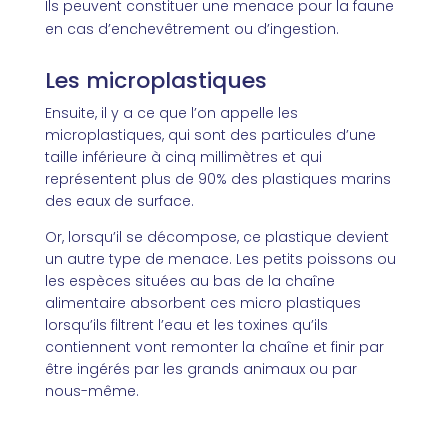
Ils peuvent constituer une menace pour la faune
en cas d’enchevêtrement ou d’ingestion.
Les microplastiques
Ensuite, il y a ce que l’on appelle les
microplastiques, qui sont des particules d’une
taille inférieure à cinq millimètres et qui
représentent plus de 90% des plastiques marins
des eaux de surface.
Or, lorsqu’il se décompose, ce plastique devient
un autre type de menace. Les petits poissons ou
les espèces situées au bas de la chaîne
alimentaire absorbent ces micro plastiques
lorsqu’ils filtrent l’eau et les toxines qu’ils
contiennent vont remonter la chaîne et finir par
être ingérés par les grands animaux ou par
nous-même.