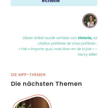
échelle
Dieser Artikel wurde verfasst von
Victoria,
sa
citation préférée de chez préférée :
« Fais n’importe quoi, mais tires-en de la joie » –
Henry Miller
DIE MPP-THEMEN
Die nächsten Themen