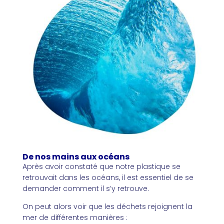
De nos mains aux océans
Après avoir constaté que notre plastique se
retrouvait dans les océans, il est essentiel de se
demander comment il s’y retrouve.
On peut alors voir que les déchets rejoignent la
mer de différentes manières :