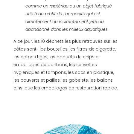
comme un matériau ou un objet fabriqué
utilisé au profit de l’humanité qui est
directement ou indirectement jeté ou
abandonné dans les milieux aquatiques.
A ce jour, les 10 déchets les plus retrouvés sur les
côtes sont : les bouteilles, les filtres de cigarette,
les cotons tiges, les paquets de chips et
emballages de bonbons, les serviettes
hygiéniques et tampons, les sacs en plastique,
les couverts et pailles, les gobelets, les ballons
ainsi que les emballages de restauration rapide.