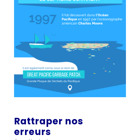
Rattraper nos
erreurs