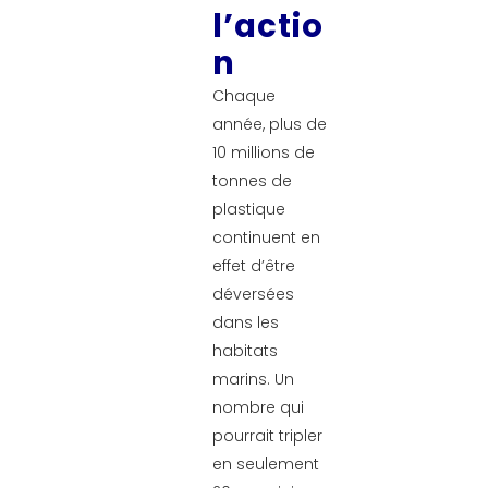
l’actio
n
Chaque
année, plus de
10 millions de
tonnes de
plastique
continuent en
effet d’être
déversées
dans les
habitats
marins. Un
nombre qui
pourrait tripler
en seulement