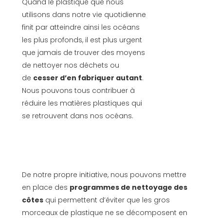
Quand le plastique que nous
utilisons dans notre vie quotidienne
finit par atteindre ainsi les océans
les plus profonds, il est plus urgent
que jamais de trouver des moyens
de nettoyer nos déchets ou
de
cesser d’en fabriquer autant
.
Nous pouvons tous contribuer à
réduire les matières plastiques qui
se retrouvent dans nos océans.
De notre propre initiative, nous pouvons mettre
en place des
programmes de nettoyage des
côtes
qui permettent d’éviter que les gros
morceaux de plastique ne se décomposent en