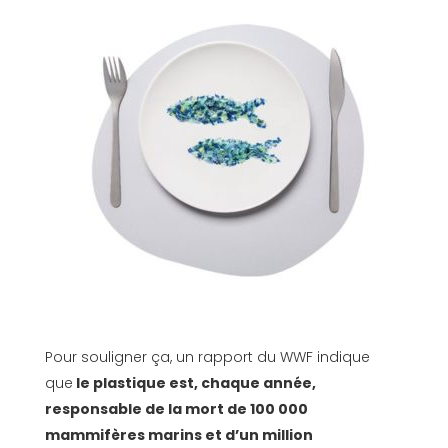
Pour souligner ça, un rapport du WWF indique
que
le plastique est, chaque année,
responsable de la mort de 100 000
mammifères marins et d’un million