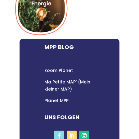
MPP BLOG
Zoom Planet
Ma Petite MAP' (Mein
kleiner MAP)
Planet MPP
UNS FOLGEN