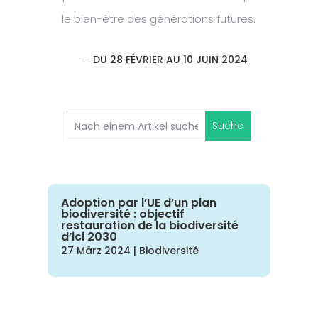
le bien-être des générations futures.
DU 28 FÉVRIER AU 10 JUIN 2024
Adoption par l’UE d’un plan
biodiversité : objectif
restauration de la biodiversité
d’ici 2030
27 März 2024
|
Biodiversité