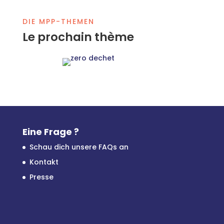
DIE MPP-THEMEN
Le prochain thème
Eine Frage ?
Schau dich unsere FAQs an
Kontakt
Presse