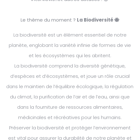
Le thème du moment ?
La Biodiversité 🐝
La biodiversité est un élément essentiel de notre
planète, englobant la variété infinie de formes de vie
et les écosystèmes qui les abritent.
La biodiversité comprend la diversité génétique,
d’espèces et d’écosystèmes, et joue un rôle crucial
dans le maintien de l’équilibre écologique, la régulation
du climat, la purification de l’air et de l’eau, ainsi que
dans la fourniture de ressources alimentaires,
médicinales et récréatives pour les humains.
Préserver la biodiversité et protéger l’environnement
est vital pour assurer la durabilité de notre planète et