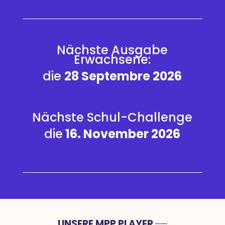
Nächste Ausgabe
Erwachsene:
die
28
Septembre 2026
Nächste Schul-Challenge
die
16. November 2026
UNSERE MPP PLAYER