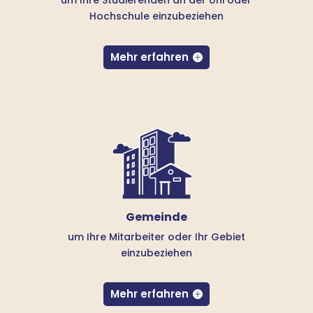
Hochschule einzubeziehen
Mehr erfahren
Gemeinde
um Ihre Mitarbeiter oder Ihr Gebiet
einzubeziehen
Mehr erfahren