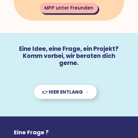
MPP unter Freunden
Eine Idee, eine Frage, ein Projekt?
Komm vorbei, wir beraten dich
gerne.
👉 HIER ENTLANG
Eine Frage ?