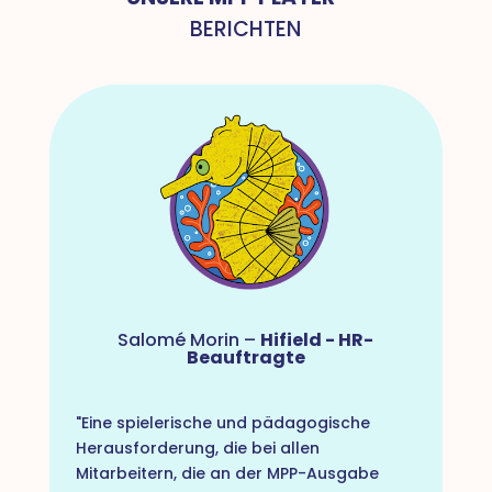
BERICHTEN
Salomé Morin –
Hifield - HR-
Beauftragte
"Eine spielerische und pädagogische
Herausforderung, die bei allen
Mitarbeitern, die an der MPP-Ausgabe