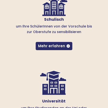
Schulisch
um Ihre SchülerInnen von der Vorschule bis
zur Oberstufe zu sensibilisieren
Mehr erfahren
Universität
um Ihre Studierenden an der Uni oder