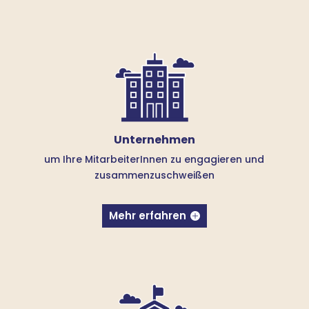
Unternehmen
um Ihre MitarbeiterInnen zu engagieren und
zusammenzuschweißen
Mehr erfahren