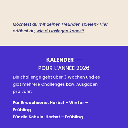
Möchtest du mit deinen Freunden spielen? Hier
erfährst du,
wie du loslegen kannst!
KALENDER
POUR L’ANNÉE 2026
Die challenge geht über 3 Wochen und es
gibt mehrere Challenges bzw. Ausgaben
pro Jahr:
Für Erwachsene: Herbst – Winter –
Frühling
Für die Schule: Herbst – Frühling