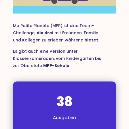
Ma Petite Planète (MPP) ist eine Team-
Challenge,
die drei
mit Freunden, Familie
und Kollegen zu erleben während
bietet.
Es gibt auch eine Version unter
Klassenkameraden, vom Kindergarten bis
zur Oberstufe
MPP-Schule
.
38
Ausgaben