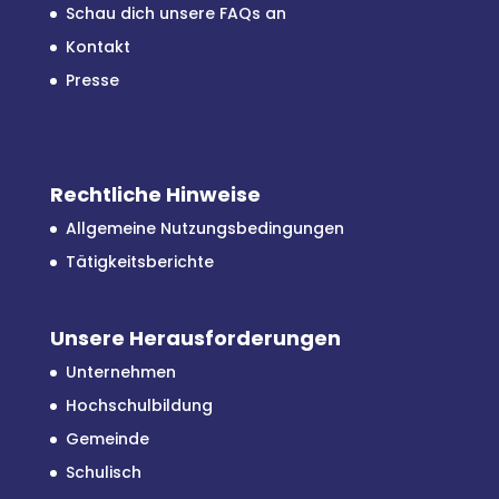
Schau dich unsere FAQs an
Kontakt
Presse
Rechtliche Hinweise
Allgemeine Nutzungsbedingungen
Tätigkeitsberichte
Unsere Herausforderungen
Unternehmen
Hochschulbildung
Gemeinde
Schulisch