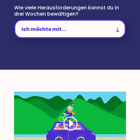
Wie viele Herausforderungen kannst du in
drei Wochen bewältigen?
Ich möchte mit...