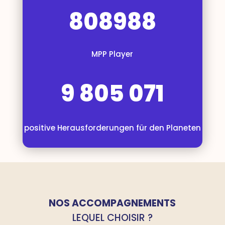
808988
MPP Player
9 805 071
positive Herausforderungen für den Planeten
NOS ACCOMPAGNEMENTS
LEQUEL CHOISIR ?