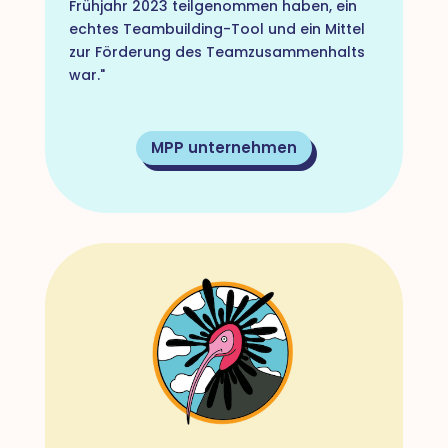
Frühjahr 2023 teilgenommen haben, ein
echtes Teambuilding-Tool und ein Mittel
zur Förderung des Teamzusammenhalts
war."
MPP unternehmen