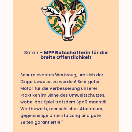
Sarah –
MPP Botschafterin für die
breite Öffentlichkeit
Sehr relevantes Werkzeug, um sich der
Dinge bewusst zu werden! Sehr guter
Motor für die Verbesserung unserer
Praktiken im Sinne des Umweltschutzes,
wobei das Spiel trotzdem Spaß macht!!!
Wettbewerb, menschliches Abenteuer,
gegenseitige Unterstützung und gute
Zeiten garantiert!!! "