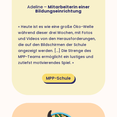
Adeline –
Mitarbeiterin einer
Bildungseinrichtung
« Heute ist es wie eine große Öko-Welle
während dieser drei Wochen, mit Fotos
und Videos von den Herausforderungen,
die auf den Bildschirmen der Schule
angezeigt werden. [...] Die Strenge des
MPP-Teams ermöglicht ein lustiges und
zutiefst motivierendes Spiel. »
MPP-Schule