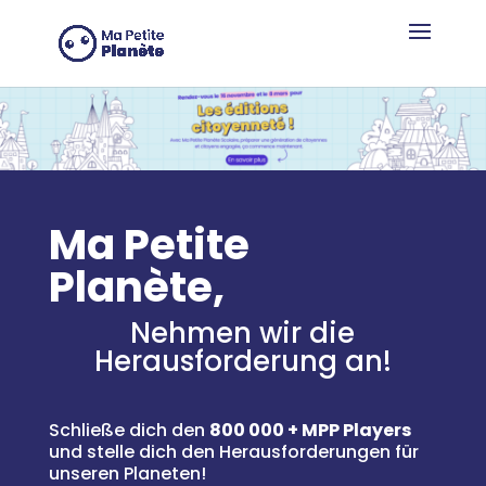
Cookie-Einstellungen
Ma Petite
Planète,
Nehmen wir die
Herausforderung an!
Schließe dich den
800 000 + MPP Players
und stelle dich den Herausforderungen für
unseren Planeten!