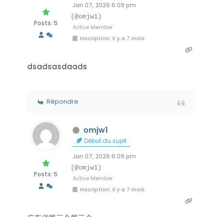
Jan 07, 2026 6:09 pm
(@omjw1)
Posts: 5
Active Member
Inscription: Il y a 7 mois
dsadsasdaads
Répondre
omjw1
Début du sujet
Jan 07, 2026 6:09 pm
(@omjw1)
Posts: 5
Active Member
Inscription: Il y a 7 mois