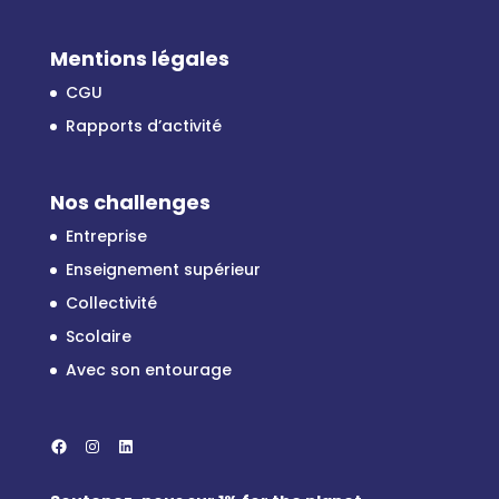
Mentions légales
CGU
Rapports d’activité
Nos challenges
Entreprise
Enseignement supérieur
Collectivité
Scolaire
Avec son entourage
Facebook
Instagram
LinkedIn