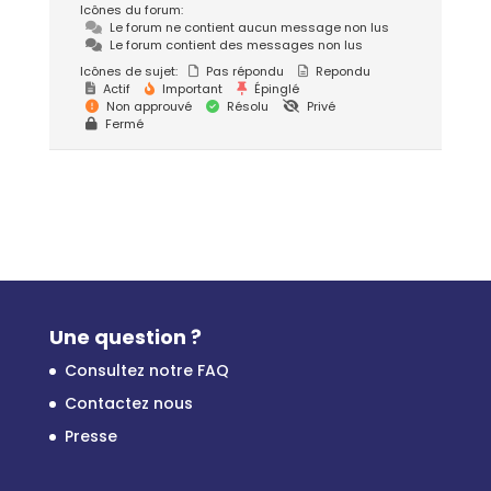
Icônes du forum:
Le forum ne contient aucun message non lus
Le forum contient des messages non lus
Icônes de sujet:
Pas répondu
Repondu
Actif
Important
Épinglé
Non approuvé
Résolu
Privé
Fermé
Une question ?
Consultez notre FAQ
Contactez nous
Presse