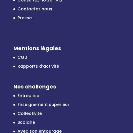
Consultez notre FAQ
Contactez nous
Presse
Mentions légales
CGU
Rapports d’activité
Nos challenges
Entreprise
Enseignement supérieur
Collectivité
Scolaire
Avec son entourage