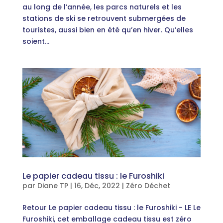
au long de l’année, les parcs naturels et les
stations de ski se retrouvent submergées de
touristes, aussi bien en été qu’en hiver. Qu’elles
soient...
Le papier cadeau tissu : le Furoshiki
par
Diane TP
|
16, Déc, 2022
|
Zéro Déchet
Retour Le papier cadeau tissu : le Furoshiki - LE Le
Furoshiki, cet emballage cadeau tissu est zéro