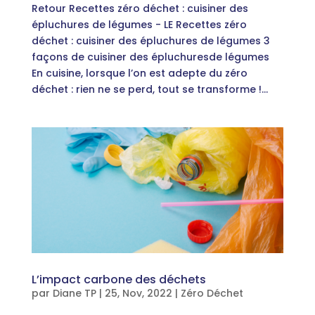
Retour Recettes zéro déchet : cuisiner des
épluchures de légumes - LE Recettes zéro
déchet : cuisiner des épluchures de légumes 3
façons de cuisiner des épluchuresde légumes
En cuisine, lorsque l’on est adepte du zéro
déchet : rien ne se perd, tout se transforme !...
L’impact carbone des déchets
par
Diane TP
|
25, Nov, 2022
|
Zéro Déchet