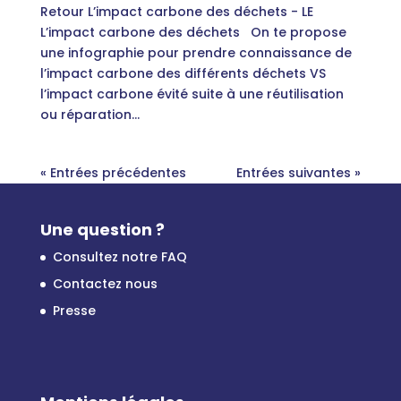
Retour L’impact carbone des déchets - LE
L’impact carbone des déchets On te propose
une infographie pour prendre connaissance de
l’impact carbone des différents déchets VS
l’impact carbone évité suite à une réutilisation
ou réparation...
« Entrées précédentes
Entrées suivantes »
Une question ?
Consultez notre FAQ
Contactez nous
Presse