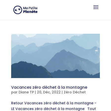
Panneau de gestion des cookies
Vacances zéro déchet à la montagne
par
Diane TP
|
20, Déc, 2022
|
Zéro Déchet
Retour Vacances zéro déchet à la montagne -
LE Vacances zéro déchet à la montagne Tout