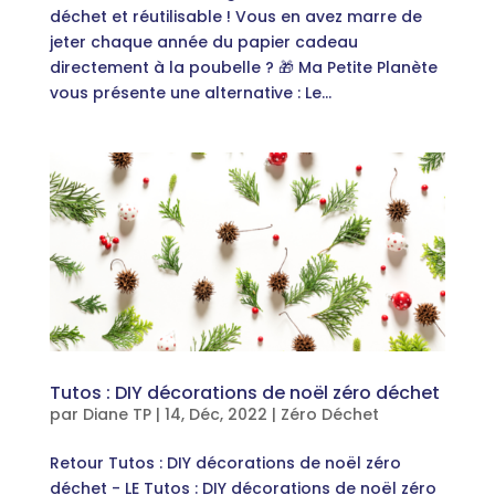
déchet et réutilisable ! Vous en avez marre de
jeter chaque année du papier cadeau
directement à la poubelle ? 🎁 Ma Petite Planète
vous présente une alternative : Le...
Tutos : DIY décorations de noël zéro déchet
par
Diane TP
|
14, Déc, 2022
|
Zéro Déchet
Retour Tutos : DIY décorations de noël zéro
déchet - LE Tutos : DIY décorations de noël zéro