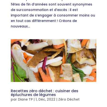
fêtes de fin d’années sont souvent synonymes
de surconsommation et d’excès : il est
important de s’engager à consommer moins ou
en tout cas différemment ! Créons de
nouveaux...
Recettes zéro déchet : cuisiner des
épluchures de légumes
par
Diane TP
|
1, Déc, 2022
|
Zéro Déchet