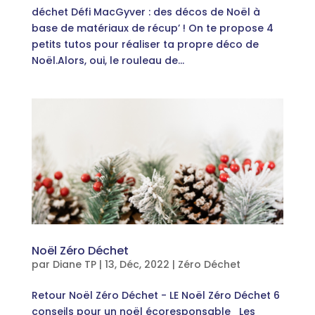
déchet Défi MacGyver : des décos de Noël à
base de matériaux de récup’ ! On te propose 4
petits tutos pour réaliser ta propre déco de
Noël.Alors, oui, le rouleau de...
Noël Zéro Déchet
par
Diane TP
|
13, Déc, 2022
|
Zéro Déchet
Retour Noël Zéro Déchet - LE Noël Zéro Déchet 6
conseils pour un noël écoresponsable Les