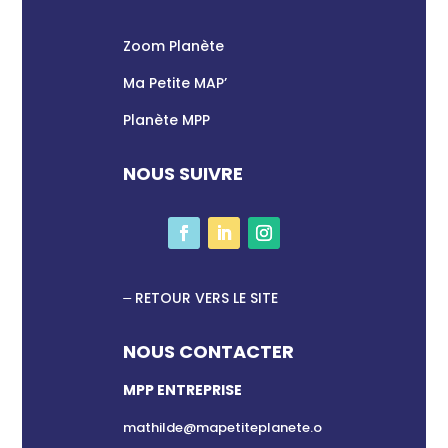
Zoom Planète
Ma Petite MAP’
Planète MPP
NOUS SUIVRE
RETOUR VERS LE SITE
NOUS CONTACTER
MPP ENTREPRISE
mathilde@mapetiteplanete.o