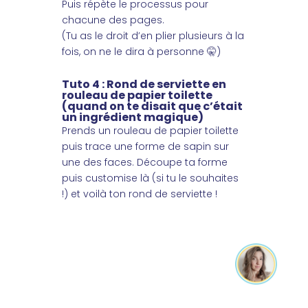
Puis répète le processus pour
chacune des pages.
(Tu as le droit d’en plier plusieurs à la
fois, on ne le dira à personne 🤫)
Tuto 4 : Rond de serviette en
rouleau de papier toilette
(quand on te disait que c’était
un ingrédient magique)
Prends un rouleau de papier toilette
puis trace une forme de sapin sur
une des faces. Découpe ta forme
puis customise là (si tu le souhaites
!) et voilà ton rond de serviette !