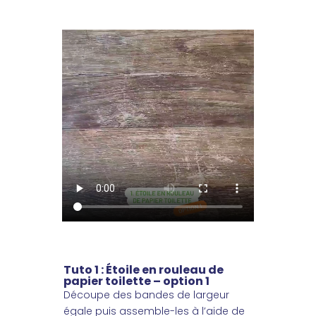
Tuto 1 : Étoile en rouleau de
papier toilette – option 1
Découpe des bandes de largeur
égale puis assemble-les à l’aide de