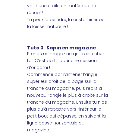
voilà une étoile en matériaux de
récup’ !
Tu peux la peindre, la customiser ou
la laisser naturelle !
Tuto 3 : Sapin en magazine
Prends un magazine qui traine chez
toi. C’est partit pour une session
d’origami !
Commence par ramener l’angle
supérieur droit de la page sur la
tranche du magazine, puis replis à
nouveau l’angle le plus à droite sur la
tranche du magazine. Ensuite tu n’as
plus qu’à rabattre vers l’intérieur le
petit bout qui dépasse, en suivant la
ligne basse horizontale du
magazine.