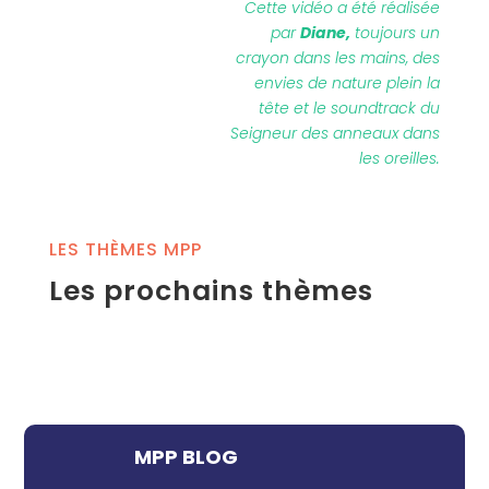
Cette vidéo a été réalisée
par
Diane,
toujours un
crayon dans les mains, des
envies de nature plein la
tête et le soundtrack du
Seigneur des anneaux dans
les oreilles.
LES THÈMES MPP
Les prochains thèmes
MPP BLOG