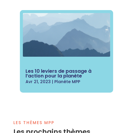
Les 10 leviers de passage à
l’action pour la planète
Avr 21, 2023
|
Planète MPP
LES THÈMES MPP
Les prochains thèmes