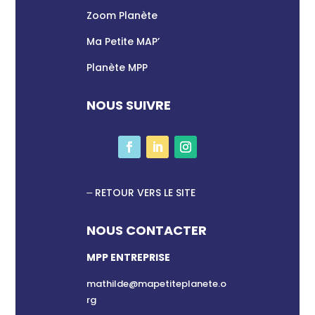
Zoom Planète
Ma Petite MAP’
Planète MPP
NOUS SUIVRE
RETOUR VERS LE SITE
NOUS CONTACTER
MPP ENTREPRISE
mathilde@mapetiteplanete.o
rg