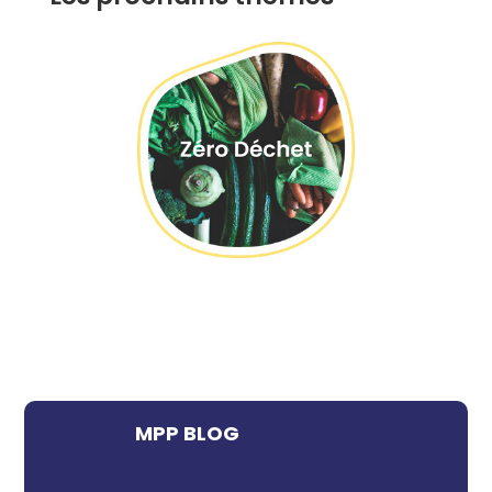
MPP BLOG