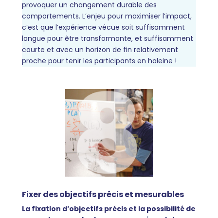
provoquer un changement durable des
comportements. L’enjeu pour maximiser l’impact,
c’est que l’expérience vécue soit suffisamment
longue pour être transformante, et suffisamment
courte et avec un horizon de fin relativement
proche pour tenir les participants en haleine !
Fixer des objectifs précis et mesurables
La fixation d’objectifs précis et la possibilité de