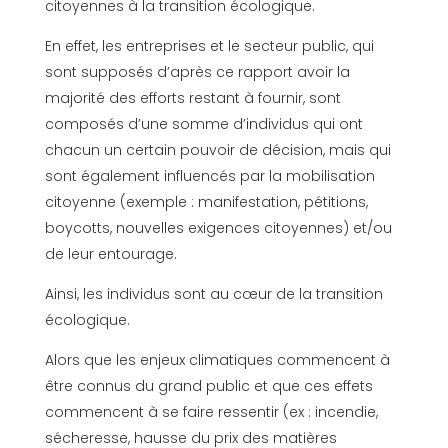
citoyennes à la transition écologique.
En effet, les entreprises et le secteur public, qui
sont supposés d’après ce rapport avoir la
majorité des efforts restant à fournir, sont
composés d’une somme d’individus qui ont
chacun un certain pouvoir de décision, mais qui
sont également influencés par la mobilisation
citoyenne (exemple : manifestation, pétitions,
boycotts, nouvelles exigences citoyennes) et/ou
de leur entourage.
Ainsi, les individus sont au cœur de la transition
écologique.
Alors que les enjeux climatiques commencent à
être connus du grand public et que ces effets
commencent à se faire ressentir (ex : incendie,
sécheresse, hausse du prix des matières