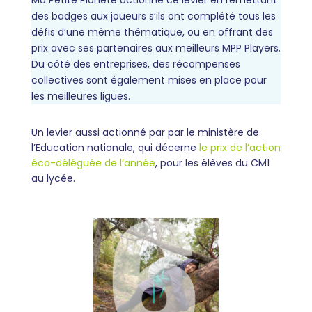
Ma Petite Planète actionne ce levier en remettant
des badges aux joueurs s’ils ont complété tous les
défis d’une même thématique, ou en offrant des
prix avec ses partenaires aux meilleurs MPP Players.
Du côté des entreprises, des récompenses
collectives sont également mises en place pour
les meilleures ligues.
Un levier aussi actionné par par le ministère de
l’Education nationale, qui décerne
le prix de l’action
éco-déléguée de l’année
, pour les élèves du CM1
au lycée.