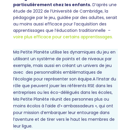
particulièrement chez les enfants.
D’après une
étude de 2022 de l’Université de Cambridge, la
pédagogie par le jeu, guidée par des adultes, serait
au moins aussi efficace pour l’acquisition des
apprentissages que l’éducation traditionnelle –
voire plus efficace pour certains apprentissages.
Ma Petite Planète utilise les dynamiques du jeu en
utilisant un système de points et de niveaux par
exemple, mais aussi en créant un univers de jeu
avec des personnalités emblématiques de
l’écologie pour représenter son équipe.A l’instar du
rôle que peuvent jouer les référents RSE dans les
entreprises ou les éco-délégués dans les écoles,
Ma Petite Planète réunit des personnes plus ou
moins écolos à l’aide d’« ambassadeurs », qui ont
pour mission d’embarquer leur entourage dans
l’aventure et de tirer vers le haut les membres de
leur ligue.