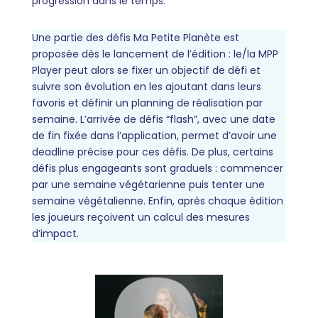
progression dans le temps.
Une partie des défis Ma Petite Planète est
proposée dès le lancement de l’édition : le/la MPP
Player peut alors se fixer un objectif de défi et
suivre son évolution en les ajoutant dans leurs
favoris et définir un planning de réalisation par
semaine. L’arrivée de défis “flash”, avec une date
de fin fixée dans l’application, permet d’avoir une
deadline précise pour ces défis. De plus, certains
défis plus engageants sont graduels : commencer
par une semaine végétarienne puis tenter une
semaine végétalienne. Enfin, après chaque édition
les joueurs reçoivent un calcul des mesures
d’impact.