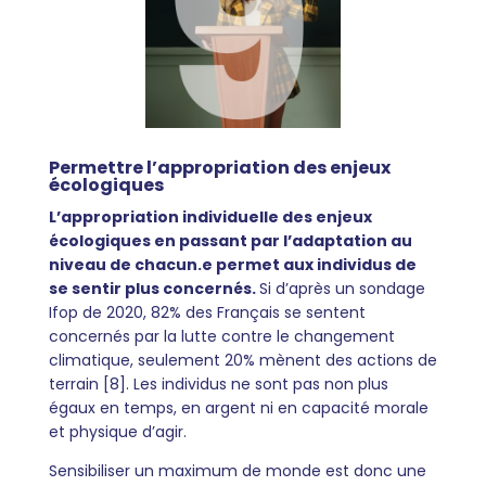
Permettre l’appropriation des enjeux
écologiques
L’appropriation individuelle des enjeux
écologiques en passant par l’adaptation au
niveau de chacun.e permet aux individus de
se sentir plus concernés.
Si d’après un sondage
Ifop de 2020, 82% des Français se sentent
concernés par la lutte contre le changement
climatique, seulement 20% mènent des actions de
terrain [8]. Les individus ne sont pas non plus
égaux en temps, en argent ni en capacité morale
et physique d’agir.
Sensibiliser un maximum de monde est donc une