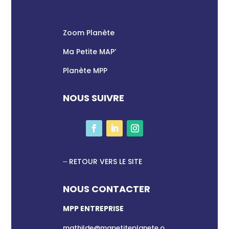
Zoom Planète
Ma Petite MAP’
Planète MPP
NOUS SUIVRE
RETOUR VERS LE SITE
NOUS CONTACTER
MPP ENTREPRISE
mathilde@mapetiteplanete.o