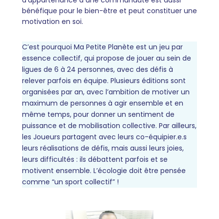
d’appartenance à une communauté est aussi
bénéfique pour le bien-être et peut constituer une
motivation en soi.
C’est pourquoi Ma Petite Planète est un jeu par
essence collectif, qui propose de jouer au sein de
ligues de 6 à 24 personnes, avec des défis à
relever parfois en équipe. Plusieurs éditions sont
organisées par an, avec l’ambition de motiver un
maximum de personnes à agir ensemble et en
même temps, pour donner un sentiment de
puissance et de mobilisation collective. Par ailleurs,
les Joueurs partagent avec leurs co-équipier.e.s
leurs réalisations de défis, mais aussi leurs joies,
leurs difficultés : ils débattent parfois et se
motivent ensemble. L’écologie doit être pensée
comme “un sport collectif” !