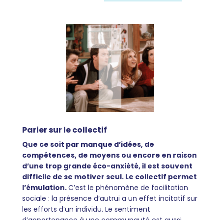
Parier sur le collectif
Que ce soit par manque d’idées, de
compétences, de moyens ou encore en raison
d’une trop grande éco-anxiété, il est souvent
difficile de se motiver seul. Le collectif permet
l’émulation.
C’est le phénomène de facilitation
sociale : la présence d’autrui a un effet incitatif sur
les efforts d’un individu. Le sentiment