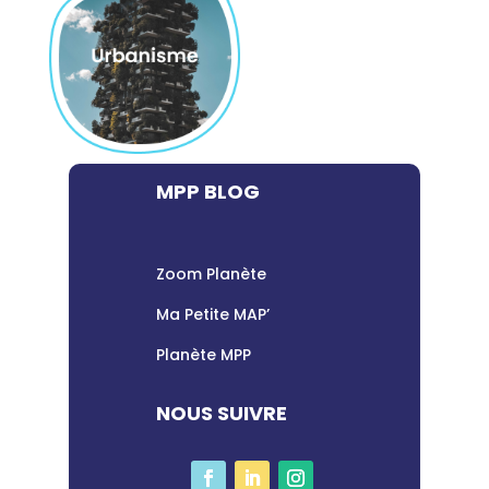
MPP BLOG
Zoom Planète
Ma Petite MAP’
Planète MPP
NOUS SUIVRE