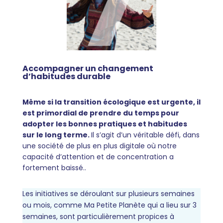
Accompagner un changement
d’habitudes durable
Même si la transition écologique est urgente, il
est primordial de prendre du temps pour
adopter les bonnes pratiques et habitudes
sur le long terme.
Il s’agit d’un véritable défi, dans
une société de plus en plus digitale où notre
capacité d’attention et de concentration a
fortement baissé..
Les initiatives se déroulant sur plusieurs semaines
ou mois, comme Ma Petite Planète qui a lieu sur 3
semaines, sont particulièrement propices à