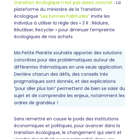
transition écologique n’est pas assez concret
:
La
plateforme du ministère de la Transition
écologique
“Les bonnes habitudes”
invite les
individus à utiliser la règle des « 3 R : Réduire,
Réutiliser, Recycler » pour diminuer l’empreinte
écologiques de nos achats
.
Ma Petite Planète souhaite apporter des solutions
concrètes pour des problématiques autour de
différentes thématiques en une seule application.
Derrière chacun des défis, des conseils très
pragmatiques sont donnés, et des explications
“pour aller plus loin” permettent de bien se saisir du
sujet et de comprendre les enjeux, notamment les
ordres de grandeur !
Sans remettre en cause le poids des institutions
économiques et politiques, pour avancer dans la
transition écologique, le changement qui vient et