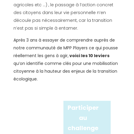
agricoles etc …) , le passage à l’action concret
des citoyens dans leur vie personnelle n’en
découle pas nécessairement, car la transition
n’est pas si simple à entamer.
Après 3 ans à essayer de comprendre auprès de
notre communauté de MPP Players ce qui pousse
réellement les gens à agir,
voici les 10 leviers
qu’on identifie comme clés pour une mobilisation
citoyenne à la hauteur des enjeux de la transition
écologique.
Participer
au
challenge