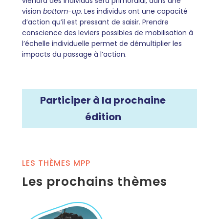
viendra des individus sera primordial, dans une
vision
bottom-up
. Les individus ont une capacité
d’action qu’il est pressant de saisir. Prendre
conscience des leviers possibles de mobilisation à
l’échelle individuelle permet de démultiplier les
impacts du passage à l’action.
Participer à la prochaine
édition
LES THÈMES MPP
Les prochains thèmes