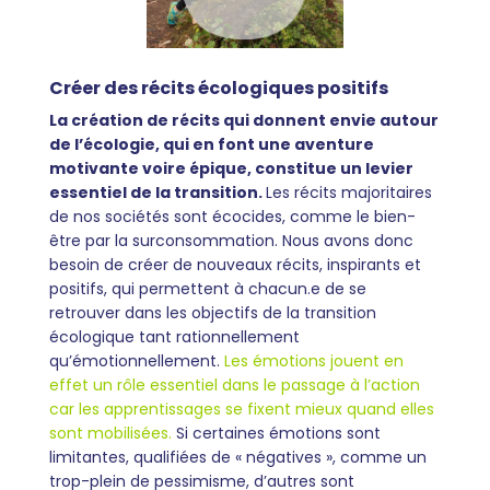
Créer des récits écologiques positifs
La création de récits qui donnent envie autour
de l’écologie, qui en font une aventure
motivante voire épique, constitue un levier
essentiel de la transition.
Les récits majoritaires
de nos sociétés sont écocides, comme le bien-
être par la surconsommation. Nous avons donc
besoin de créer de nouveaux récits, inspirants et
positifs, qui permettent à chacun.e de se
retrouver dans les objectifs de la transition
écologique tant rationnellement
qu’émotionnellement.
Les émotions jouent en
effet un rôle essentiel dans le passage à l’action
car les apprentissages se fixent mieux quand elles
sont mobilisées.
Si certaines émotions sont
limitantes, qualifiées de « négatives », comme un
trop-plein de pessimisme, d’autres sont