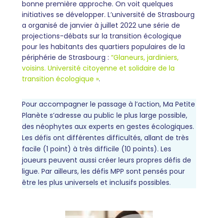
bonne première approche. On voit quelques
initiatives se développer. L’université de Strasbourg
a organisé de janvier à juillet 2022 une série de
projections-débats sur la transition écologique
pour les habitants des quartiers populaires de la
périphérie de Strasbourg :
“Glaneurs, jardiniers,
voisins. Université citoyenne et solidaire de la
transition écologique »
.
Pour accompagner le passage à l’action, Ma Petite
Planète s’adresse au public le plus large possible,
des néophytes aux experts en gestes écologiques.
Les défis ont différentes difficultés, allant de très
facile (1 point) à très difficile (10 points). Les
joueurs peuvent aussi créer leurs propres défis de
ligue. Par ailleurs, les défis MPP sont pensés pour
être les plus universels et inclusifs possibles.