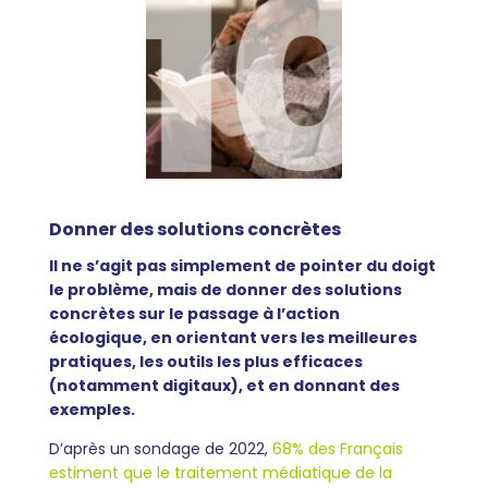
Donner des solutions concrètes
Il ne s’agit pas simplement de pointer du doigt
le problème, mais de donner des solutions
concrètes sur le passage à l’action
écologique, en orientant vers les meilleures
pratiques, les outils les plus efficaces
(notamment digitaux), et en donnant des
exemples.
D’après un sondage de 2022,
68% des Français
estiment que le traitement médiatique de la