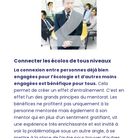
Connecter les écolos de tous niveaux
La connexion entre personnes déjà bien
engagées pour l’écologie et d’autres moins
engagées est bénéfique pour tous.
Cela
permet de créer un effet d’entraînement.
C’est en
effet l’un des grands principes du mentorat. Les
bénéfices ne profitent pas uniquement à la
personne mentorée mais également à son
mentor qui en plus d’un sentiment gratifiant, vit
une expérience très enrichissante et est invité à
voir la problématique sous un autre angle, à se
mettre à la place de l’autre pour trouver d’autres