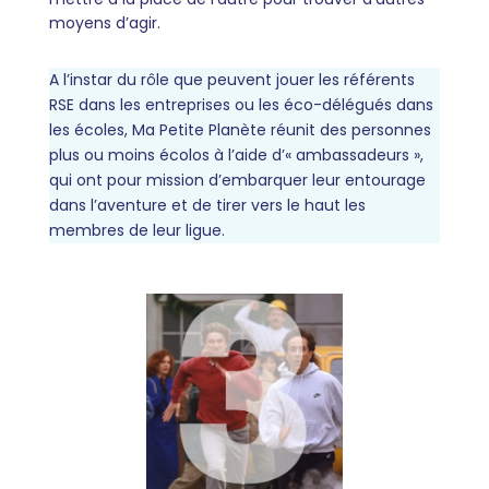
moyens d’agir.
A l’instar du rôle que peuvent jouer les référents
RSE dans les entreprises ou les éco-délégués dans
les écoles, Ma Petite Planète réunit des personnes
plus ou moins écolos à l’aide d’« ambassadeurs »,
qui ont pour mission d’embarquer leur entourage
dans l’aventure et de tirer vers le haut les
membres de leur ligue.