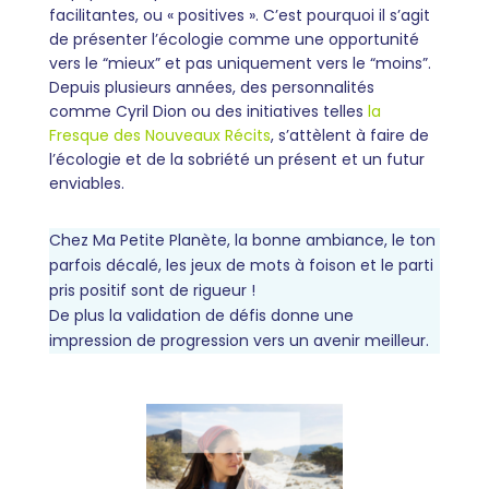
facilitantes, ou « positives ». C’est pourquoi il s’agit
de présenter l’écologie comme une opportunité
vers le “mieux” et pas uniquement vers le “moins”.
Depuis plusieurs années, des personnalités
comme Cyril Dion ou des initiatives telles
la
Fresque des Nouveaux Récits
, s’attèlent à faire de
l’écologie et de la sobriété un présent et un futur
enviables.
Chez Ma Petite Planète, la bonne ambiance, le ton
parfois décalé, les jeux de mots à foison et le parti
pris positif sont de rigueur !
De plus la validation de défis donne une
impression de progression vers un avenir meilleur.