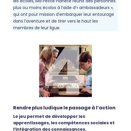
les écoles, Ma Petite Planète réunit des personnes
plus ou moins écolos à l’aide d’« ambassadeurs »,
qui ont pour mission d’embarquer leur entourage
dans l’aventure et de tirer vers le haut les
membres de leur ligue.
Rendre plus ludique le passage à l’action
Le jeu permet de développer les
apprentissages, les compétences sociales et
l’intégration des connaissances,