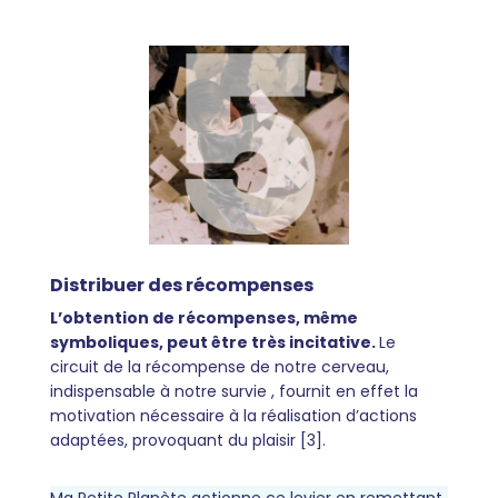
Distribuer des récompenses
L’obtention de récompenses, même
symboliques, peut être très incitative.
Le
circuit de la récompense de notre cerveau,
indispensable à notre survie , fournit en effet la
motivation nécessaire à la réalisation d’actions
adaptées, provoquant du plaisir [3].