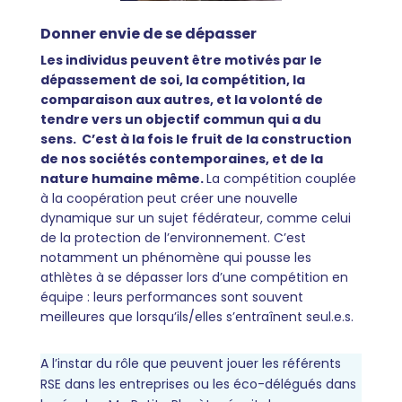
Donner envie de se dépasser
Les individus peuvent être motivés par le
dépassement de soi, la compétition, la
comparaison aux autres, et la volonté de
tendre vers un objectif commun qui a du
sens. C’est à la fois le fruit de la construction
de nos sociétés contemporaines, et de la
nature humaine même.
La compétition couplée
à la coopération peut créer une nouvelle
dynamique sur un sujet fédérateur, comme celui
de la protection de l’environnement.
C’est
notamment un phénomène qui pousse les
athlètes à se dépasser lors d’une compétition en
équipe : leurs performances sont souvent
meilleures que lorsqu’ils/elles s’entraînent seul.e.s.
A l’instar du rôle que peuvent jouer les référents
RSE dans les entreprises ou les éco-délégués dans