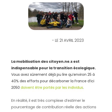
- LE 21 AVRIL 2023
La mobilisation des citoyen.ne.s est
indispensable pour la transition écologique.
Vous avez sûrement déjà pu lire qu’environ 25 à
40% des efforts pour décarboner la France d’ici
2050
doivent être portés par les individus
.
En réalité, il est très complexe d’estimer le
pourcentage de contribution réelle des actions