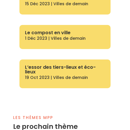
15 Déc 2023
|
Villes de demain
Le compost en ville
1 Déc 2023
|
Villes de demain
L’essor des tiers-lieux et éco-
lieux
19 Oct 2023
|
Villes de demain
LES THÈMES MPP
Le prochain thème