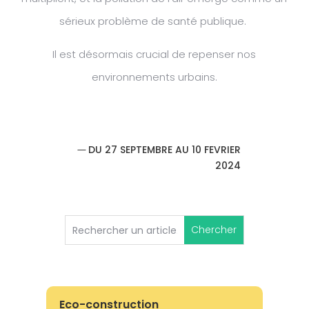
sérieux problème de santé publique.
Il est désormais crucial de repenser nos
environnements urbains.
DU 27 SEPTEMBRE AU 10 FEVRIER
2024
Eco-construction