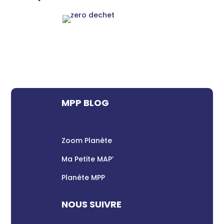
MPP BLOG
Zoom Planète
Ma Petite MAP’
Planète MPP
NOUS SUIVRE