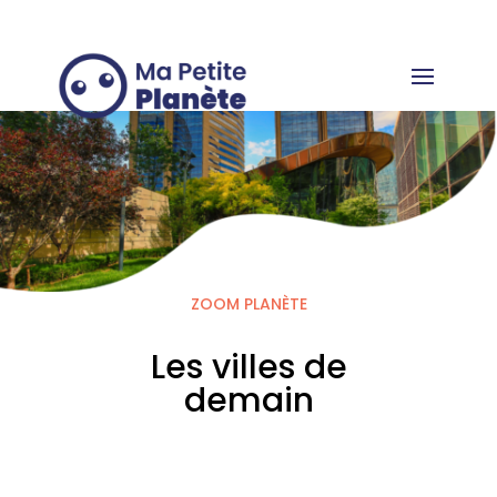
Panneau de gestion des cookies
ZOOM PLANÈTE
Les villes de
demain