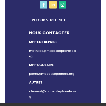
RETOUR VERS LE SITE
NOUS CONTACTER
MPP ENTREPRISE
mathilde@mapetiteplanete.o
rg
MPP SCOLAIRE
pierre@mapetiteplanete.org
AUTRES
clement@mapetiteplanete.or
g