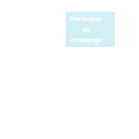
Participer
au
challenge