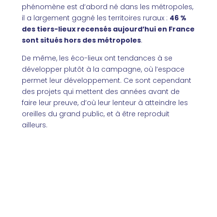
phénomène est d’abord né dans les métropoles,
il a largement gagné les territoires ruraux :
46 %
des tiers-lieux recensés aujourd’hui en France
sont situés hors des métropoles
.
De même, les éco-lieux ont tendances à se
développer plutôt à la campagne, où l’espace
permet leur développement. Ce sont cependant
des projets qui mettent des années avant de
faire leur preuve, d’où leur lenteur à atteindre les
oreilles du grand public, et à être reproduit
ailleurs.