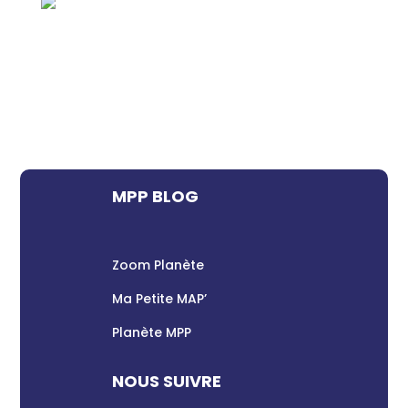
MPP BLOG
Zoom Planète
Ma Petite MAP’
Planète MPP
NOUS SUIVRE