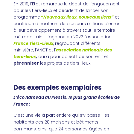
En 2019, l’Etat remarque le début de l’engouement
pour les tiers-lieux et décident de lancer son
programme
“Nouveaux lieux, nouveaux liens”
et
contribue à hauteurs de plusieurs millions d’euros
à leur développement à travers tout le territoire
métropolitain. Il façonne en 2022 l’association
France Tiers-Lieux
, regroupant différents
ministère, l’ANCT et l’
association nationale des
tiers-lieux
,
qui a pour objectif de soutenir et
pérenniser
les projets de tiers-lieux.
Des exemples exemplaires
L’éco hameau du Plessis, le plus grand écolieu de
France :
C’est une vie à part entière qui s’y passe : les
habitants des 28 maisons et bâtiments
communs, ainsi que 24 personnes âgées en