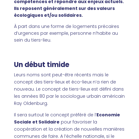
compétences et répondre aux enjeux actuels.
Ils reposent généralement sur des valeurs
écologiques et/ou solidaires.
À part dans une forme de logements précaires
d’urgences par exemple, personne n’habite au
sein du tiers-lieu.
Un début timide
Leurs noms sont peut-être récents mais le
concept des tiers-lieux et éco-lieux n’a rien de
nouveau. Le concept de tiers-lieux est défini dans
les années 80 par le sociologue urbain américain
Ray Oldenburg.
Il sera surtout le concept préféré de l’
Economie
Sociale et Solidaire
pour favoriser la
coopération et la création de nouvelles manières
communes de faire. A l’échelle nationale, si le