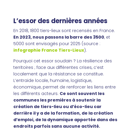
L’essor des dernières années
En 2018, 1800 tiers-lieux sont recensés en France.
En 2023, nous passons la barre des 3500
, et
5000 sont envisagés pour 2025 (source :
infographie France Tiers-Lieux
)
.
Pourquoi cet essor soudain ? La résilience des
territoires ; face aux différentes crises, c’est
localement que la résistance se constitue.
L’entraide locale, humaine, logistique,
économique, permet de renforcer les liens entre
les différents acteurs.
Ce sont souvent les
communes les premières à soutenir la
création de tiers-lieu ou d’éco-lieu car
derrière il y a de la formation, de la création
d’emploi, de la dynamique apportée dans des
endroits parfois sans aucune activité.