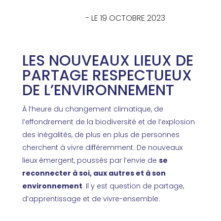
- LE 19 OCTOBRE 2023
LES NOUVEAUX LIEUX DE
PARTAGE RESPECTUEUX
DE L’ENVIRONNEMENT
À l’heure du changement climatique, de
l’effondrement de la biodiversité et de l’explosion
des inégalités, de plus en plus de personnes
cherchent à vivre différemment. De nouveaux
lieux émergent, poussés par l’envie de
se
reconnecter à soi, aux autres et à son
environnement
. Il y est question de partage,
d’apprentissage et de vivre-ensemble.