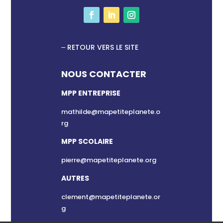
RETOUR VERS LE SITE
NOUS CONTACTER
MPP ENTREPRISE
mathilde@mapetiteplanete.o
rg
MPP SCOLAIRE
pierre@mapetiteplanete.org
AUTRES
clement@mapetiteplanete.or
g