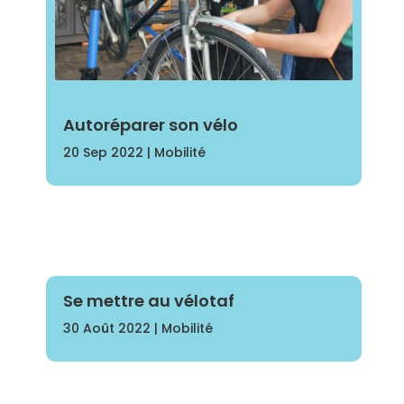
Autoréparer son vélo
20 Sep 2022
|
Mobilité
Se mettre au vélotaf
30 Août 2022
|
Mobilité