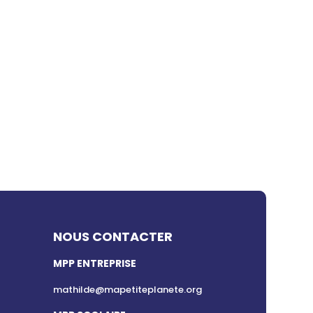
NOUS CONTACTER
MPP ENTREPRISE
mathilde@mapetiteplanete.org