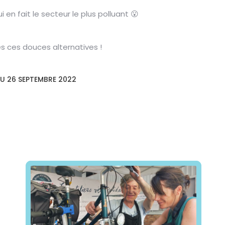
en fait le secteur le plus polluant 😮
 ces douces alternatives !
AU 26 SEPTEMBRE 2022