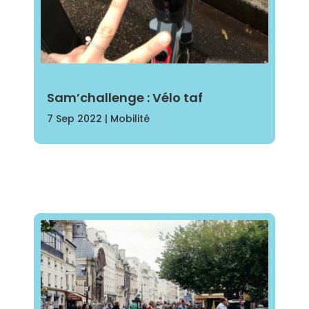
Sam’challenge : Vélo taf
7 Sep 2022
|
Mobilité