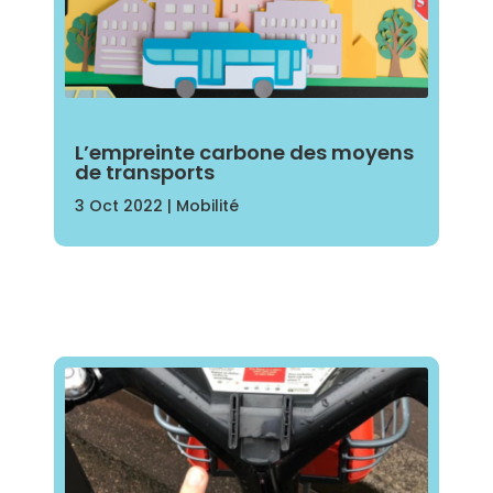
L’empreinte carbone des moyens
de transports
3 Oct 2022
|
Mobilité