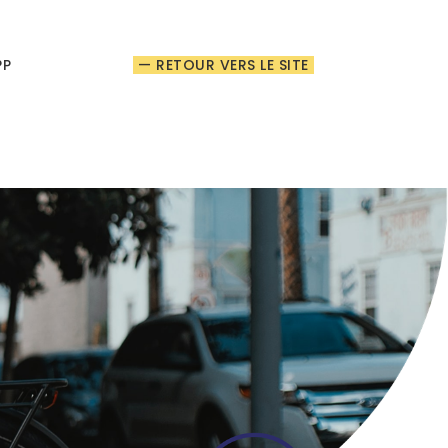
PP
— RETOUR VERS LE SITE