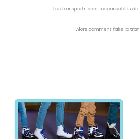
Les transports sont responsables de 2
Alors comment faire la tran