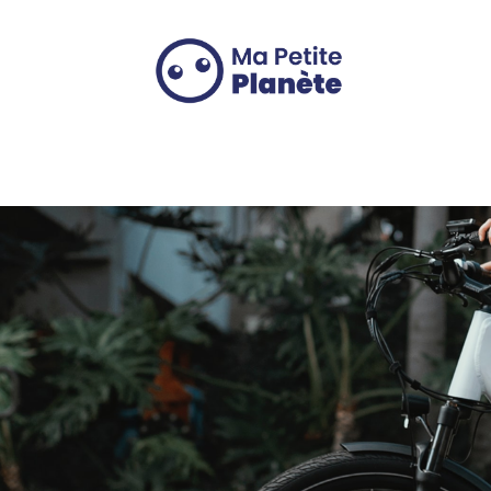
Panneau de gestion des cookies