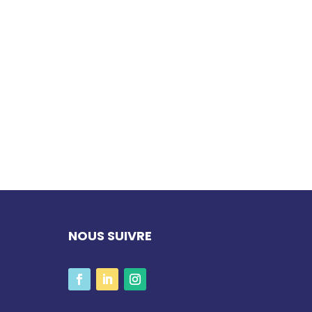
NOUS SUIVRE