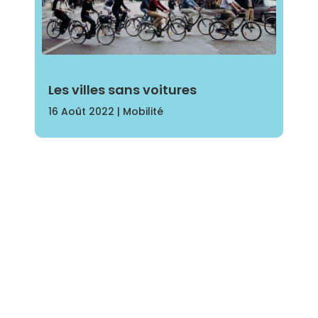
Les villes sans voitures
16 Août 2022
|
Mobilité