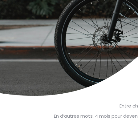
Entre ch
En d’autres mots, 4 mois pour devenir