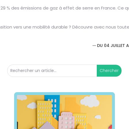
9 % des émissions de gaz à effet de serre en France. Ce qui 
sition vers une mobilité durable ?
Découvre avec nous toutes
DU 04 JUILLET 