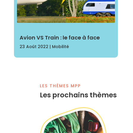
Avion VS Train : le face à face
23 Août 2022
|
Mobilité
LES THÈMES MPP
Les prochains thèmes