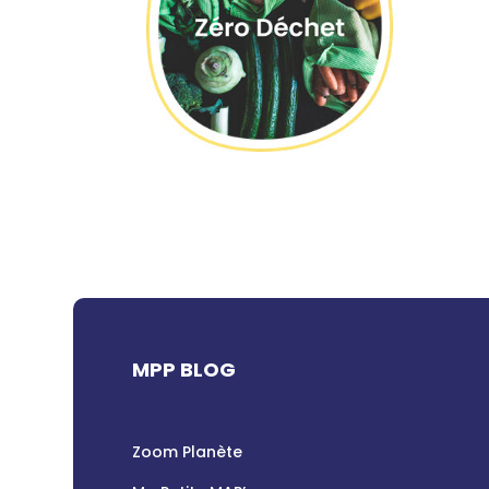
MPP BLOG
Zoom Planète