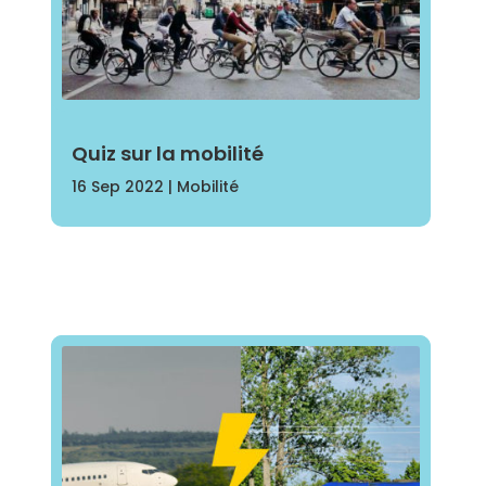
Quiz sur la mobilité
16 Sep 2022
|
Mobilité