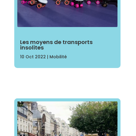
Les moyens de transports
insolites
10 Oct 2022
|
Mobilité